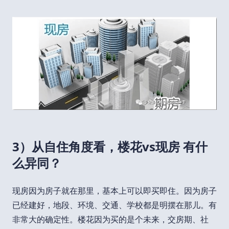
3）从自住角度看，楼花vs现房 有什
么异同？
现房因为房子就在那里，基本上可以即买即住。因为房子
已经建好，地段、环境、交通、学校都是明摆在那儿。有
非常大的确定性。楼花因为买的是个未来，交房期、社