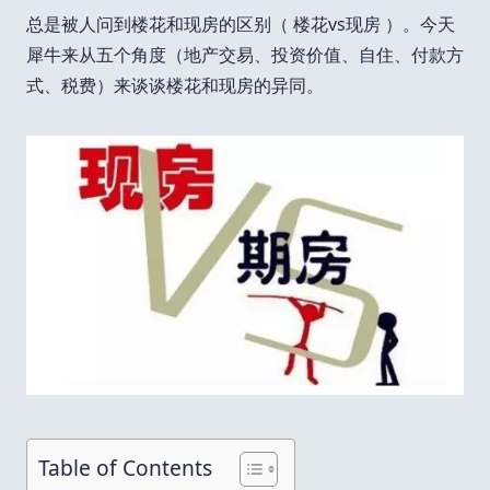
总是被人问到楼花和现房的区别（ 楼花vs现房 ）。今天
犀牛来从五个角度（地产交易、投资价值、自住、付款方
式、税费）来谈谈楼花和现房的异同。
Table of Contents