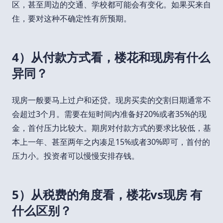
区，甚至周边的交通、学校都可能会有变化。如果买来自
住，要对这种不确定性有所预期。
4）从付款方式看，楼花和现房有什么
异同？
现房一般要马上过户和还贷。现房买卖的交割日期通常不
会超过3个月。需要在短时间内准备好20%或者35%的现
金，首付压力比较大。期房对付款方式的要求比较低，基
本上一年、甚至两年之内凑足15%或者30%即可，首付的
压力小。投资者可以慢慢安排存钱。
5）从税费的角度看，楼花vs现房 有
什么区别？