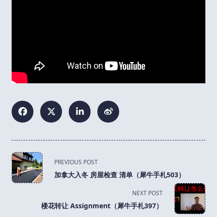
<span
PREVIOUS POST
class="nav-
加拿大入冬 房屋检查 清单（犀牛手札503）
subtitle
screen-
NEXT POST
reader-
楼花转让 Assignment（犀牛手札397）
text">Page</span>