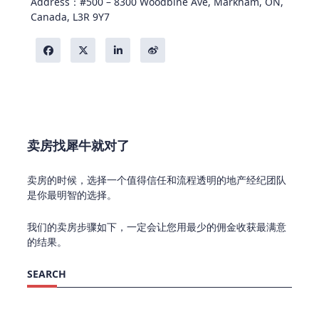
Address：#500 – 8300 Woodbine Ave, Markham, ON,
Canada, L3R 9Y7
卖房找犀牛就对了
卖房的时候，选择一个值得信任和流程透明的地产经纪团队
是你最明智的选择。
我们的卖房步骤如下，一定会让您用最少的佣金收获最满意
的结果。
SEARCH