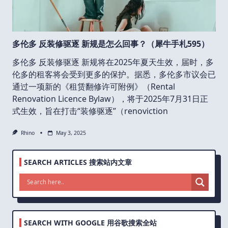
多伦多 反装修驱逐 新规是怎么回事？（犀牛手札595）
多伦多 反装修驱逐 新规将在2025年夏天生效，届时，多
伦多的租客将会受到更多的保护。据悉，多伦多市议会已
通过一项新的《租赁翻修许可附例》（Rental
Renovation Licence Bylaw），将于2025年7月31日正
式生效，旨在打击“装修驱逐”（renoviction
Rhino
May 3, 2025
SEARCH ARTICLES 搜索站内文章
SEARCH WITH GOOGLE 用谷歌搜索全站