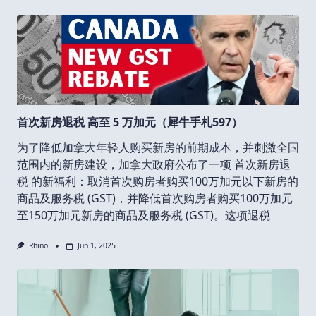
首次新房退税 高至 5 万加元（犀牛手札597）
为了降低加拿大年轻人购买新房的前期成本，并刺激全国
范围内的新房建设，加拿大政府公布了一项 首次新房退
税 的新福利：取消首次购房者购买100万加元以下新房的
商品及服务税 (GST)，并降低首次购房者购买100万加元
至150万加元新房的商品及服务税 (GST)。这项退税
Rhino
Jun 1, 2025