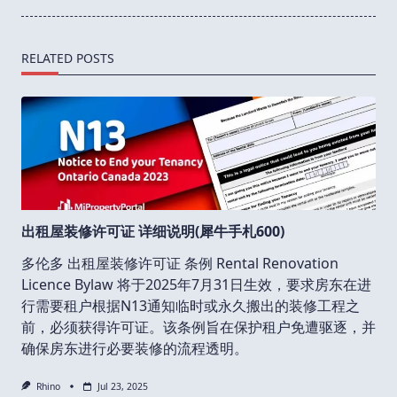
RELATED POSTS
出租屋装修许可证 详细说明(犀牛手札600)
多伦多 出租屋装修许可证 条例 Rental Renovation
Licence Bylaw 将于2025年7月31日生效，要求房东在进
行需要租户根据N13通知临时或永久搬出的装修工程之
前，必须获得许可证。该条例旨在保护租户免遭驱逐，并
确保房东进行必要装修的流程透明。
Rhino
Jul 23, 2025