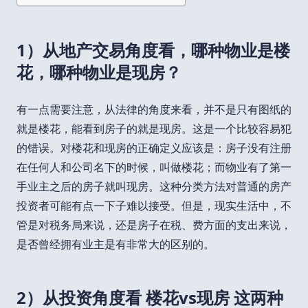
1）从地产交易角度看，哪种物业是楼
花，哪种物业是现房？
有一点需要注意，从法律的角度来看，并不是只有图纸的
就是楼花，能看到房子的就是现房。这是一个比较容易犯
的错误。对楼花和现房的正确定义应该是：房子没有注册
在任何人和公司名下的时候，叫做楼花；而物业有了第一
手业主之后的房子就叫现房。这种分类方法对普通的房产
投资者可能有点一下子难以接受。但是，现实生活中，不
管是对税务局来说，还是房子在税、费方面的支出来说，
是否曾经拥有业主是有非常大的区别的。
2）从投资角度看 楼花vs现房 这两种