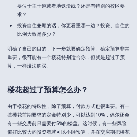
要位于主干道或者地铁沿线？还是有特别的校区要
求？
投资自住兼顾的话，你更看重哪一边？投资、自住的
比例大致是多少？
明确了自己的目的，下一步就要确定预算。确定预算非常
重要，很可能有一个楼花特别适合你，但就是超过了预
算，一样没法购买。
楼花超过了预算怎么办？
由于楼花的特殊性，除了预算，付款方式也很重要。有一
些楼花前期要求的定金特别少，可以达到10%，偶尔还会
有一些交房前只需要付5%的楼盘。这时候，有一些风险
偏好比较大的投资者就可以不顾预算，并在交房期把楼花