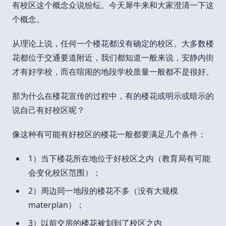
有校区这个概念众说纷纭。今天犀牛来和大家澄清一下这
个概念。
从理论上说，任何一个楼花都没有确定的校区。大多数楼
花都位于交通要道附近，我们都知道一般来说，安静内街
才有好学校，而在喧闹的地段学校质量一般都不是很好。
那为什么在楼花宣传的过程中，有的楼花或明示或暗示的
说自己有好校区呢？
像这种有可能有好校区的楼花一般都要满足几个条件：
1）当下楼花所在地位于好校区之内（教育局有可能
会变化校区范围）；
2）周边同一地段的楼花不多（没有大规模
materplan）；
3）以前交房的楼花被划到了校区之内