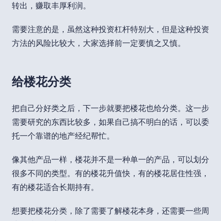
转出，赚取丰厚利润。
需要注意的是，虽然这种投资杠杆特别大，但是这种投资
方法的风险比较大，大家选择前一定要慎之又慎。
给楼花分类
把自己分好类之后，下一步就要把楼花也给分类。这一步
需要研究的东西比较多，如果自己搞不明白的话，可以委
托一个靠谱的地产经纪帮忙。
像其他产品一样，楼花并不是一种单一的产品，可以划分
很多不同的类型。有的楼花升值快，有的楼花居住性强，
有的楼花适合长期持有。
想要把楼花分类，除了需要了解楼花本身，还需要一些周