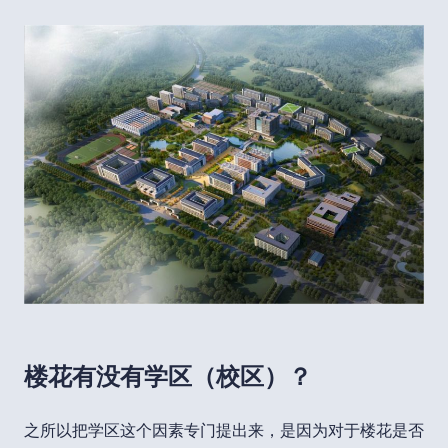
楼花有没有学区（校区）？
之所以把学区这个因素专门提出来，是因为对于楼花是否