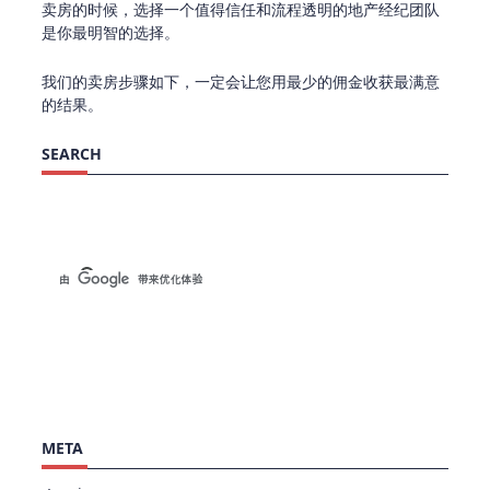
卖房的时候，选择一个值得信任和流程透明的地产经纪团队
是你最明智的选择。
我们的卖房步骤如下，一定会让您用最少的佣金收获最满意
的结果。
SEARCH
META