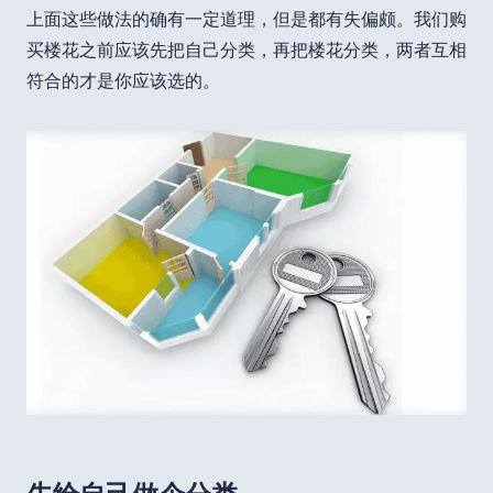
上面这些做法的确有一定道理，但是都有失偏颇。我们购
买楼花之前应该先把自己分类，再把楼花分类，两者互相
符合的才是你应该选的。