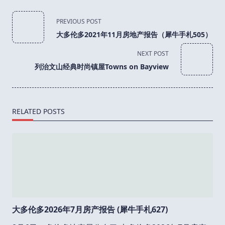
<span
PREVIOUS POST
class="nav-
大多伦多2021年11月房地产报告（犀牛手札505）
subtitle
screen-
NEXT POST
reader-
列治文山经典时尚镇屋Towns on Bayview
text">Page</span>
RELATED POSTS
大多伦多2026年7月房产报告 (犀牛手札627)