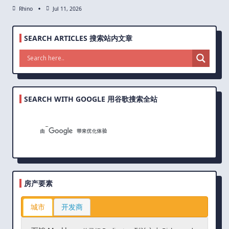
Rhino
Jul 11, 2026
SEARCH ARTICLES 搜索站内文章
SEARCH WITH GOOGLE 用谷歌搜索全站
房产要素
城市
开发商