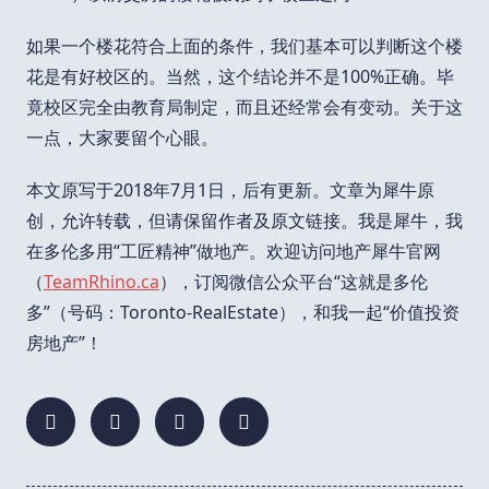
如果一个楼花符合上面的条件，我们基本可以判断这个楼
花是有好校区的。当然，这个结论并不是100%正确。毕
竟校区完全由教育局制定，而且还经常会有变动。关于这
一点，大家要留个心眼。
本文原写于2018年7月1日，后有更新。文章为犀牛原
创，允许转载，但请保留作者及原文链接。我是犀牛，我
在多伦多用“工匠精神”做地产。欢迎访问地产犀牛官网
（
TeamRhino.ca
），订阅微信公众平台“这就是多伦
多”（号码：Toronto-RealEstate），和我一起“价值投资
房地产”！