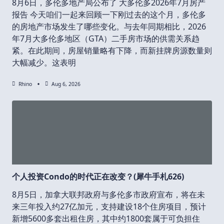
8月6日，多伦多地产局公布了 大多伦多2026年7月房产
报告 今天咱们一起来回顾一下刚过去的这个月，多伦多
的房地产市场发生了哪些变化。与去年同期相比，2026
年7月大多伦多地区（GTA）二手房市场的供需关系趋
紧。在此期间，房屋销量略有下降，而新挂牌房源数量则
大幅减少。这表明
Rhino
Aug 6, 2026
个人投资Condo的时代正在改变？(犀牛手札626)
8月5日，加拿大联邦政府与多伦多市政府宣布，将在未
来三年投入约27亿加元，支持建设18个住房项目，预计
新增5600多套出租住房，其中约1800套属于可负担住