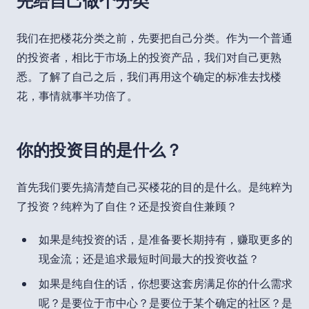
先给自己做个分类
我们在把楼花分类之前，先要把自己分类。作为一个普通
的投资者，相比于市场上的投资产品，我们对自己更熟
悉。了解了自己之后，我们再用这个确定的标准去找楼
花，事情就事半功倍了。
你的投资目的是什么？
首先我们要先搞清楚自己买楼花的目的是什么。是纯粹为
了投资？纯粹为了自住？还是投资自住兼顾？
如果是纯投资的话，是准备要长期持有，赚取更多的
现金流；还是追求最短时间最大的投资收益？
如果是纯自住的话，你想要这套房满足你的什么需求
呢？是要位于市中心？是要位于某个确定的社区？是