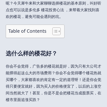
呢？今天犀牛来和大家聊聊选择楼花的基本原则，叫好听
点也可以说是多伦多 楼花投资心法 ，来帮着大家找到喜
欢的楼花，避免可能会遇到的坑。
Table of Contents
选什么样的楼花好？
你会不会觉得，广告多的楼花就是好，因为只有大公司才
能撑得起这么大的市场费用？你会不会觉得哪个楼花热就
买哪个，大家都喜欢的肯定有一定的道理呀！还是你会觉
得只要便宜就好，因为买入的价格便宜了，以后的上涨空
间当然就大了！甚至，你是不是会把楼花当成股票买，在
楼市里面追涨买跌？