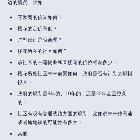
边的情况，比如：
开发商的信誉如何？
楼花的定价高低？
户型设计是否合理？
楼花所在的社区如何？
该社区的主流物业和某楼花的价位相差多少？
楼花所处社区未来前景如何，政府是否有计划大规模
投入？
政府的规划是5年的、10年的、还是20年甚至更久
的？
社区有没有交通线路方面的规划，比如说未来修高速
或者通地铁的可能性有多大？
其他