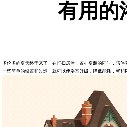
有用的
多伦多的夏天终于来了，在打扫房屋，置办夏装的同时，陪伴
一些简单的设置和改造，就可以使浴室升级，降低能耗，就和