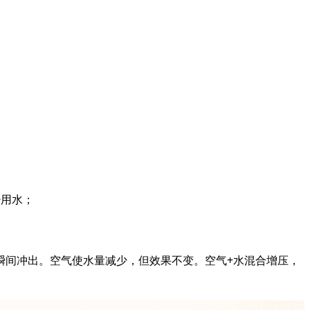
少用水；
瞬间冲出。空气使水量减少，但效果不变。空气+水混合增压，