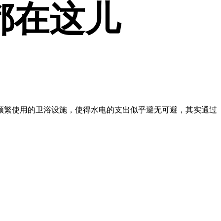
都在这儿
频繁使用的卫浴设施，使得水电的支出似乎避无可避，其实通过