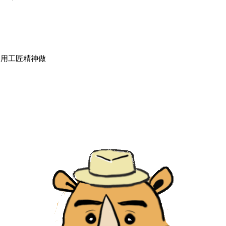
，用工匠精神做