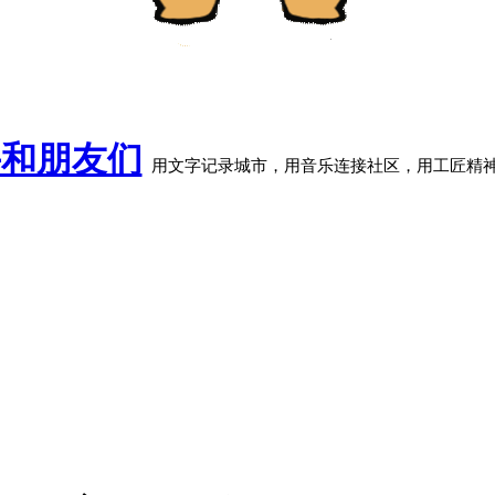
牛和朋友们
用文字记录城市，用音乐连接社区，用工匠精