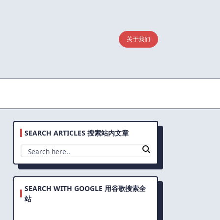
关于我们
SEARCH ARTICLES 搜索站内文章
SEARCH WITH GOOGLE 用谷歌搜索全
站