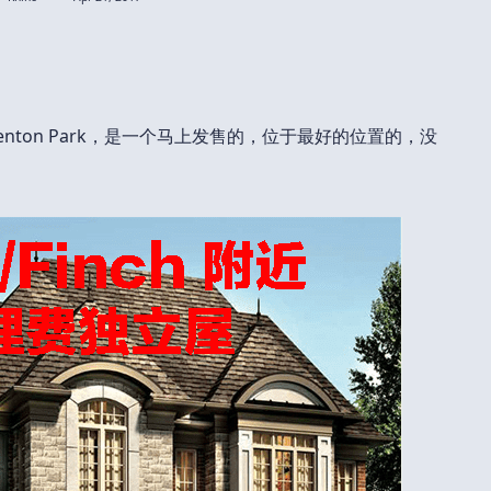
-Kenton Park，是一个马上发售的，位于最好的位置的，没