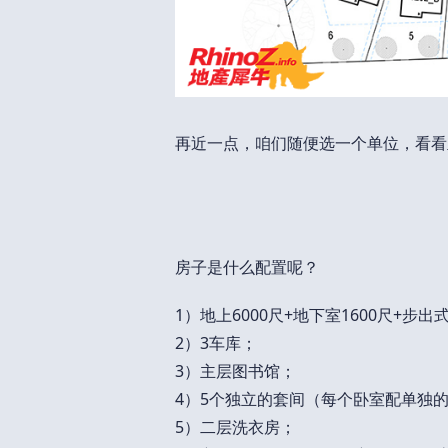
再近一点，咱们随便选一个单位，看看
房子是什么配置呢？
1）地上6000尺+地下室1600尺+步出
2）3车库；
3）主层图书馆；
4）5个独立的套间（每个卧室配单独
5）二层洗衣房；