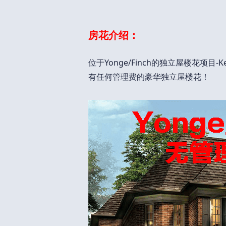
房花介绍：
位于Yonge/Finch的独立屋楼花项目
有任何管理费的豪华独立屋楼花！