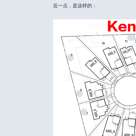
近一点，是这样的：