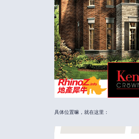
具体位置嘛，就在这里：