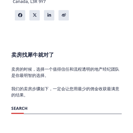
Canada, L3R 9Y7
卖房找犀牛就对了
卖房的时候，选择一个值得信任和流程透明的地产经纪团队
是你最明智的选择。
我们的卖房步骤如下，一定会让您用最少的佣金收获最满意
的结果。
SEARCH