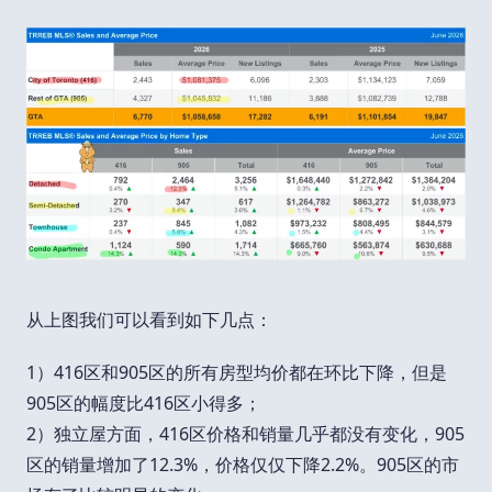
从上图我们可以看到如下几点：
1）416区和905区的所有房型均价都在环比下降，但是
905区的幅度比416区小得多；
2）独立屋方面，416区价格和销量几乎都没有变化，905
区的销量增加了12.3%，价格仅仅下降2.2%。905区的市