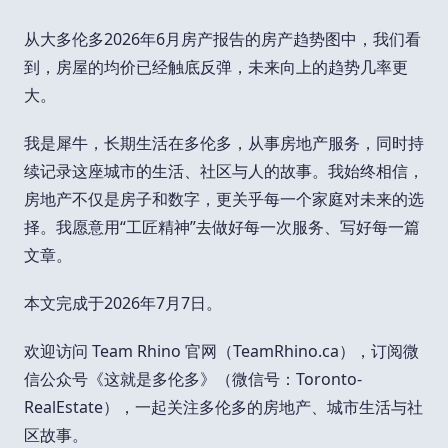
从大多伦多2026年6月房产报告的房产趋势图中，我们看
到，房屋的均价已经触底反弹，未来向上的趋势几率更
大。
我是犀牛，长期生活在多伦多，从事房地产服务，同时持
续记录这座城市的生活、社区与人的故事。我始终相信，
房地产不仅是房子和数字，更关乎每一个家庭对未来的选
择。我愿意用“工匠精神”去做好每一次服务、写好每一篇
文章。
本文完成于2026年7月7日。
欢迎访问 Team Rhino 官网（TeamRhino.ca），订阅微
信公众号《这就是多伦多》（微信号：Toronto-
RealEstate），一起关注多伦多的房地产、城市生活与社
区故事。