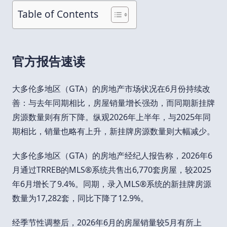
Table of Contents
官方报告速读
大多伦多地区（GTA）的房地产市场状况在6月份持续改
善：与去年同期相比，房屋销量增长强劲，而同期新挂牌
房源数量则有所下降。纵观2026年上半年，与2025年同
期相比，销量也略有上升，新挂牌房源数量则大幅减少。
大多伦多地区（GTA）的房地产经纪人报告称，2026年6
月通过TRREB的MLS®系统共售出6,770套房屋，较2025
年6月增长了9.4%。同期，录入MLS®系统的新挂牌房源
数量为17,282套，同比下降了12.9%。
经季节性调整后，2026年6月的房屋销量较5月有所上