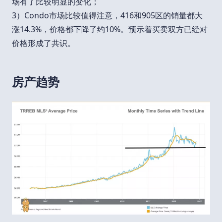
场有了比较明显的变化；
3）Condo市场比较值得注意，416和905区的销量都大
涨14.3%，价格都下降了约10%。预示着买卖双方已经对
价格形成了共识。
房产趋势