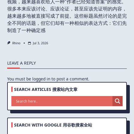
视频，越来越喜欢给人一种"作者已经知道答案"的感觉。
很多本来应该讨论、应该论证，甚至应该先证明的内容，
越来越多地被直接写成了前提。这些标题虽然讨论的是完
全不同的话题，但它们却有一种相似的表达方式：它们先
制造了一种确定感
Rhino
Jul 3, 2026
LEAVE A REPLY
You must be
logged in
to post a comment.
SEARCH ARTICLES 搜索站内文章
SEARCH WITH GOOGLE 用谷歌搜索全站