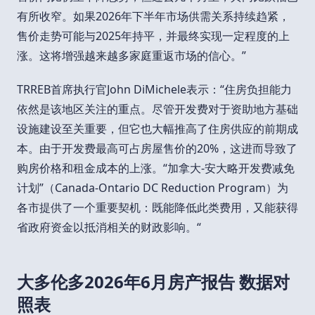
有所收窄。如果2026年下半年市场供需关系持续趋紧，
售价走势可能与2025年持平，并最终实现一定程度的上
涨。这将增强越来越多家庭重返市场的信心。”
TRREB首席执行官John DiMichele表示：“住房负担能力
依然是该地区关注的重点。尽管开发费对于资助地方基础
设施建设至关重要，但它也大幅推高了住房供应的前期成
本。由于开发费最高可占房屋售价的20%，这进而导致了
购房价格和租金成本的上涨。“加拿大-安大略开发费减免
计划”（Canada-Ontario DC Reduction Program）为
各市提供了一个重要契机：既能降低此类费用，又能获得
省政府资金以抵消相关的财政影响。“
大多伦多2026年6月房产报告 数据对
照表