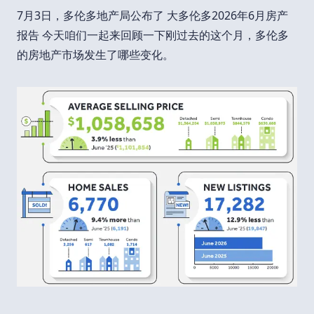
7月3日，多伦多地产局公布了 大多伦多2026年6月房产
报告 今天咱们一起来回顾一下刚过去的这个月，多伦多
的房地产市场发生了哪些变化。