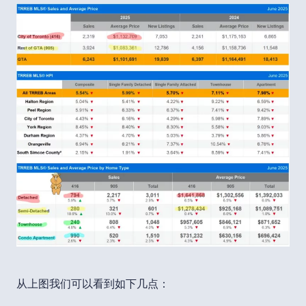
从上图我们可以看到如下几点：