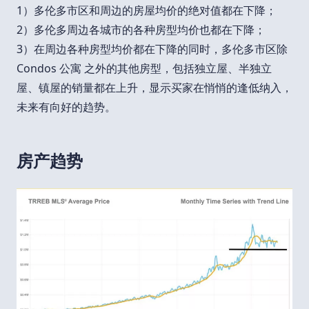
1）多伦多市区和周边的房屋均价的绝对值都在下降；
2）多伦多周边各城市的各种房型均价也都在下降；
3）在周边各种房型均价都在下降的同时，多伦多市区除
Condos 公寓 之外的其他房型，包括独立屋、半独立
屋、镇屋的销量都在上升，显示买家在悄悄的逢低纳入，
未来有向好的趋势。
房产趋势