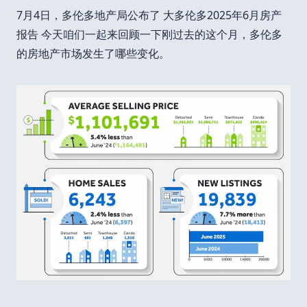
7月4日，多伦多地产局公布了 大多伦多2025年6月房产
报告 今天咱们一起来回顾一下刚过去的这个月，多伦多
的房地产市场发生了哪些变化。