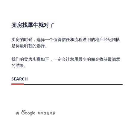
卖房找犀牛就对了
卖房的时候，选择一个值得信任和流程透明的地产经纪团队
是你最明智的选择。
我们的卖房步骤如下，一定会让您用最少的佣金收获最满意
的结果。
SEARCH