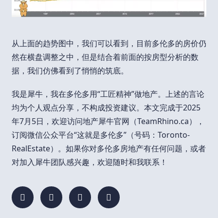
从上面的趋势图中，我们可以看到，目前多伦多的房价仍
然在横盘调整之中，但是结合着前面的按房型分析的数
据，我们仿佛看到了悄悄的筑底。
我是犀牛，我在多伦多用“工匠精神”做地产。上述的言论
均为个人观点分享，不构成投资建议。本文完成于2025
年7月5日，欢迎访问地产犀牛官网（TeamRhino.ca），
订阅微信公众平台“这就是多伦多”（号码：Toronto-
RealEstate）。如果你对多伦多房地产有任何问题，或者
对加入犀牛团队感兴趣，欢迎随时和我联系！