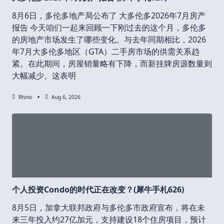
8月6日，多伦多地产局公布了 大多伦多2026年7月房产
报告 今天咱们一起来回顾一下刚过去的这个月，多伦多
的房地产市场发生了哪些变化。与去年同期相比，2026
年7月大多伦多地区（GTA）二手房市场的供需关系趋
紧。在此期间，房屋销量略有下降，而新挂牌房源数量则
大幅减少。这表明
Rhino
Aug 6, 2026
个人投资Condo的时代正在改变？(犀牛手札626)
8月5日，加拿大联邦政府与多伦多市政府宣布，将在未
来三年投入约27亿加元，支持建设18个住房项目，预计