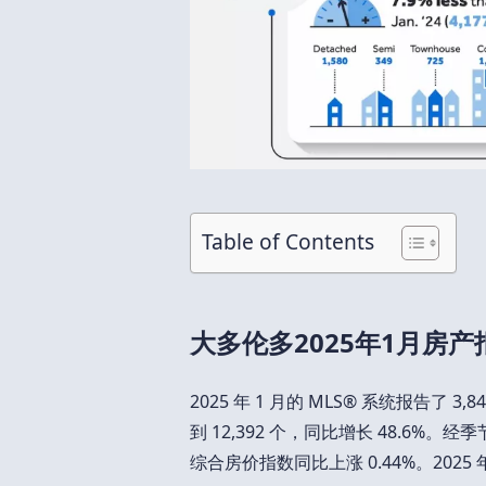
Table of Contents
大多伦多2025年1月房产
2025 年 1 月的 MLS® 系统报告了
到 12,392 个，同比增长 48.6%
综合房价指数同比上涨 0.44%。2025 年 