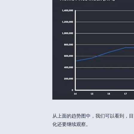
从上面的趋势图中，我们可以看到，目
化还要继续观察。