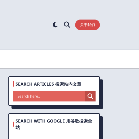
关于我们
SEARCH ARTICLES 搜索站内文章
SEARCH WITH GOOGLE 用谷歌搜索全
站