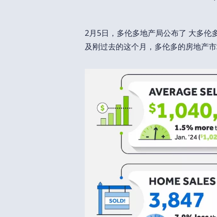
2月5日，多伦多地产局公布了 大多伦
及刚过去的这个月，多伦多的房地产市