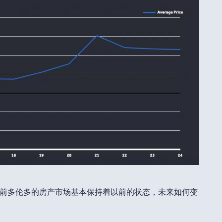
前多伦多的房产市场基本保持着以前的状态，未来如何变