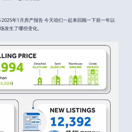
多2025年1月房产报告 今天咱们一起来回顾一下前一年以
场发生了哪些变化。