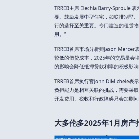
TRREB主席 Elechia Barry-S
要。鼓励发展中型住宅，如联排别墅、
行的选择至关重要。专门建造的租赁物
用。”
TRREB首席市场分析师Jason Mer
较低的借贷成本，2025年的交易量
的影响会降低抵押贷款利率的积极影响
TRREB首席执行官John DiMiche
负担能力是相互关联的挑战，需要采取
开发费用、税收和行政障碍只会加剧问
大多伦多2025年1月房产