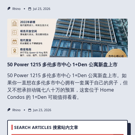
Rhino
Jul 23, 2026
50 Power 1215 多伦多市中心 1+Den 公寓新盘上市
50 Power 1215 多伦多市中心 1+Den 公寓新盘上市。如
果你一直想在多伦多市中心拥有一套属于自己的房子，但
又不想承担动辄七八十万的预算，这套位于 Home
Condos 的 1+Den 可能值得看看。
Rhino
Jun 23, 2026
SEARCH ARTICLES 搜索站内文章