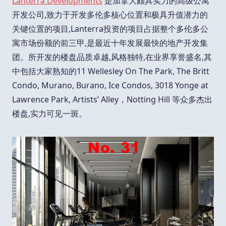
Lanterra Developments
是加拿大颇具实力的高级公寓
开发公司,致力于开发多伦多核心位置和极具升值潜力的
关键位置的项目,Lanterra投资的项目占据整个多伦多公
寓市场份额的前三甲,是最近十年发展最快的地产开发集
团。所开发的楼盘品质卓越,风格独特,在业界享誉盛名,其
中包括大家熟知的11 Wellesley On The Park, The Britt
Condo, Murano, Burano, Ice Condos, 3018 Yonge at
Lawrence Park, Artists’ Alley，Notting Hill 等众多杰出
楼盘,实力可见一斑。