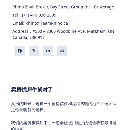
Rhino Zhai, Broker, Bay Street Group Inc., Brokerage
Tel：(+1) 416-836-2809
Email: Rhino@TeamRhino.ca
Address：#500 – 8300 Woodbine Ave, Markham, ON,
Canada, L3R 9Y7
卖房找犀牛就对了
卖房的时候，选择一个值得信任和流程透明的地产经纪团队
是你最明智的选择。
我们的卖房步骤如下，一定会让您用最少的佣金收获最满意
的结果。