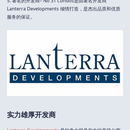
5. 著名的开发商– No 31 Condos是由著名开发商
Lanterra Developments 倾情打造，是杰出品质和优质
服务的保证。
实力雄厚开发商