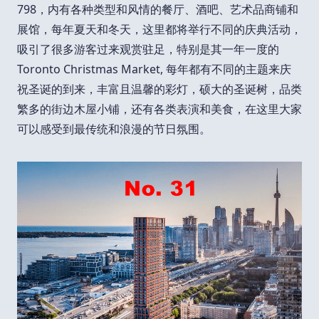
798，内有各种类型和风情的餐厅、酒吧、艺术品商铺和
展馆，每年夏天和冬天，这里都将举行不同的庆典活动，
吸引了很多游客过来观赏驻足，特别是其一年一度的
Toronto Christmas Market, 每年都有不同的主题来庆
祝圣诞的到来，丰富且温馨的彩灯，硕大的圣诞树，品类
繁多的街边木屋小铺，还有各类表演和美食，在这里大家
可以感受到最传统和浪漫的节日氛围。