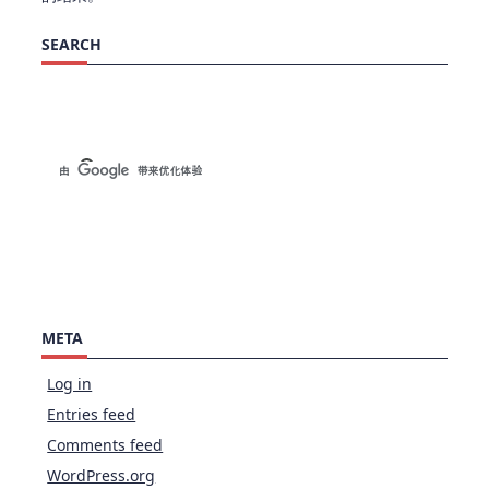
SEARCH
META
Log in
Entries feed
Comments feed
WordPress.org