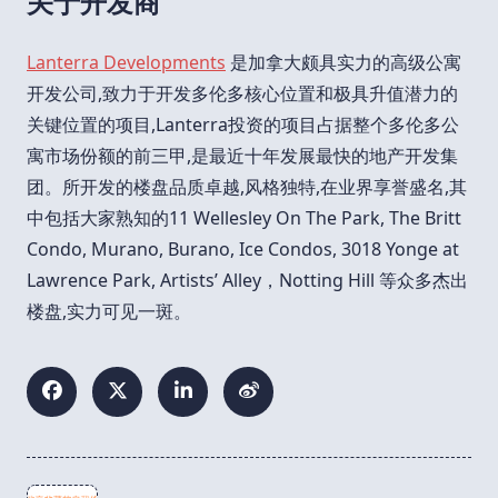
关于开发商
Lanterra Developments
是加拿大颇具实力的高级公寓
开发公司,致力于开发多伦多核心位置和极具升值潜力的
关键位置的项目,Lanterra投资的项目占据整个多伦多公
寓市场份额的前三甲,是最近十年发展最快的地产开发集
团。所开发的楼盘品质卓越,风格独特,在业界享誉盛名,其
中包括大家熟知的11 Wellesley On The Park, The Britt
Condo, Murano, Burano, Ice Condos, 3018 Yonge at
Lawrence Park, Artists’ Alley，Notting Hill 等众多杰出
楼盘,实力可见一斑。
<span