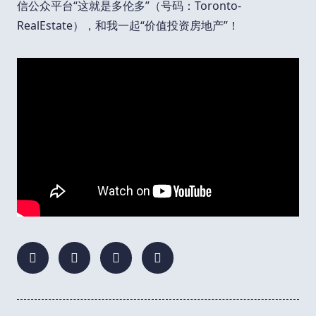
信公众平台“这就是多伦多”（号码：Toronto-
RealEstate），和我一起“价值投资房地产”！