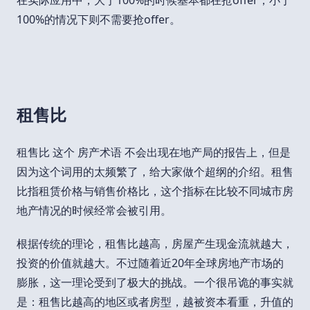
在实际应用中，大于100%的时候基本都在抢offer；小于
100%的情况下则不需要抢offer。
租售比
租售比 这个 房产术语 不会出现在地产局的报告上，但是
因为这个词用的太频繁了，给大家做个超纲的介绍。租售
比指租赁价格与销售价格比，这个指标在比较不同城市房
地产情况的时候经常会被引用。
根据传统的理论，租售比越高，房屋产生现金流就越大，
投资的价值就越大。不过随着近20年全球房地产市场的
膨胀，这一理论受到了极大的挑战。一个很吊诡的事实就
是：租售比越高的地区或者房型，越被资本看重，升值的