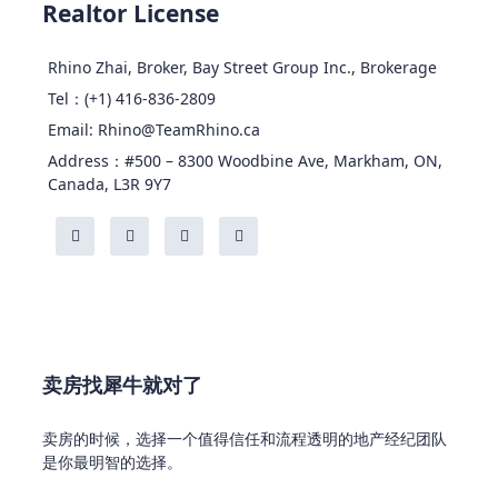
Realtor License
Rhino Zhai, Broker, Bay Street Group Inc., Brokerage
Tel：(+1) 416-836-2809
Email: Rhino@TeamRhino.ca
Address：#500 – 8300 Woodbine Ave, Markham, ON,
Canada, L3R 9Y7
卖房找犀牛就对了
卖房的时候，选择一个值得信任和流程透明的地产经纪团队
是你最明智的选择。