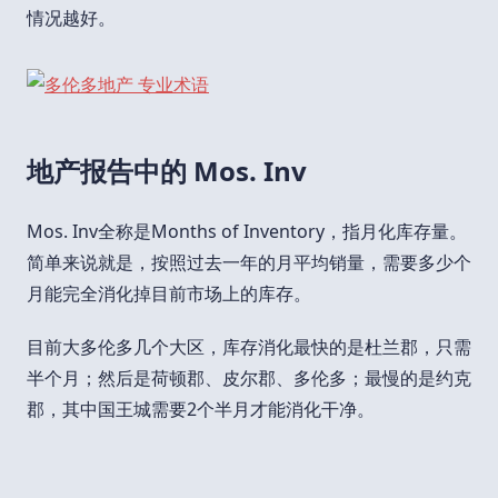
情况越好。
地产报告中的 Mos. Inv
Mos. Inv全称是Months of Inventory，指月化库存量。
简单来说就是，按照过去一年的月平均销量，需要多少个
月能完全消化掉目前市场上的库存。
目前大多伦多几个大区，库存消化最快的是杜兰郡，只需
半个月；然后是荷顿郡、皮尔郡、多伦多；最慢的是约克
郡，其中国王城需要2个半月才能消化干净。