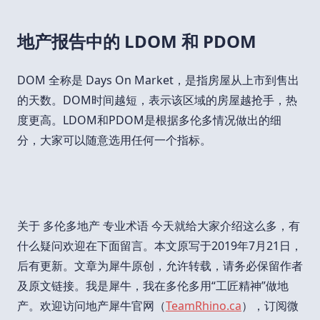
地产报告中的 LDOM 和 PDOM
DOM 全称是 Days On Market，是指房屋从上市到售出
的天数。DOM时间越短，表示该区域的房屋越抢手，热
度更高。LDOM和PDOM是根据多伦多情况做出的细
分，大家可以随意选用任何一个指标。
关于 多伦多地产 专业术语 今天就给大家介绍这么多，有
什么疑问欢迎在下面留言。本文原写于2019年7月21日，
后有更新。文章为犀牛原创，允许转载，请务必保留作者
及原文链接。我是犀牛，我在多伦多用“工匠精神”做地
产。欢迎访问地产犀牛官网（
TeamRhino.ca
），订阅微