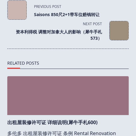
<span
PREVIOUS POST
class="nav-
Saisons 850尺2+1带车位赔钱转让
subtitle
NEXT POST
screen-
资本利得税 调整对加拿大人的影响（犀牛手札
reader-
573）
text">Page</span>
RELATED POSTS
出租屋装修许可证 详细说明(犀牛手札600)
多伦多 出租屋装修许可证 条例 Rental Renovation