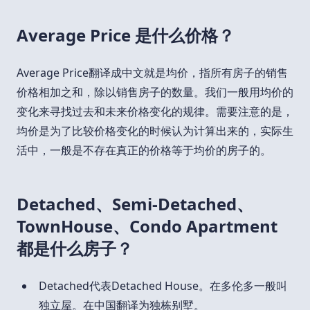
Average Price 是什么价格？
Average Price翻译成中文就是均价，指所有房子的销售
价格相加之和，除以销售房子的数量。我们一般用均价的
变化来寻找过去和未来价格变化的规律。需要注意的是，
均价是为了比较价格变化的时候认为计算出来的，实际生
活中，一般是不存在真正的价格等于均价的房子的。
Detached、Semi-Detached、
TownHouse、Condo Apartment
都是什么房子？
Detached代表Detached House。在多伦多一般叫
独立屋。在中国翻译为独栋别墅。