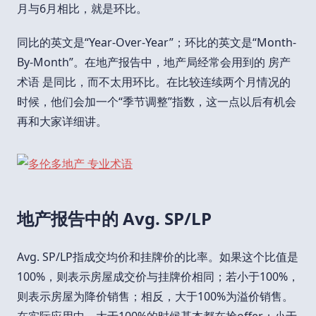
月与6月相比，就是环比。
同比的英文是“Year-Over-Year”；环比的英文是“Month-
By-Month”。在地产报告中，地产局经常会用到的 房产
术语 是同比，而不太用环比。在比较连续两个月情况的
时候，他们会加一个“季节调整”指数，这一点以后有机会
再和大家详细讲。
地产报告中的 Avg. SP/LP
Avg. SP/LP指成交均价和挂牌价的比率。如果这个比值是
100%，则表示房屋成交价与挂牌价相同；若小于100%，
则表示房屋为降价销售；相反，大于100%为溢价销售。