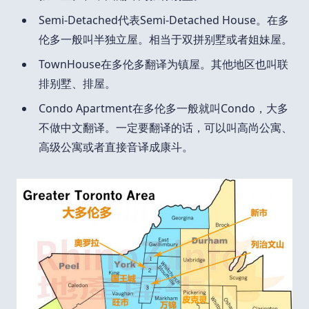
Semi-Detached代表Semi-Detached House。在多
伦多一般叫半独立屋。相当于双拼别墅或者姐妹屋。
TownHouse在多伦多翻译为镇屋。其他地区也叫联
排别墅、排屋。
Condo Apartment在多伦多一般就叫Condo，大多
不做中文翻译。一定要翻译的话，可以叫高尚公寓、
高级公寓或者直接音译成康斗。