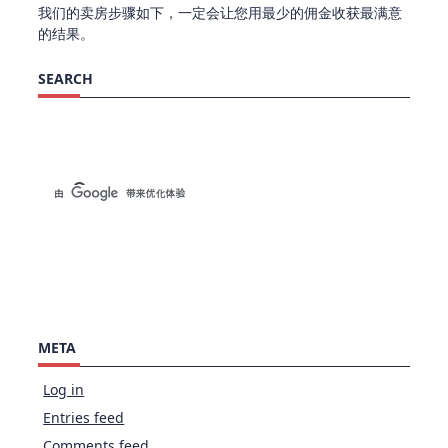
我们的卖房步骤如下，一定会让您用最少的佣金收获最满意
的结果。
SEARCH
META
Log in
Entries feed
Comments feed