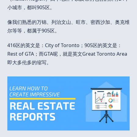
小城市，都叫905区。
像我们熟悉的万锦、列治文山、旺市、密西沙加、奥克维
尔等等，都属于905区。
416区的英文是：City of Toronto；905区的英文是：
Rest of GTA；而GTA呢，就是英文Great Toronto Area
即大多伦多的缩写。