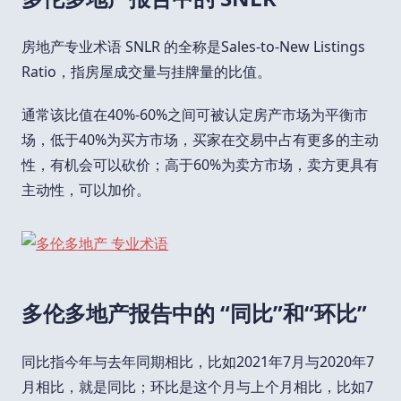
房地产专业术语 SNLR 的全称是Sales-to-New Listings
Ratio，指房屋成交量与挂牌量的比值。
通常该比值在40%-60%之间可被认定房产市场为平衡市
场，低于40%为买方市场，买家在交易中占有更多的主动
性，有机会可以砍价；高于60%为卖方市场，卖方更具有
主动性，可以加价。
多伦多地产报告中的 “同比”和“环比”
同比指今年与去年同期相比，比如2021年7月与2020年7
月相比，就是同比；环比是这个月与上个月相比，比如7