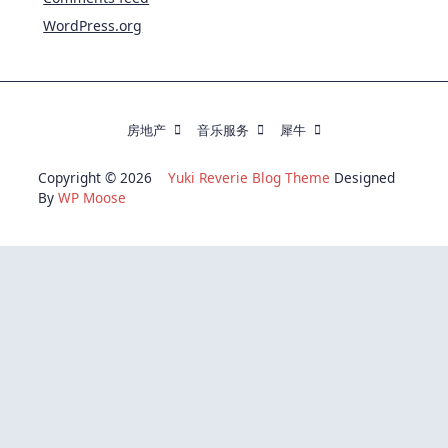
WordPress.org
房地产
音乐服务
犀牛
Copyright © 2026
Yuki Reverie Blog Theme
Designed
By
WP Moose