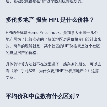
通、基础设施都是在”郡”这个级别统筹规划的。
多伦多地产 报告 HPI 是什么价格？
HPI的全称是Home Price Index。是加拿大全国十几个
地产局为了比较准确的了解某地区房屋价格专门设计出来
的。简单的理解就是，某个社区的HPI价格就是这个社区
的典型房产的价格。
具体的计算方法就不在这里说了，感兴趣的朋友，可以去
看《犀牛手札328：为什么要用HPI分析房地产？》这篇
文章。
平均价和中位数有什么区别？