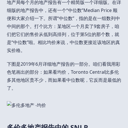
地产局每个月的地产报告有一个精简版一个详细版。在详
细版的地产报告中，还有一个“中位数”Median Price 顺
便和大家介绍一下。所谓“中位数”，指的是在一组数列中
中间的那个。打个比方：某地区一个月卖了9套房子，咱
们把它们的售价从低到高排列，位于第5位的那个数，就
是“中位数”啦。相比均价来说，中位数更接近该地区的真
实价格。
下图是2019年6月详细地产报告的一部分。咱们看我用彩
色笔画出的部分：如果看均价，Toronto Central比多伦
多其他地区贵不少，而如果看中位数呢，它反而是最低的
了。
多伦多地产报告中的 SNLR