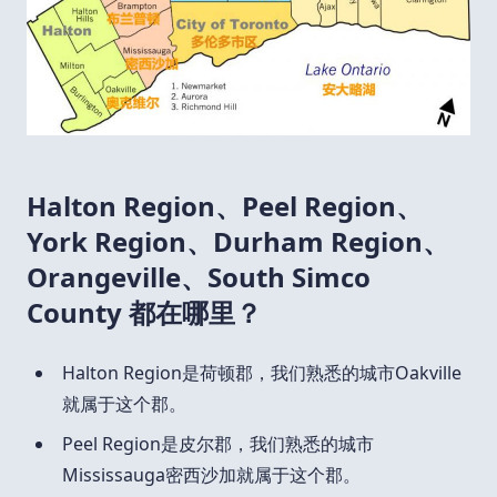
Halton Region、Peel Region、
York Region、Durham Region、
Orangeville、South Simco
County 都在哪里？
Halton Region是荷顿郡，我们熟悉的城市Oakville
就属于这个郡。
Peel Region是皮尔郡，我们熟悉的城市
Mississauga密西沙加就属于这个郡。