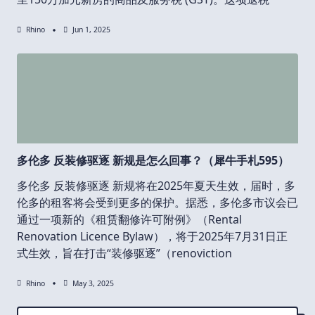
Rhino
Jun 1, 2025
多伦多 反装修驱逐 新规是怎么回事？（犀牛手札595）
多伦多 反装修驱逐 新规将在2025年夏天生效，届时，多
伦多的租客将会受到更多的保护。据悉，多伦多市议会已
通过一项新的《租赁翻修许可附例》（Rental
Renovation Licence Bylaw），将于2025年7月31日正
式生效，旨在打击“装修驱逐”（renoviction
Rhino
May 3, 2025