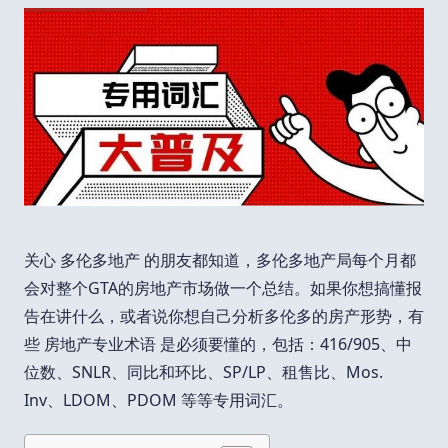
关心 多伦多地产 的朋友都知道，多伦多地产局每个月都
会对整个GTA的房地产市场做一个总结。如果你想搞懂报
告在讲什么，或者说你想自己分析多伦多的房产形势，有
些 房地产专业术语 是必须要懂的，包括：416/905、中
位数、SNLR、同比和环比、SP/LP、租售比、Mos.
Inv、LDOM、PDOM 等等专用词汇。