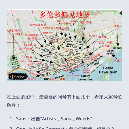
在上面的图中，最重要的问号有下面几个，希望大家帮忙
解释：
Sans：出自“Artists，Sans，Weeds”
One Hell of a Contrast：每个词都懂，但是合在一