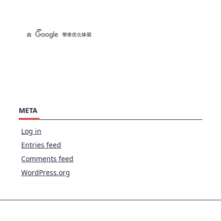
META
Log in
Entries feed
Comments feed
WordPress.org