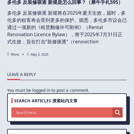
多伦多 反装修驱逐 新规是怎么回事？（犀牛手札595）
多伦多 反装修驱逐 新规将在2025年夏天生效，届时，多
伦多的租客将会受到更多的保护。据悉，多伦多市议会已
通过一项新的《租赁翻修许可附例》（Rental
Renovation Licence Bylaw），将于2025年7月31日正
式生效，旨在打击“装修驱逐”（renoviction
Rhino
May 3, 2025
LEAVE A REPLY
You must be
logged in
to post a comment.
SEARCH ARTICLES 搜索站内文章