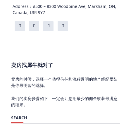
Address：#500 – 8300 Woodbine Ave, Markham, ON,
Canada, L3R 9Y7
卖房找犀牛就对了
卖房的时候，选择一个值得信任和流程透明的地产经纪团队
是你最明智的选择。
我们的卖房步骤如下，一定会让您用最少的佣金收获最满意
的结果。
SEARCH