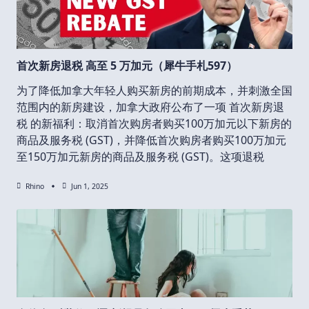
首次新房退税 高至 5 万加元（犀牛手札597）
为了降低加拿大年轻人购买新房的前期成本，并刺激全国
范围内的新房建设，加拿大政府公布了一项 首次新房退
税 的新福利：取消首次购房者购买100万加元以下新房的
商品及服务税 (GST)，并降低首次购房者购买100万加元
至150万加元新房的商品及服务税 (GST)。这项退税
Rhino
Jun 1, 2025