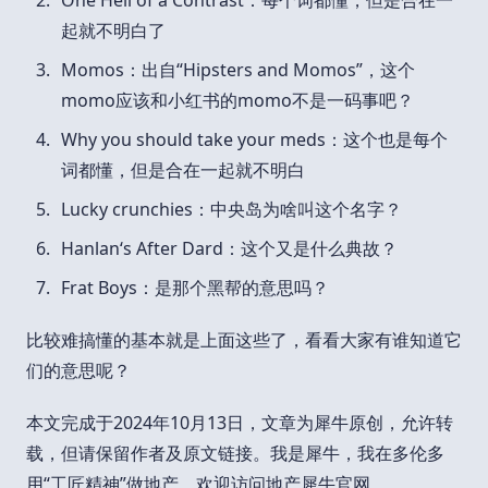
起就不明白了
Momos：出自“Hipsters and Momos”，这个
momo应该和小红书的momo不是一码事吧？
Why you should take your meds：这个也是每个
词都懂，但是合在一起就不明白
Lucky crunchies：中央岛为啥叫这个名字？
Hanlan‘s After Dard：这个又是什么典故？
Frat Boys：是那个黑帮的意思吗？
比较难搞懂的基本就是上面这些了，看看大家有谁知道它
们的意思呢？
本文完成于2024年10月13日，文章为犀牛原创，允许转
载，但请保留作者及原文链接。我是犀牛，我在多伦多
用“工匠精神”做地产。欢迎访问地产犀牛官网