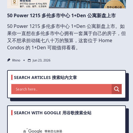
50 Power 1215 多伦多市中心 1+Den 公寓新盘上市
50 Power 1215 多伦多市中心 1+Den 公寓新盘上市。如
果你一直想在多伦多市中心拥有一套属于自己的房子，但
又不想承担动辄七八十万的预算，这套位于 Home
Condos 的 1+Den 可能值得看看。
Rhino
Jun 23, 2026
SEARCH ARTICLES 搜索站内文章
SEARCH WITH GOOGLE 用谷歌搜索全站