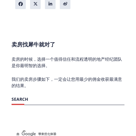
卖房找犀牛就对了
卖房的时候，选择一个值得信任和流程透明的地产经纪团队
是你最明智的选择。
我们的卖房步骤如下，一定会让您用最少的佣金收获最满意
的结果。
SEARCH