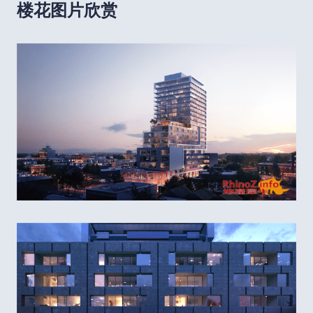
楼花图片欣赏