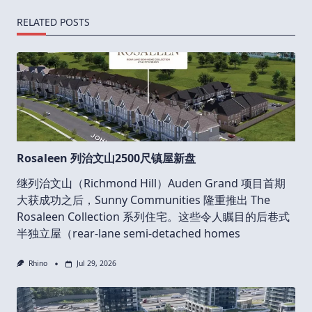
RELATED POSTS
Rosaleen 列治文山2500尺镇屋新盘
继列治文山（Richmond Hill）Auden Grand 项目首期
大获成功之后，Sunny Communities 隆重推出 The
Rosaleen Collection 系列住宅。这些令人瞩目的后巷式
半独立屋（rear-lane semi-detached homes
Rhino
Jul 29, 2026