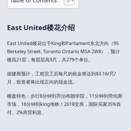
Table of Contents
East United楼花介绍
East United楼花位于King和Parliament东北方向（95
Berkeley Street, Toronto Ontario M5A 2W8），预计
楼高21层，每层层高9尺，共279个单位。
据建商预计，工程完工后毎尺的租金将达到$3.16/尺/
月，投资者将出现正向的现金流。
楼盘特色：步行8分钟到乔治布朗学院，11分钟到劳伦斯
市场，16分钟到king地铁！2018交房，国际买家35%首
付。2%房贷利息。