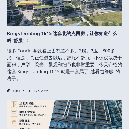
Kings Landing 1615 这套北约克两房，让你知道什么
叫“舒服”！
很多 Condo 参数看上去都差不多。2房、2卫、800多
尺。但是，真正住进去以后，舒服不舒服，不仅仅取决于
面积，户型、采光、景观和细节也非常重要。今天介绍的
这套 Kings Landing 1615 就是一套属于"越看越舒服"的
房子。
Rhino
Jul 23, 2026