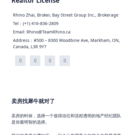
Realtor License
Rhino Zhai, Broker, Bay Street Group Inc., Brokerage
Tel：(+1) 416-836-2809
Email: Rhino@TeamRhino.ca
Address：#500 – 8300 Woodbine Ave, Markham, ON,
Canada, L3R 9Y7
卖房找犀牛就对了
卖房的时候，选择一个值得信任和流程透明的地产经纪团队
是你最明智的选择。