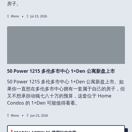
房子。
Rhino
Jul 23, 2026
50 Power 1215 多伦多市中心 1+Den 公寓新盘上市
50 Power 1215 多伦多市中心 1+Den 公寓新盘上市。如
果你一直想在多伦多市中心拥有一套属于自己的房子，但
又不想承担动辄七八十万的预算，这套位于 Home
Condos 的 1+Den 可能值得看看。
Rhino
Jun 23, 2026