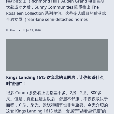
继列治文山（Richmond Hill）Auden Grand 项目首期
大获成功之后，Sunny Communities 隆重推出 The
Rosaleen Collection 系列住宅。这些令人瞩目的后巷式
半独立屋（rear-lane semi-detached homes
Rhino
Jul 29, 2026
Kings Landing 1615 这套北约克两房，让你知道什么
叫“舒服”！
很多 Condo 参数看上去都差不多。2房、2卫、800多
尺。但是，真正住进去以后，舒服不舒服，不仅仅取决于
面积，户型、采光、景观和细节也非常重要。今天介绍的
这套 Kings Landing 1615 就是一套属于"越看越舒服"的