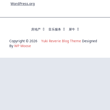
WordPress.org
房地产
音乐服务
犀牛
Copyright © 2026
Yuki Reverie Blog Theme
Designed
By
WP Moose