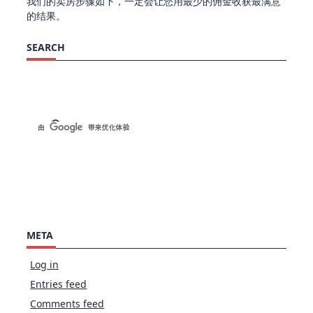
我们的卖房步骤如下，一定会让您用最少的佣金收获最满意
的结果。
SEARCH
META
Log in
Entries feed
Comments feed