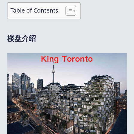
Table of Contents
楼盘介绍