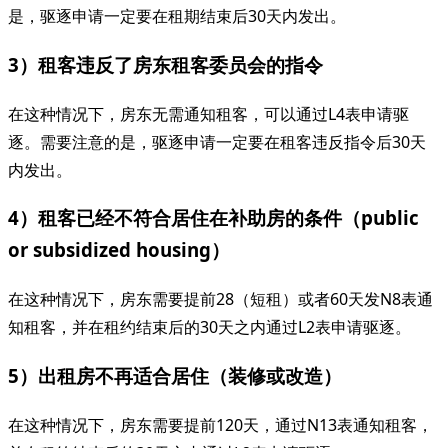
是，驱逐申请一定要在租期结束后30天内发出。
3）租客违反了房东租客委员会的指令
在这种情况下，房东无需通知租客，可以通过L4表申请驱
逐。需要注意的是，驱逐申请一定要在租客违反指令后30天
内发出。
4）租客已经不符合居住在补助房的条件（public
or subsidized housing）
在这种情况下，房东需要提前28（短租）或者60天发N8表通
知租客，并在租约结束后的30天之内通过L2表申请驱逐。
5）出租房不再适合居住（装修或改造）
在这种情况下，房东需要提前120天，通过N13表通知租客，