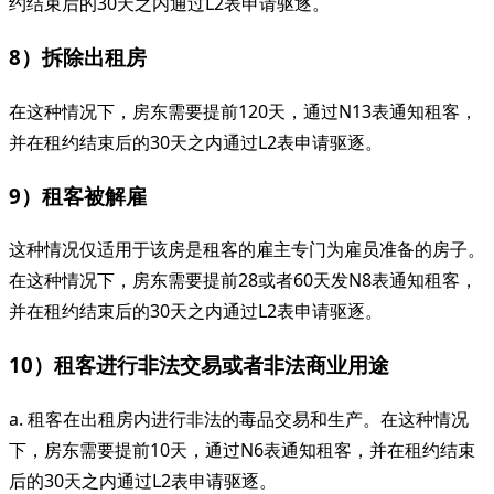
约结束后的30天之内通过L2表申请驱逐。
8）拆除出租房
在这种情况下，房东需要提前120天，通过N13表通知租客，
并在租约结束后的30天之内通过L2表申请驱逐。
9）租客被解雇
这种情况仅适用于该房是租客的雇主专门为雇员准备的房子。
在这种情况下，房东需要提前28或者60天发N8表通知租客，
并在租约结束后的30天之内通过L2表申请驱逐。
10）租客进行非法交易或者非法商业用途
a. 租客在出租房内进行非法的毒品交易和生产。在这种情况
下，房东需要提前10天，通过N6表通知租客，并在租约结束
后的30天之内通过L2表申请驱逐。