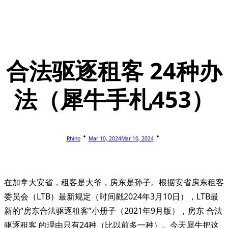
合法驱逐租客 24种办
法（犀牛手札453）
Rhino
Mar 10, 2024
Mar 10, 2024
在加拿大安省，租客是大爷，房东是孙子。根据安省房东租客
委员会（LTB）最新规定（时间戳2024年3月10日），LTB最
新的“房东合法驱逐租客”小册子（2021年9月版），房东 合法
驱逐租客 的理由只有24种（比以前多一种）。今天犀牛把这