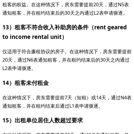
租客的权益。在这种情况下，房东需要提前20天，通过N5表
通知租客，并在租约结束后的30天之内通过L2表申请驱逐。
13）租客不符合收入补助房的条件（rent geared
to income rental unit）
仅适用于符合廉租协议的房子。在这种情况下，房东需要提前
20天，通过N6表通知租客，并在租约结束后的30天之内通过
L2表申请驱逐。
14）租客未付租金
在这种情况下，房东需要提前7天（短租）或14天，通过N4表
通知租客，并在租约结束后通过L1表申请驱逐。
15）出租单位居住人数超过要求