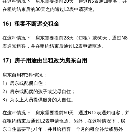
在这种情况下，房东需要提前20天，通过N5表通知租客，并
在租约结束后的30天之内通过L2表申请驱逐。
16）租客不断迟交租金
在这种情况下，房东需要提前28天（短租）或60天，通过N8
表通知租客，并在租约结束后通过L2表申请驱逐。
17）房子用途由出租改为房东自用
房东自用有3种情况：
1）房东或配偶自住；
2）房东或配偶的孩子或父母自住；
3）为以上人员提供服务的人自住。
在这种情况下，房东需要提前60天，通过N12表通知租客，并
在租约结束后通过L2表申请驱逐。另外，在这种情况下，房
东自住需要至少1年，并且给租客一个月的租金补偿或另外一