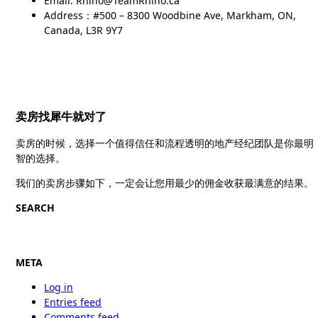
Email: Rhino@TeamRhino.ca
Address：#500 – 8300 Woodbine Ave, Markham, ON,
Canada, L3R 9Y7
卖房找犀牛就对了
卖房的时候，选择一个值得信任和流程透明的地产经纪团队是你最明
智的选择。
我们的卖房步骤如下，一定会让您用最少的佣金收获最满意的结果。
SEARCH
META
Log in
Entries feed
Comments feed