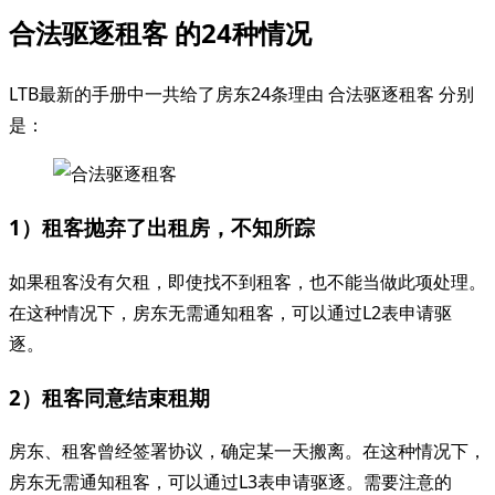
合法驱逐租客 的24种情况
LTB最新的手册中一共给了房东24条理由 合法驱逐租客 分别
是：
1）租客抛弃了出租房，不知所踪
如果租客没有欠租，即使找不到租客，也不能当做此项处理。
在这种情况下，房东无需通知租客，可以通过L2表申请驱
逐。
2）租客同意结束租期
房东、租客曾经签署协议，确定某一天搬离。在这种情况下，
房东无需通知租客，可以通过L3表申请驱逐。需要注意的