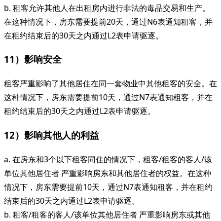
b. 租客允许其他人在出租房内进行非法的毒品交易和生产。
在这种情况下，房东需要提前20天，通过N6表通知租客，并
在租约结束后的30天之内通过L2表申请驱逐。
11）影响安全
租客严重影响了其他居住在同一套物业中其他租客的安全。在
这种情况下，房东需要提前10天，通过N7表通知租客，并在
租约结束后的30天之内通过L2表申请驱逐。
12）影响其他人的利益
a. 在房东和3个以下租客同住的情况下，租客/租客的客人/该
单位其他居住者 严重影响房东和其他居住者的权益。在这种
情况下，房东需要提前10天，通过N7表通知租客，并在租约
结束后的30天之内通过L2表申请驱逐。
b. 租客/租客的客人/该单位其他居住者 严重影响房东或其他