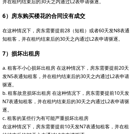
并在租约结束后的30天之内通过L2表申请驱逐。
6）房东购买楼花的合同没有成交
在这种情况下，房东需要提前28（短租）或者60天发N8表通
知租客，并在租约结束后的30天之内通过L2表申请驱逐。
7）损坏出租房
a. 租客不小心损坏出租房 在这种情况下，房东需要提前20天
发N5表通知租客，并在租约结束后的30天之内通过L2表申请
驱逐。
b. 租客故意损坏出租房 在这种情况下，房东需要提前10天发
N7表通知租客，并在租约结束后的30天之内通过L2表申请驱
逐。
c. 租客的某些行为有可能严重损坏出租房
在这种情况下，房东需要提前10天发N7表通知租客，并在租