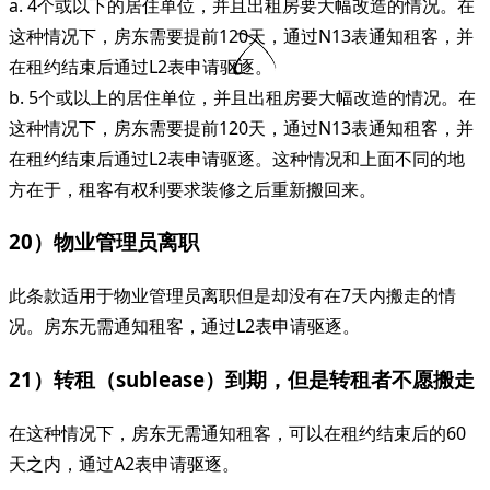
a. 4个或以下的居住单位，并且出租房要大幅改造的情况。在
这种情况下，房东需要提前120天，通过N13表通知租客，并
在租约结束后通过L2表申请驱逐。
b. 5个或以上的居住单位，并且出租房要大幅改造的情况。在
这种情况下，房东需要提前120天，通过N13表通知租客，并
在租约结束后通过L2表申请驱逐。这种情况和上面不同的地
方在于，租客有权利要求装修之后重新搬回来。
20）物业管理员离职
此条款适用于物业管理员离职但是却没有在7天内搬走的情
况。房东无需通知租客，通过L2表申请驱逐。
21）转租（sublease）到期，但是转租者不愿搬走
在这种情况下，房东无需通知租客，可以在租约结束后的60
天之内，通过A2表申请驱逐。