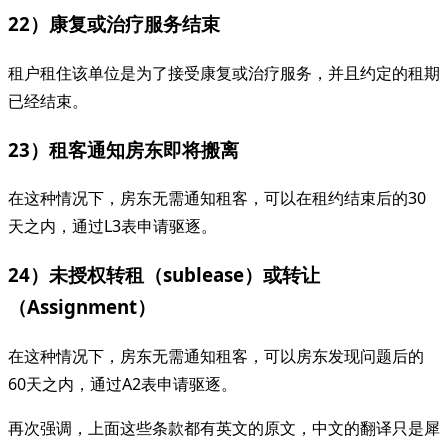
22）康复或治疗服务结束
租户租住该单位是为了接受康复或治疗服务，并且约定的租期
已经结束。
23）租客通知房东即将搬离
在这种情况下，房东无需通知租客，可以在租约结束后的30
天之内，通过L3表申请驱逐。
24）未授权转租（sublease）或转让
（Assignment）
在这种情况下，房东无需通知租客，可以房东发现问题后的
60天之内，通过A2表申请驱逐。
再次强调，上面这些条款都有英文的原文，中文的翻译只是犀