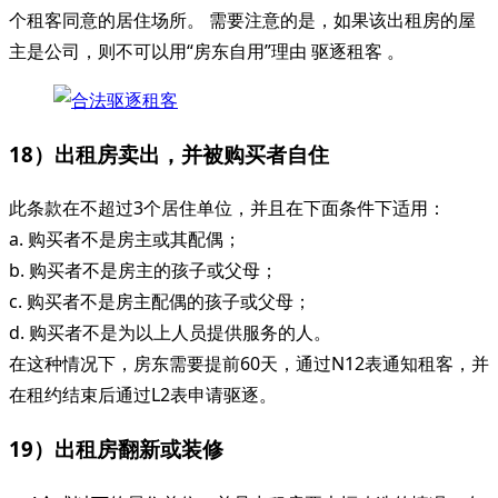
个租客同意的居住场所。 需要注意的是，如果该出租房的屋
主是公司，则不可以用“房东自用”理由 驱逐租客 。
18）出租房卖出，并被购买者自住
此条款在不超过3个居住单位，并且在下面条件下适用：
a. 购买者不是房主或其配偶；
b. 购买者不是房主的孩子或父母；
c. 购买者不是房主配偶的孩子或父母；
d. 购买者不是为以上人员提供服务的人。
在这种情况下，房东需要提前60天，通过N12表通知租客，并
在租约结束后通过L2表申请驱逐。
19）出租房翻新或装修