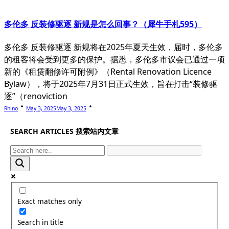
多伦多 反装修驱逐 新规是怎么回事？（犀牛手札595）
多伦多 反装修驱逐 新规将在2025年夏天生效，届时，多伦多
的租客将会受到更多的保护。据悉，多伦多市议会已通过一项
新的《租赁翻修许可附例》（Rental Renovation Licence
Bylaw），将于2025年7月31日正式生效，旨在打击“装修驱
逐”（renoviction
Rhino
May 3, 2025
May 3, 2025
SEARCH ARTICLES 搜索站内文章
Exact matches only
Search in title