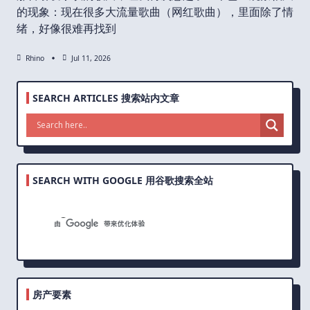
的现象：现在很多大流量歌曲（网红歌曲），里面除了情
绪，好像很难再找到
Rhino
Jul 11, 2026
SEARCH ARTICLES 搜索站内文章
SEARCH WITH GOOGLE 用谷歌搜索全站
房产要素