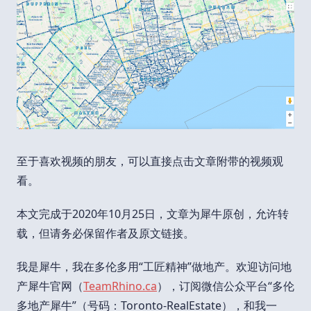
至于喜欢视频的朋友，可以直接点击文章附带的视频观
看。
本文完成于2020年10月25日，文章为犀牛原创，允许转
载，但请务必保留作者及原文链接。
我是犀牛，我在多伦多用“工匠精神”做地产。欢迎访问地
产犀牛官网（
TeamRhino.ca
），订阅微信公众平台“多伦
多地产犀牛”（号码：Toronto-RealEstate），和我一