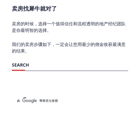
卖房找犀牛就对了
卖房的时候，选择一个值得信任和流程透明的地产经纪团队
是你最明智的选择。
我们的卖房步骤如下，一定会让您用最少的佣金收获最满意
的结果。
SEARCH