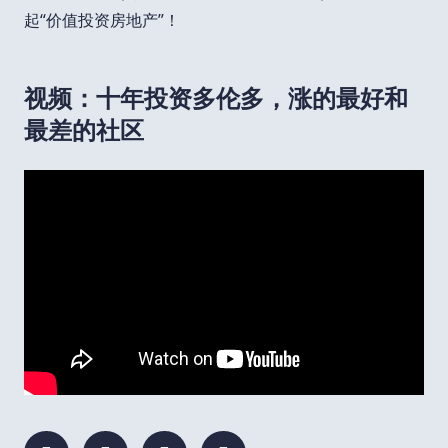
起“价值投资房地产”！
视频：十年投资多伦多，涨的最好和
最差的社区