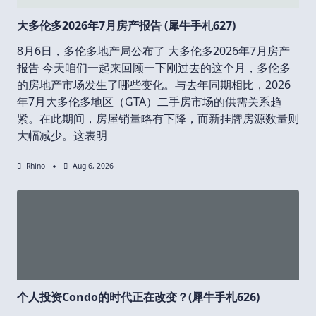
大多伦多2026年7月房产报告 (犀牛手札627)
8月6日，多伦多地产局公布了 大多伦多2026年7月房产
报告 今天咱们一起来回顾一下刚过去的这个月，多伦多
的房地产市场发生了哪些变化。与去年同期相比，2026
年7月大多伦多地区（GTA）二手房市场的供需关系趋
紧。在此期间，房屋销量略有下降，而新挂牌房源数量则
大幅减少。这表明
Rhino
Aug 6, 2026
个人投资Condo的时代正在改变？(犀牛手札626)