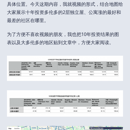
具体位置。今天这期内容，我就视频的形式，结合地图给
大家展示十年投资多伦多的2层独立屋、公寓涨的最好和
最差的社区在哪里。
为了方便不喜欢视频的朋友，我也把10年投资结果的图
表以及大多伦多的地区贴到文章中，方便大家阅读。