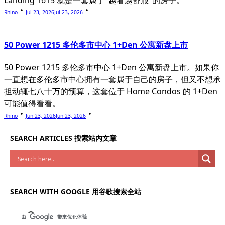
Rhino
Jul 23, 2026
Jul 23, 2026
50 Power 1215 多伦多市中心 1+Den 公寓新盘上市
50 Power 1215 多伦多市中心 1+Den 公寓新盘上市。如果你
一直想在多伦多市中心拥有一套属于自己的房子，但又不想承
担动辄七八十万的预算，这套位于 Home Condos 的 1+Den
可能值得看看。
Rhino
Jun 23, 2026
Jun 23, 2026
SEARCH ARTICLES 搜索站内文章
SEARCH WITH GOOGLE 用谷歌搜索全站