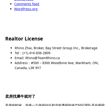
Comments feed
WordPress.org
Realtor License
Rhino Zhai, Broker, Bay Street Group Inc., Brokerage
Tel：(+1) 416-836-2809
Email: Rhino@TeamRhino.ca
Address：#500 – 8300 Woodbine Ave, Markham, ON,
Canada, L3R 9Y7
卖房找犀牛就对了
卖房的时候，选择一个值得信任和流程透明的地产经纪团队是你最明