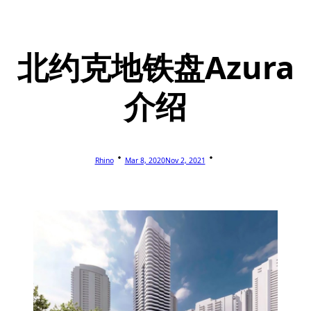
北约克地铁盘Azura
介绍
Rhino
Mar 8, 2020
Nov 2, 2021