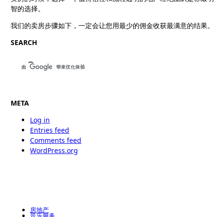
智的选择。
我们的卖房步骤如下，一定会让您用最少的佣金收获最满意的结果。
SEARCH
META
Log in
Entries feed
Comments feed
WordPress.org
房地产
音乐服务