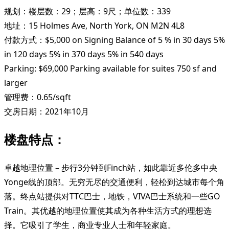
规划：楼层数：29；层高：9尺；单位数：339
地址：15 Holmes Ave, North York, ON M2N 4L8
付款方式：$5,000 on Signing Balance of 5 % in 30 days 5%
in 120 days 5% in 370 days 5% in 540 days
Parking: $69,000 Parking available for suites 750 sf and
larger
管理费：0.65/sqft
交房日期：2021年10月
楼盘特点：
卓越地理位置 – 步行3分钟到Finch站，如此靠近多伦多中央
Yonge线的顶部。无穷无尽的交通便利，轻松到达城市每个角
落。终点站提供对TTC巴士，地铁，VIVA巴士系统和一些GO
Train。其优越的地理位置使其成为各种生活方式的理想选
择。它吸引了学生，商业专业人士和年轻家庭。