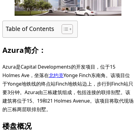
Table of Contents
Azura
简介：
Azura是Capital Developments的开发项目，位于15
Holmes Ave，坐落在
北约克
Yonge Finch东南角。该项目位
于Yonge地铁线的终点站Finch地铁站边上，步行到Finch站只
要3分钟。Azura由三栋建筑组成，包括连接的联排别墅。该
建筑将位于15、19和21 Holmes Avenue。该项目将取代现场
的三栋两层联排别墅。
楼盘概况