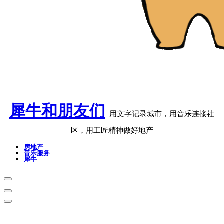
犀牛和朋友们
用文字记录城市，用音乐连接社
区，用工匠精神做好地产
房地产
音乐服务
犀牛