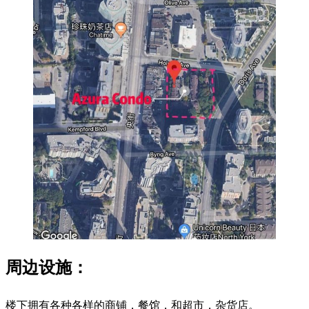
周边设施：
楼下拥有各种各样的商铺，餐馆，和超市，杂货店。