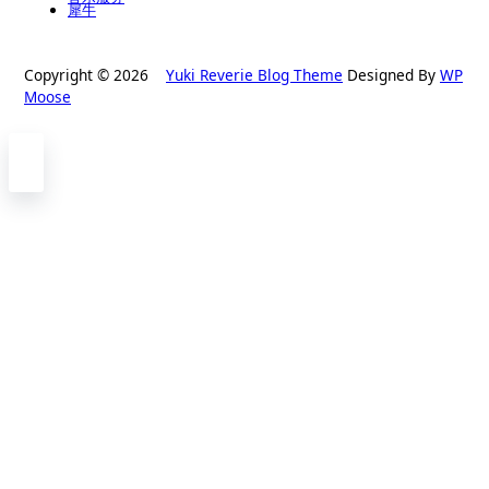
犀牛
Copyright © 2026
Yuki Reverie Blog Theme
Designed By
WP
Moose