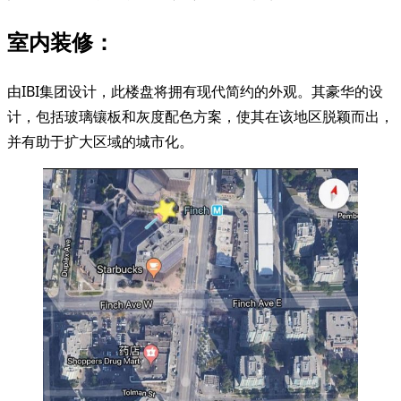
室内装修：
由IBI集团设计，此楼盘将拥有现代简约的外观。其豪华的设
计，包括玻璃镶板和灰度配色方案，使其在该地区脱颖而出，
并有助于扩大区域的城市化。