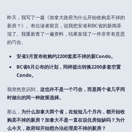
昨天，我写了一篇《加拿大政府为什么开始收购卖不掉的
新房？》。有位读者留言，说我把安省和BC省的新闻弄
混了。我重新查了一遍资料，结果发现了一件非常有意思
的巧合。
安省3月宣布收购约2200套卖不掉的新Condo。
BC省6月公布的计划，同样提出转换2200多套空置
Condo。
我突然意识到，
这也许不是一个巧合，而是两个省几乎同
时做出的同一种政策选择。
那么，
为什么加拿大两个省，在短短几个月内，都开始收
购卖不掉的新房？加拿大不是一直在说住房短缺吗？为什
么今天，政府却开始想办法处理卖不掉的新房？