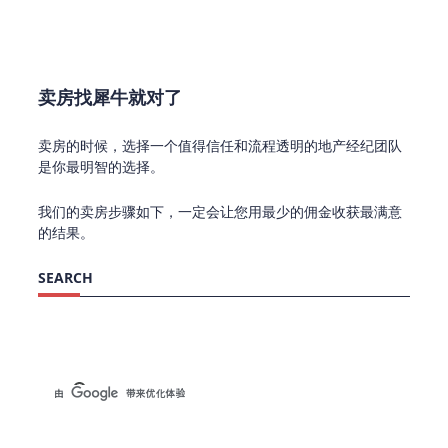
卖房找犀牛就对了
卖房的时候，选择一个值得信任和流程透明的地产经纪团队
是你最明智的选择。
我们的卖房步骤如下，一定会让您用最少的佣金收获最满意
的结果。
SEARCH