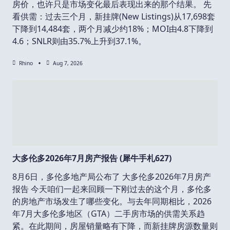
房价，也许只是市场变化最后表现出来的那个结果。 先
看供需：过去三个月，新挂牌(New Listings)从17,698套
下降到14,484套，两个月减少约18%；MOI由4.8下降到
4.6；SNLR则由35.7%上升到37.1%。
Rhino
Aug 7, 2026
大多伦多2026年7月房产报告 (犀牛手札627)
8月6日，多伦多地产局公布了 大多伦多2026年7月房产
报告 今天咱们一起来回顾一下刚过去的这个月，多伦多
的房地产市场发生了哪些变化。与去年同期相比，2026
年7月大多伦多地区（GTA）二手房市场的供需关系趋
紧。在此期间，房屋销量略有下降，而新挂牌房源数量则