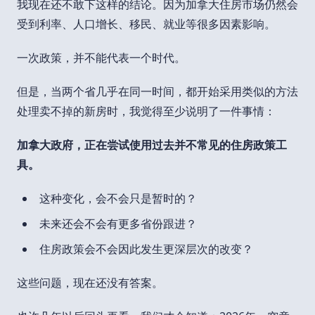
我现在还不敢下这样的结论。因为加拿大住房市场仍然会
受到利率、人口增长、移民、就业等很多因素影响。
一次政策，并不能代表一个时代。
但是，当两个省几乎在同一时间，都开始采用类似的方法
处理卖不掉的新房时，我觉得至少说明了一件事情：
加拿大政府，正在尝试使用过去并不常见的住房政策工
具。
这种变化，会不会只是暂时的？
未来还会不会有更多省份跟进？
住房政策会不会因此发生更深层次的改变？
这些问题，现在还没有答案。