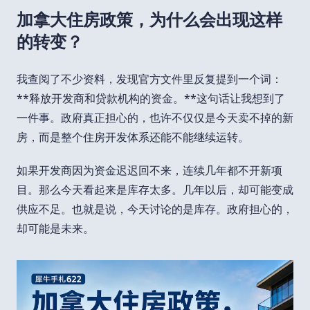
加拿大住房政策，为什么会出现这样
的转变？
我查阅了不少资料，发现官方文件里反复提到一个词：
**释放开发商和贷款机构的资金。**这句话让我想到了
一件事。政府真正担心的，也许不仅仅是今天卖不掉的新
房，而是整个住房开发体系还能不能继续运转。
如果开发商因为资金迟迟回不来，连续几年都不开新项
目。那么今天看起来是库存太多。几年以后，却可能变成
供应不足。也就是说，今天讨论的是库存。政府担心的，
却可能是未来。