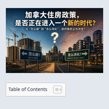
Table of Contents