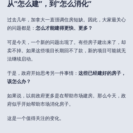
从”怎么建”，到”怎么消化”
过去几年，加拿大一直强调住房短缺。因此，大家最关心
的问题都是：
怎么才能建得更快、更多？
可是今天，一个新的问题出现了。有些房子建出来了，却
卖不掉。如果这些项目长期回不了款，新的项目可能就无
法继续启动。
于是，政府开始思考另一件事情：
这些已经建好的房子，
该怎么办？
如果说，以前政府更多是在帮助市场建房。那么今天，政
府似乎开始帮助市场消化房子。
这是一个值得关注的变化。