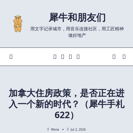
Skip
to
犀牛和朋友们
content
用文字记录城市，用音乐连接社区，用工匠精神
做好地产
加拿大住房政策，是否正在进
入一个新的时代？（犀牛手札
622）
Rhino
Jul 2, 2026