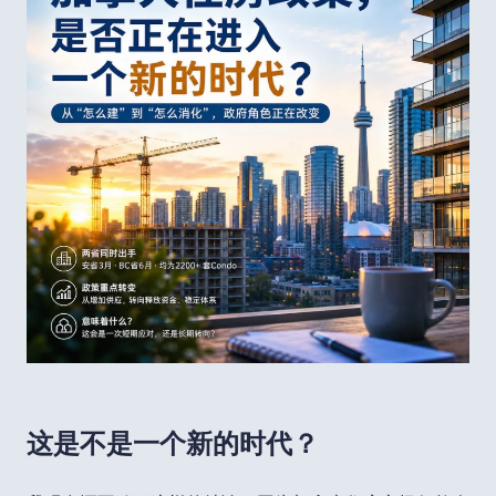
这是不是一个新的时代？