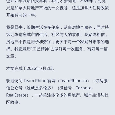
也许几年以后回头再看，我们才会知道：2026年，究竟
只是加拿大房地产市场的一次低谷，还是加拿大住房政策
开始转向的一年。
我是犀牛，长期生活在多伦多，从事房地产服务，同时持
续记录这座城市的生活、社区与人的故事。我始终相信，
房地产不仅是房子和数字，更关乎每一个家庭对未来的选
择。我愿意用“工匠精神”去做好每一次服务、写好每一篇
文章。
本文完成于2026年7月2日。
欢迎访问 Team Rhino 官网（TeamRhino.ca），订阅微
信公众号《这就是多伦多》（微信号：Toronto-
RealEstate），一起关注多伦多的房地产、城市生活与社
区故事。