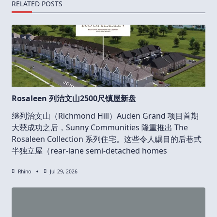
RELATED POSTS
Rosaleen 列治文山2500尺镇屋新盘
继列治文山（Richmond Hill）Auden Grand 项目首期
大获成功之后，Sunny Communities 隆重推出 The
Rosaleen Collection 系列住宅。这些令人瞩目的后巷式
半独立屋（rear-lane semi-detached homes
Rhino
Jul 29, 2026