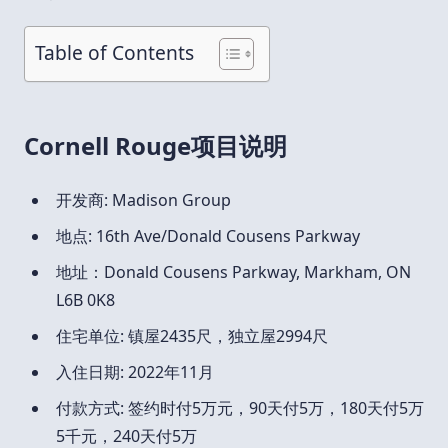
Table of Contents
Cornell Rouge项目说明
开发商: Madison Group
地点: 16th Ave/Donald Cousens Parkway
地址：Donald Cousens Parkway, Markham, ON
L6B 0K8
住宅单位: 镇屋2435尺，独立屋2994尺
入住日期: 2022年11月
付款方式: 签约时付5万元，90天付5万，180天付5万
5千元，240天付5万