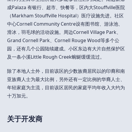
成Palaza 有银行、超市、快餐等，区内大Stouffville医院
（Markham Stouffville Hospital）医疗设施先进。社区
中心Cornell Community Centre设有图书馆、游泳池、
滑冰，羽毛球的活动设施。周边Cornell Village Park、
Grand Cornell Park、Cornell Rouge Wood等多个公
园，还有几个公园陆续建成。小区东边有大片自然保护区
及一条小溪Little Rough Creek蜿蜒缓缓流过。
除了本地人士外，目前该区的少数族裔居民以的印裔和南
亚族裔人士为最大比例，另外还有一定比例的华裔人士、
年轻家庭为主流，目前该区居民的家庭平均年收入大约为
十万加元。
关于开发商