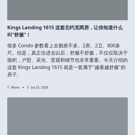
Kings Landing 1615 这套北约克两房，让你知道什么
叫“舒服”！
很多 Condo 参数看上去都差不多。2房、2卫、800多
尺。但是，真正住进去以后，舒服不舒服，不仅仅取决于
面积，户型、采光、景观和细节也非常重要。今天介绍的
这套 Kings Landing 1615 就是一套属于"越看越舒服"的
房子。
Rhino
Jul 23, 2026