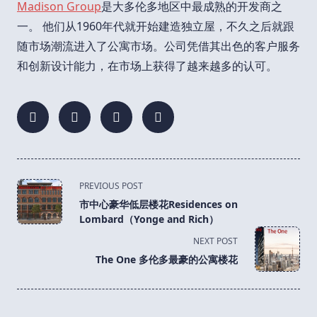
Madison Group
是大多伦多地区中最成熟的开发商之
一。 他们从1960年代就开始建造独立屋，不久之后就跟
随市场潮流进入了公寓市场。公司凭借其出色的客户服务
和创新设计能力，在市场上获得了越来越多的认可。
<span
PREVIOUS POST
class="nav-
市中心豪华低层楼花Residences on
subtitle
Lombard（Yonge and Rich）
screen-
NEXT POST
reader-
The One 多伦多最豪的公寓楼花
text">Page</span>