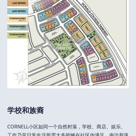
学校和族裔
CORNELL小区如同一个自然村落，学校、商店、娱乐、
工作乃至日常生活所需大多能够在社区内满足。南边新落