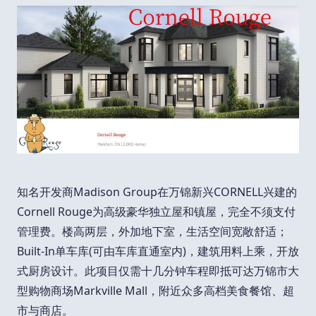
知名开发商Madison Group在万锦新兴CORNELL兴建的
Cornell Rouge为高级豪华独立屋和镇屋，完全不须支付
管理费。楼高两层，外加地下室，生活空间宽敞舒适；
Built-In单车库(可由车库直通室内)，建筑用料上乘，开放
式厨房设计。此项目仅需十几分钟车程即抵可达万锦市大
型购物商场Markville Mall，附近众多高档美食餐馆、超
市与商店。