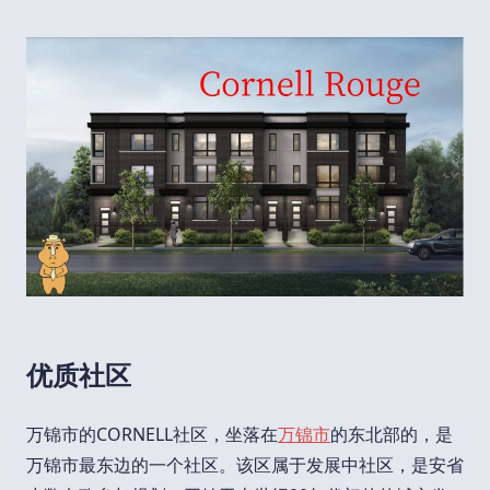
优质社区
万锦市的CORNELL社区，坐落在
万锦市
的东北部的，是
万锦市最东边的一个社区。该区属于发展中社区，是安省