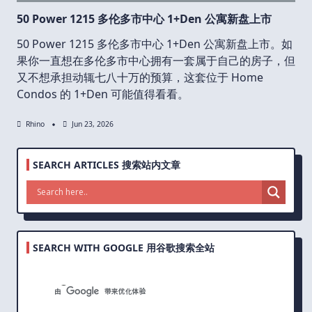
50 Power 1215 多伦多市中心 1+Den 公寓新盘上市
50 Power 1215 多伦多市中心 1+Den 公寓新盘上市。如
果你一直想在多伦多市中心拥有一套属于自己的房子，但
又不想承担动辄七八十万的预算，这套位于 Home
Condos 的 1+Den 可能值得看看。
Rhino
Jun 23, 2026
SEARCH ARTICLES 搜索站内文章
SEARCH WITH GOOGLE 用谷歌搜索全站