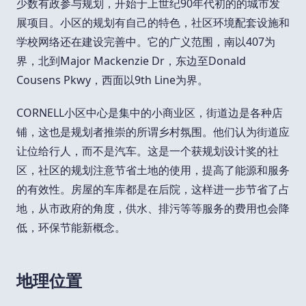
少数有政参与规划，开始于上世纪90年代初的的城市发
展项目。小区的规划有自己的特色，社区环境配套设施和
学校网络还在建设完善中。它的广义范围，南以407为
界，北到Major Mackenzie Dr，东边至Donald
Cousens Pkwy，西面以9th Line为界。
CORNELL小区中心是集中的小商业区，街道边是各种店
铺，这也是规划者推崇的所谓乡村氛围。他们认为街道应
让位给行人，而不是汽车。这是一个获规划设计奖的社
区，社区的规划注意节省土地的使用，提高了能源和服务
的有效性。房屋的车库都是在后院，这样进一步节省了占
地，从市政府的角度，供水、排污等等服务的费用也会降
低，环保节能新概念。
地理位置