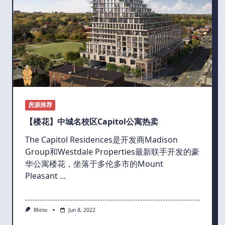
房源推荐
【楼花】中城名校区Capitol公寓热卖
The Capitol Residences是开发商Madison
Group和Westdale Properties最新联手开发的豪
华公寓楼花，坐落于多伦多市的Mount
Pleasant
...
Rhino
Jun 8, 2022