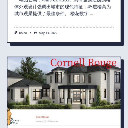
体外观设计强调出城市的现代特征，45层楼高为
城市观景提供了最佳条件。 楼花数字
...
Rhino
May 13, 2022