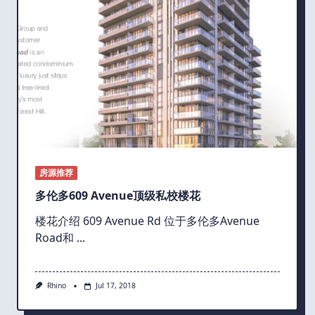
房源推荐
多伦多609 Avenue顶级私校楼花
楼花介绍 609 Avenue Rd 位于多伦多Avenue
Road和
...
Rhino
Jul 17, 2018