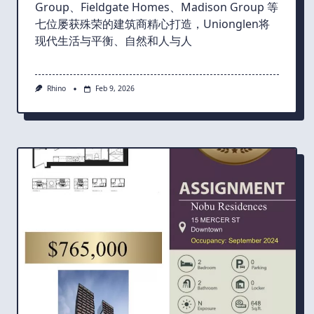
Group、Fieldgate Homes、Madison Group 等
七位屡获殊荣的建筑商精心打造，Unionglen将
现代生活与平衡、自然和人与人
Rhino
Feb 9, 2026