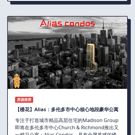
房源推荐
【楼花】Alias：多伦多市中心核心地段豪华公寓
专注于打造城市精品高层住宅的Madison Group
即将在多伦多市中心Church & Richmond推出又
一精品公寓：Alias Condos。具有金属质感的楼