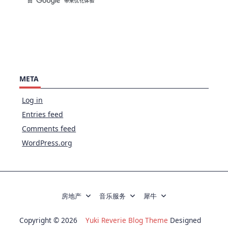
META
Log in
Entries feed
Comments feed
WordPress.org
房地产
音乐服务
犀牛
Copyright © 2026
Yuki Reverie Blog Theme
Designed