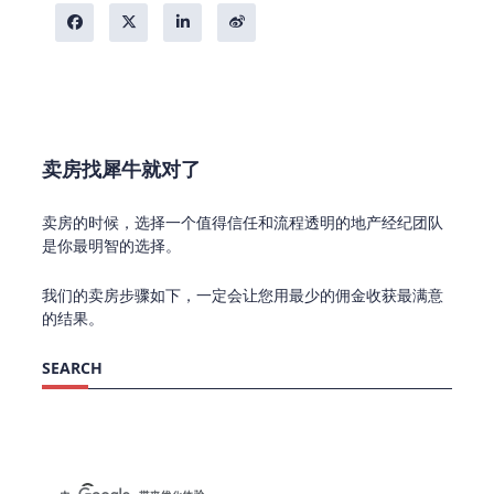
卖房找犀牛就对了
卖房的时候，选择一个值得信任和流程透明的地产经纪团队
是你最明智的选择。
我们的卖房步骤如下，一定会让您用最少的佣金收获最满意
的结果。
SEARCH