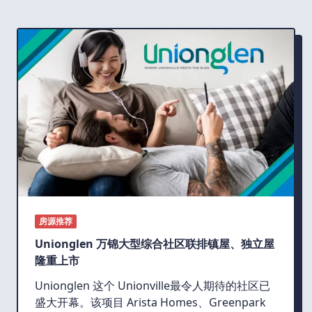
房源推荐
Unionglen 万锦大型综合社区联排镇屋、独立屋
隆重上市
Unionglen 这个 Unionville最令人期待的社区已
盛大开幕。该项目 Arista Homes、Greenpark