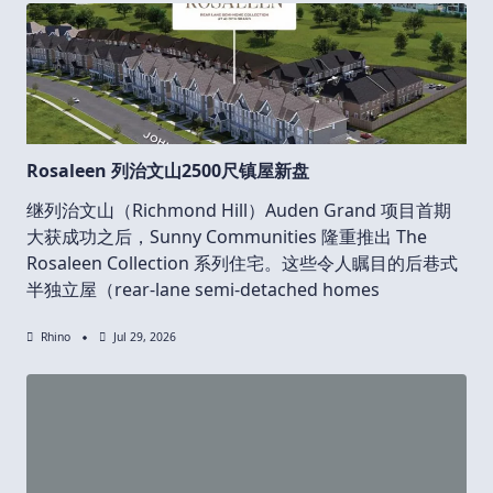
Rosaleen 列治文山2500尺镇屋新盘
继列治文山（Richmond Hill）Auden Grand 项目首期
大获成功之后，Sunny Communities 隆重推出 The
Rosaleen Collection 系列住宅。这些令人瞩目的后巷式
半独立屋（rear-lane semi-detached homes
Rhino
Jul 29, 2026