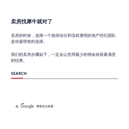
卖房找犀牛就对了
卖房的时候，选择一个值得信任和流程透明的地产经纪团队
是你最明智的选择。
我们的卖房步骤如下，一定会让您用最少的佣金收获最满意
的结果。
SEARCH