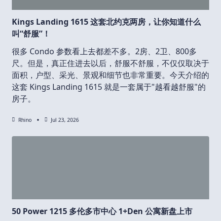
Kings Landing 1615 这套北约克两房，让你知道什么
叫“舒服”！
很多 Condo 参数看上去都差不多。2房、2卫、800多
尺。但是，真正住进去以后，舒服不舒服，不仅仅取决于
面积，户型、采光、景观和细节也非常重要。今天介绍的
这套 Kings Landing 1615 就是一套属于"越看越舒服"的
房子。
Rhino
Jul 23, 2026
50 Power 1215 多伦多市中心 1+Den 公寓新盘上市