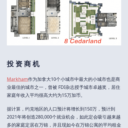
投 资 商 机
Markham
作为加拿大10个小城市中最大的小城市也是商
业最佳的城市之一，曾被 FDI杂志授予城市卓越奖，居住
家庭年收入平均很高大约为15万加币。
据计算，约克地区的人口预计将增长到150万，预计到
2021年将创造280,000个就业机会，如此定会吸引越来越
多的家庭定居在万锦，并且现如今在万锦公寓的平均租金