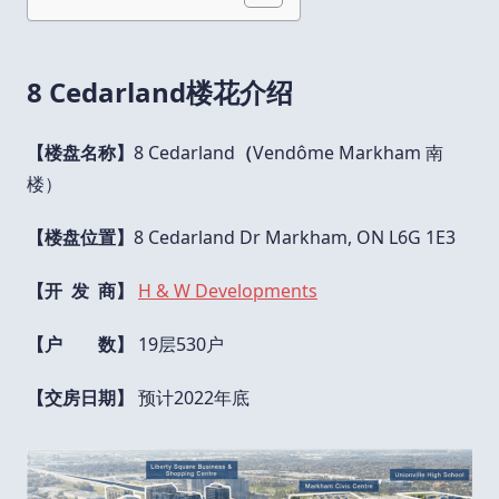
8 Cedarland楼花介绍
【楼盘名称】
8 Cedarland
（
Vendôme Markham 南
楼）
【楼盘位置】
8 Cedarland Dr Markham, ON L6G 1E3
【开 发 商】
H & W Developments
【户 数】
19层530户
【交房日期】
预计2022年底