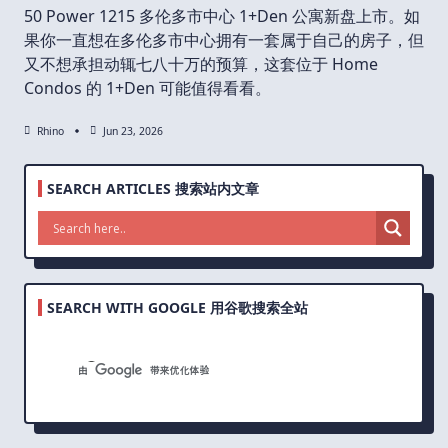
50 Power 1215 多伦多市中心 1+Den 公寓新盘上市。如
果你一直想在多伦多市中心拥有一套属于自己的房子，但
又不想承担动辄七八十万的预算，这套位于 Home
Condos 的 1+Den 可能值得看看。
Rhino
Jun 23, 2026
SEARCH ARTICLES 搜索站内文章
SEARCH WITH GOOGLE 用谷歌搜索全站