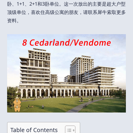
卧、1+1、2+1和3卧单位。这一次放出的主要是超大户型
顶级单位，喜欢住高级公寓的朋友，请联系犀牛索取更多
资料。
Table of Contents