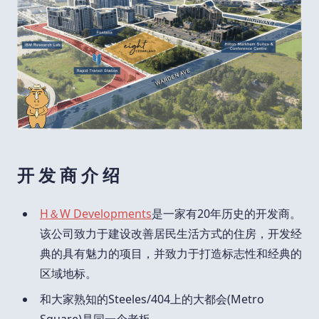
开 发 商 介 绍
H＆W Developments
是一家有20年历史的开发商。
该公司致力于建设改善居民生活方式的住房，开发经
典的具有魅力的项目，并致力于打造标志性和经典的
区域地标。
和大家熟知的Steeles/404上的大都会(Metro