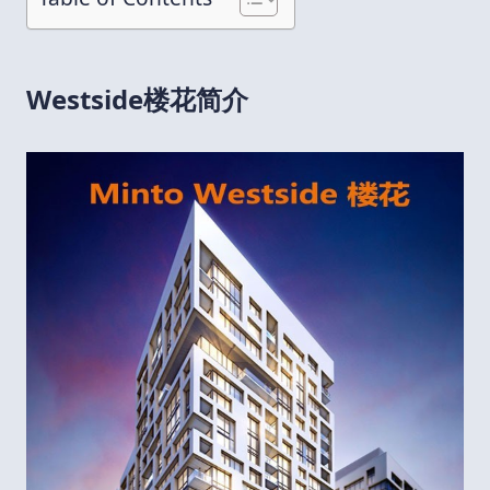
Westside楼花简介