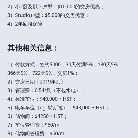
2）小2卧及以下户型：$10,000的交房优惠；
3）Studio户型：$5,000的交房优惠；
4）2年回租保障
其他相关信息：
1）付款方式：签约5000，30天付满5%，180天5%，
366天5%，722天5%，交房1%；
2）交房日期：2019年2月；
3）管理费：0.54/尺（不包水电）；
4）标准车位：$40,000 + HST；
5）电车车位（eg. 特斯拉）：$43,000 + HST；
6）储物间：$4250 + HST；
7）车位管理费：$60/m；
8）储物间管理费：$60/m；