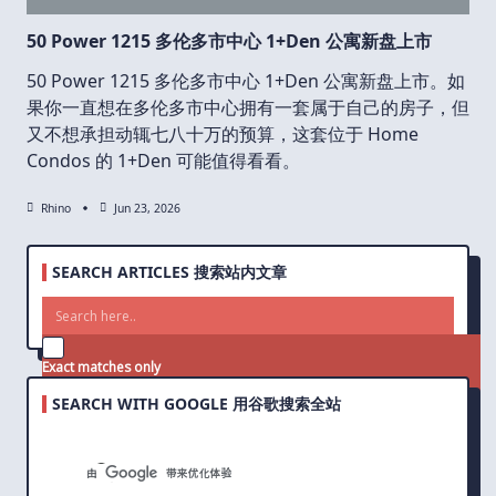
50 Power 1215 多伦多市中心 1+Den 公寓新盘上市
50 Power 1215 多伦多市中心 1+Den 公寓新盘上市。如
果你一直想在多伦多市中心拥有一套属于自己的房子，但
又不想承担动辄七八十万的预算，这套位于 Home
Condos 的 1+Den 可能值得看看。
Rhino
Jun 23, 2026
SEARCH ARTICLES 搜索站内文章
Exact matches only
SEARCH WITH GOOGLE 用谷歌搜索全站
Search in title
Search in content