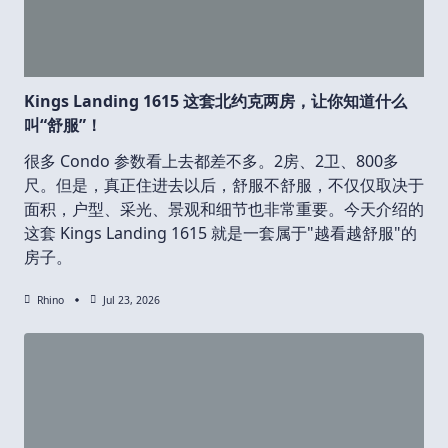
Kings Landing 1615 这套北约克两房，让你知道什么
叫“舒服”！
很多 Condo 参数看上去都差不多。2房、2卫、800多
尺。但是，真正住进去以后，舒服不舒服，不仅仅取决于
面积，户型、采光、景观和细节也非常重要。今天介绍的
这套 Kings Landing 1615 就是一套属于"越看越舒服"的
房子。
Rhino
Jul 23, 2026