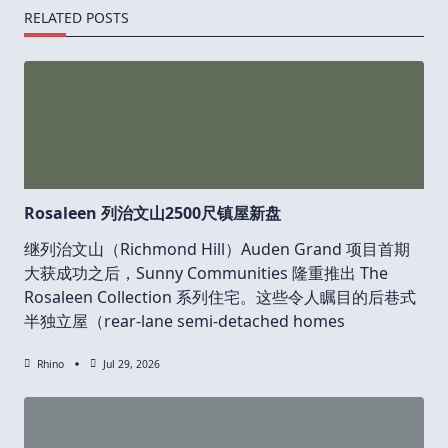
RELATED POSTS
Rosaleen 列治文山2500尺镇屋新盘
继列治文山（Richmond Hill）Auden Grand 项目首期
大获成功之后，Sunny Communities 隆重推出 The
Rosaleen Collection 系列住宅。这些令人瞩目的后巷式
半独立屋（rear-lane semi-detached homes
Rhino
Jul 29, 2026