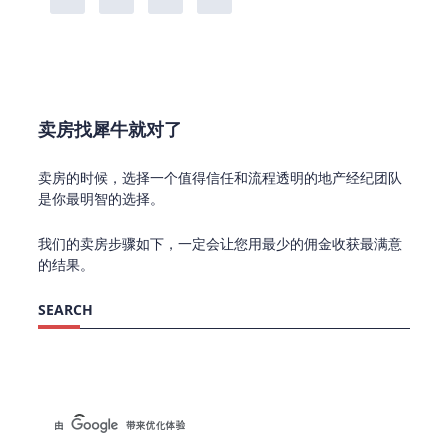
卖房找犀牛就对了
卖房的时候，选择一个值得信任和流程透明的地产经纪团队
是你最明智的选择。
我们的卖房步骤如下，一定会让您用最少的佣金收获最满意
的结果。
SEARCH