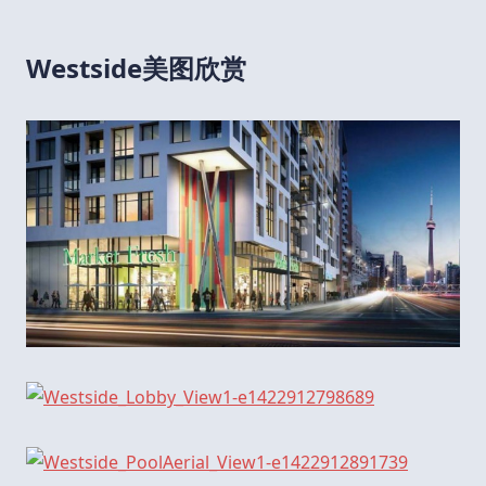
Westside美图欣赏