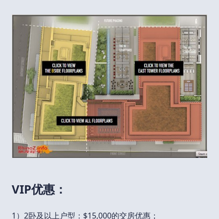
VIP优惠：
1）2卧及以上户型：$15,000的交房优惠；