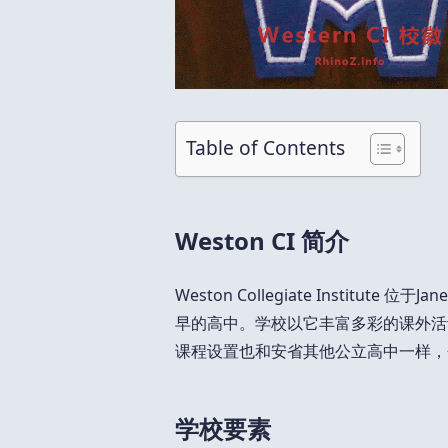
Table of Contents
Weston CI 简介
Weston Collegiate Institute
早的高中。学校以它丰富多彩的课外活
课程设置也和安省其他公立高中一样，分为 
学校要素