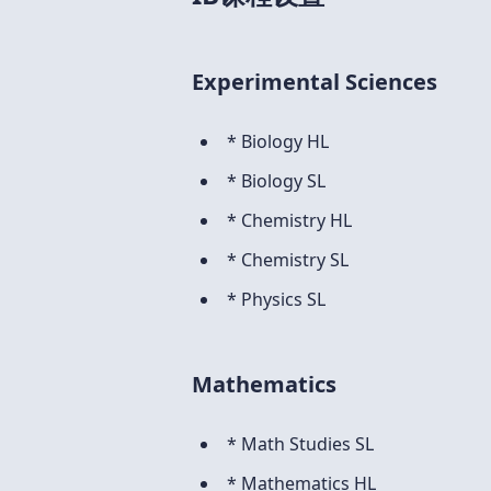
Experimental Sciences
* Biology HL
* Biology SL
* Chemistry HL
* Chemistry SL
* Physics SL
Mathematics
* Math Studies SL
* Mathematics HL