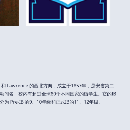
 位于Jane 和 Lawrence 的西北方向，成立于1857年，是安省第二
动闻名，校内有超过全球80个不同国家的留学生。它的IB
Pre-IB 的9、10年级和正式IB的11、12年级。