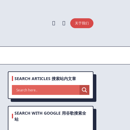
关于我们
SEARCH ARTICLES 搜索站内文章
SEARCH WITH GOOGLE 用谷歌搜索全
站