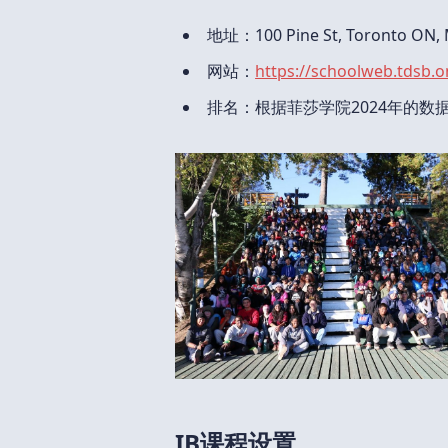
地址：100 Pine St, Toronto ON,
网站：
https://schoolweb.tdsb.o
排名：根据菲莎学院2024年的数据，
IB课程设置