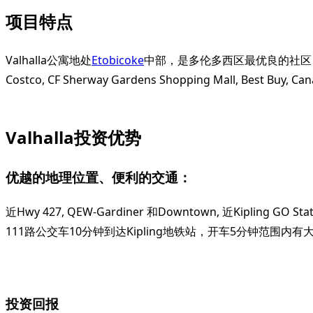
项目特点
Valhalla公寓地处
Etobicoke
中部，是多伦多西区最优良的社区，大厦向东就是百
Costco, CF Sherway Gardens Shopping Mall, Best 
Valhalla投资优势
优越的地理位置、便利的交通：
近Hwy 427, QEW-Gardiner 和Downtown, 近Kipl
111路公交车10分钟到达Kipling地铁站，开车5分钟范围内有大型
投资回报