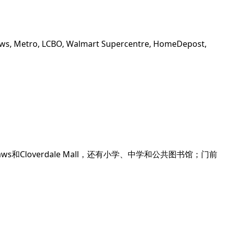
 LCBO, Walmart Supercentre, HomeDepost,
blaws和Cloverdale Mall，还有小学、中学和公共图书馆；门前