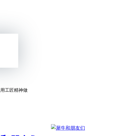
，用工匠精神做