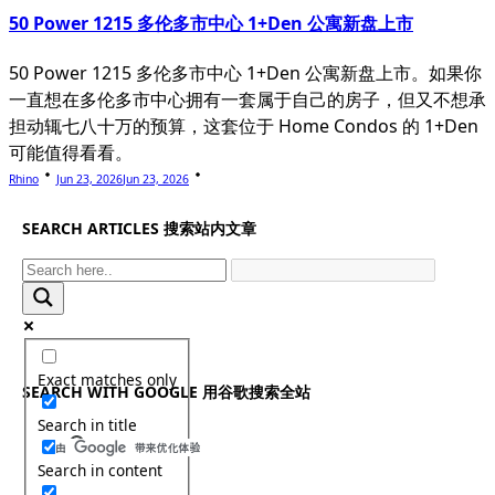
50 Power 1215 多伦多市中心 1+Den 公寓新盘上市
50 Power 1215 多伦多市中心 1+Den 公寓新盘上市。如果你
一直想在多伦多市中心拥有一套属于自己的房子，但又不想承
担动辄七八十万的预算，这套位于 Home Condos 的 1+Den
可能值得看看。
Rhino
Jun 23, 2026
Jun 23, 2026
SEARCH ARTICLES 搜索站内文章
Exact matches only
SEARCH WITH GOOGLE 用谷歌搜索全站
Search in title
Search in content