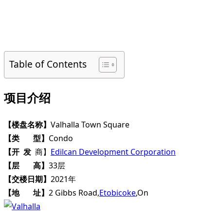
Table of Contents
项目介绍
【楼盘名称】
Valhalla Town Square
【类 型】
Condo
【开 发
商】
Edilcan Development Corporation
【层 高】
33层
【交楼日期】
2021年
【地 址】
2 Gibbs Road,
Etobicoke
,On