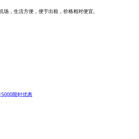
逊机场，生活方便，便于出租，价格相对便宜。
$15000限时优惠