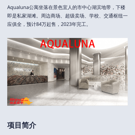
Aqualuna公寓坐落在景色宜人的市中心湖滨地带，下楼
即是私家湖滩。周边商场、超级卖场、学校、交通枢纽一
应俱全，预计84万起售，2023年完工。
项目简介