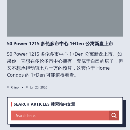
50 Power 1215 多伦多市中心 1+Den 公寓新盘上市
50 Power 1215 多伦多市中心 1+Den 公寓新盘上市。如
果你一直想在多伦多市中心拥有一套属于自己的房子，但
又不想承担动辄七八十万的预算，这套位于 Home
Condos 的 1+Den 可能值得看看。
Rhino
Jun 23, 2026
SEARCH ARTICLES 搜索站内文章