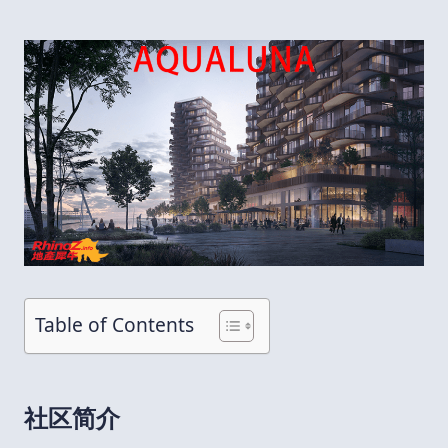
Table of Contents
社区简介