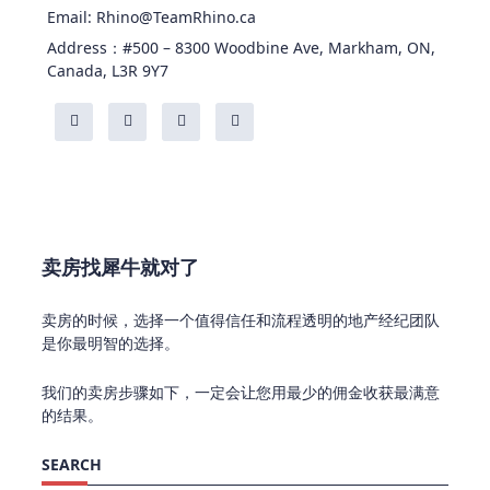
Email: Rhino@TeamRhino.ca
Address：#500 – 8300 Woodbine Ave, Markham, ON,
Canada, L3R 9Y7
卖房找犀牛就对了
卖房的时候，选择一个值得信任和流程透明的地产经纪团队
是你最明智的选择。
我们的卖房步骤如下，一定会让您用最少的佣金收获最满意
的结果。
SEARCH