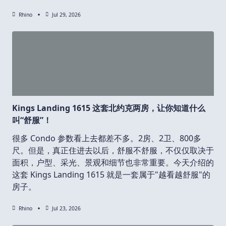
Rhino
Jul 29, 2026
Kings Landing 1615 这套北约克两房，让你知道什么
叫“舒服”！
很多 Condo 参数看上去都差不多。2房、2卫、800多
尺。但是，真正住进去以后，舒服不舒服，不仅仅取决于
面积，户型、采光、景观和细节也非常重要。今天介绍的
这套 Kings Landing 1615 就是一套属于"越看越舒服"的
房子。
Rhino
Jul 23, 2026