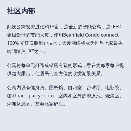
社区内部
此次公寓投资过亿约13亩，是全新的智能公寓，是LEED
金级设计的节能大厦，使用Beanfield Condo connect
100% 光纤安装到户技术，大厦网络将成为世界七家最尖
端“智能社区”之一。
公寓将每单元打造成错落有致的形式，意在为每家每户提
供超大露台，使居民们全方位的欣赏湖景美景。
公寓内设有健身房、图书馆、自习室、台球厅、电影院、
咖啡bar、party room、室内和室外的游泳池、烧烤区、
湖滩休息区、甚至私家码头。