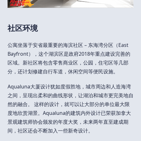
社区环境
公寓坐落于安省最重要的海滨社区 – 东海湾分区（East
Bayfront），这个湖滨区是政府2018年重点建设完善的
区域。新社区将包含零售商业区，公园，住宅区等几部
分，还计划修建自行车道，休闲空间等便民设施。
Aqualuna大厦设计犹如度假胜地，城市周边和人造海湾
之间，呈现出柔和的曲线形状，让湖泊和城市更完美地自
然的融合。 这样的设计，就可以让大部分的单位最大限
度地欣赏湖景。Aqualuna的建筑内外设计已荣获加拿大
景观建筑师协会颁发的年度大奖，未来两年直至建成期
间，社区还会不断加入一些新奇设计。