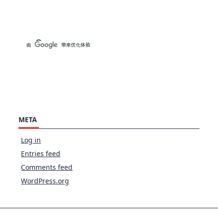
META
Log in
Entries feed
Comments feed
WordPress.org