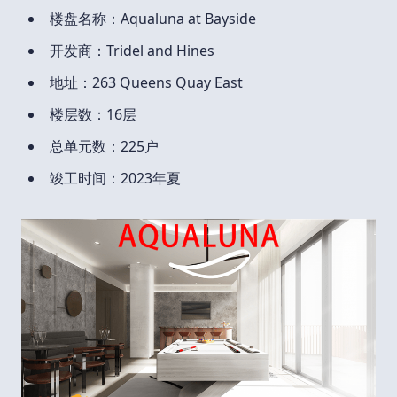
楼盘名称：Aqualuna at Bayside
开发商：Tridel and Hines
地址：263 Queens Quay East
楼层数：16层
总单元数：225户
竣工时间：2023年夏