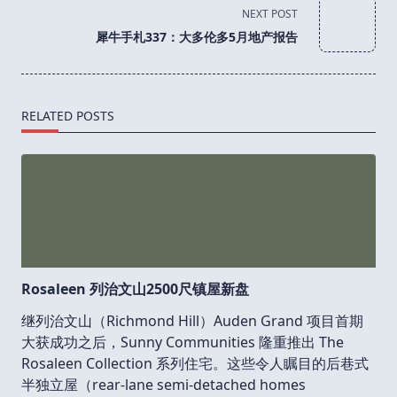
screen-
NEXT POST
reader-
犀牛手札337：大多伦多5月地产报告
text">Page</span>
RELATED POSTS
Rosaleen 列治文山2500尺镇屋新盘
继列治文山（Richmond Hill）Auden Grand 项目首期
大获成功之后，Sunny Communities 隆重推出 The
Rosaleen Collection 系列住宅。这些令人瞩目的后巷式
半独立屋（rear-lane semi-detached homes