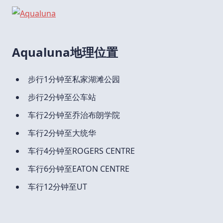
Aqualuna地理位置
步行1分钟至私家湖滩公园
步行2分钟至公车站
车行2分钟至乔治布朗学院
车行2分钟至大统华
车行4分钟至ROGERS CENTRE
车行6分钟至EATON CENTRE
车行12分钟至UT