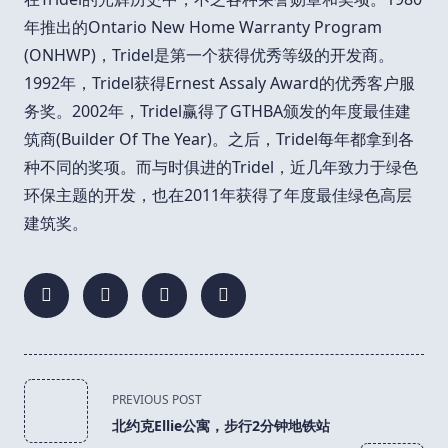
年推出的Ontario New Home Warranty Program
(ONHWP)，Tridel是第一个获得优秀等级的开发商。
1992年，Tridel获得Ernest Assaly Award的优秀客户服
务奖。2002年，Tridel赢得了GTHBA颁发的年度最佳建
筑商(Builder Of The Year)。之后，Tridel每年都拿到各
种不同的奖项。而与时俱进的Tridel，近几年致力于绿色
环保主题的开发，也在2011年获得了年度最佳绿色高层
建筑奖。
<span
PREVIOUS POST
class="nav-
北约克Ellie公寓，步行2分钟地铁站
subtitle