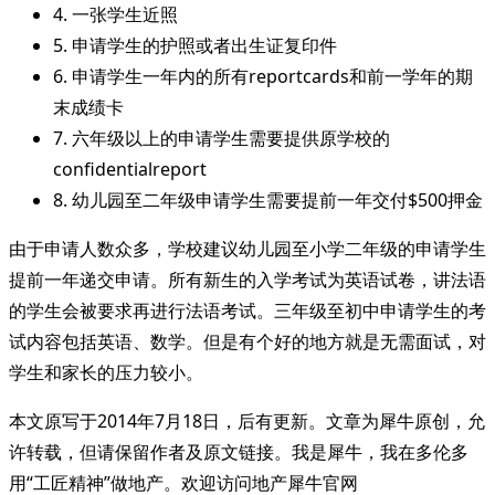
4. 一张学生近照
5. 申请学生的护照或者出生证复印件
6. 申请学生一年内的所有reportcards和前一学年的期
末成绩卡
7. 六年级以上的申请学生需要提供原学校的
confidentialreport
8. 幼儿园至二年级申请学生需要提前一年交付$500押金
由于申请人数众多，学校建议幼儿园至小学二年级的申请学生
提前一年递交申请。所有新生的入学考试为英语试卷，讲法语
的学生会被要求再进行法语考试。三年级至初中申请学生的考
试内容包括英语、数学。但是有个好的地方就是无需面试，对
学生和家长的压力较小。
本文原写于2014年7月18日，后有更新。文章为犀牛原创，允
许转载，但请保留作者及原文链接。我是犀牛，我在多伦多
用“工匠精神”做地产。欢迎访问地产犀牛官网