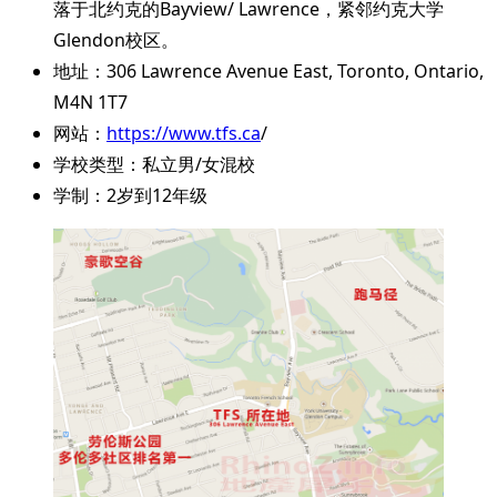
落于北约克的Bayview/ Lawrence，紧邻约克大学
Glendon校区。
地址：306 Lawrence Avenue East, Toronto, Ontario,
M4N 1T7
网站：
https://www.tfs.ca
/
学校类型：私立男/女混校
学制：2岁到12年级