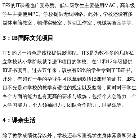
TFS的IT课程也广受称赞。低年级学生主要使用MAC，高年级
学生主要使用PC。学校提供无线网络。此外，学校还设有多
媒体电脑教室，物理实验室，剪切工作室，机械实验室等等。
3：IB国际文凭项目
TFS 的另一特色是该校提供IB课程。TFS是为数不多的几所私
立学校从小学阶段就引进IB项目的学校。在11和12年级提供
IB证书项目。过去五年来，该校有99%的学生拿到了IB证书。
此外，有超过一半的毕业生可以拿到双语IB课程的证书。IB项
目不光是对学校的教学有硬性的规定以及监督，同时对于学生
各个方面的能力也有更高的要求与锻炼，包括个人创造力，个
人学习能力，个人领袖能力，团队合作能力，世界观等。
4：课余生活
除了教学成绩优异以外，学校还非常重视学生身体素质和兴趣