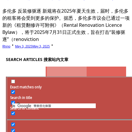
多伦多 反装修驱逐 新规将在2025年夏天生效，届时，多伦多
的租客将会受到更多的保护。据悉，多伦多市议会已通过一项
新的《租赁翻修许可附例》（Rental Renovation Licence
Bylaw），将于2025年7月31日正式生效，旨在打击“装修驱
逐”（renoviction
Rhino
May 3, 2025
May 3, 2025
SEARCH ARTICLES 搜索站内文章
Exact matches only
SEARCH WITH GOOGLE 用谷歌搜索全站
Search in title
Search in content
房产要素