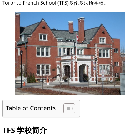
Toronto French School (TFS)多伦多法语学校。
Table of Contents
TFS 学校简介