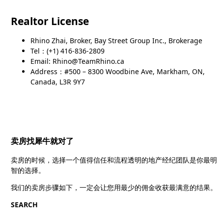
Realtor License
Rhino Zhai, Broker, Bay Street Group Inc., Brokerage
Tel：(+1) 416-836-2809
Email: Rhino@TeamRhino.ca
Address：#500 – 8300 Woodbine Ave, Markham, ON,
Canada, L3R 9Y7
卖房找犀牛就对了
卖房的时候，选择一个值得信任和流程透明的地产经纪团队是你最明
智的选择。
我们的卖房步骤如下，一定会让您用最少的佣金收获最满意的结果。
SEARCH