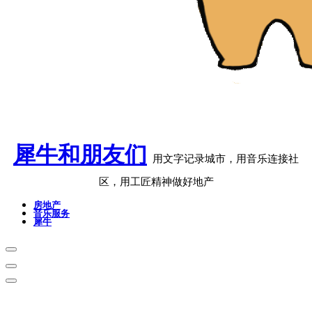
犀牛和朋友们
用文字记录城市，用音乐连接社
区，用工匠精神做好地产
房地产
音乐服务
犀牛