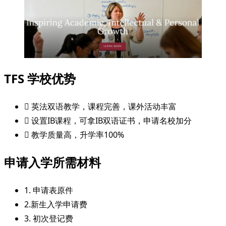
TFS 学校优势
 英法双语教学，课程完善，课外活动丰富
 设置IB课程，可拿IB双语证书，申请名校加分
 教学质量高，升学率100%
申请入学所需材料
1. 申请表原件
2.新生入学申请费
3. 初次登记费