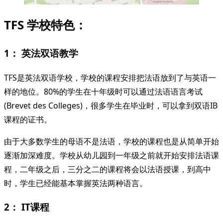
TFS 学校特色：
1： 英法双语教学
TFS是英法双语学校，学校的课程安排把法语放到了与英语一
样的地位。80%的学生在十年级时可以通过法语语言考试
(Brevet des Colleges)，很多学生在毕业时，可以拿到双语IB
课程的证书。
由于大多数学生的母语不是法语，学校的课程也是从简单开始
逐渐加深难度。学校从幼儿园到一年级之前就开始安排法语课
程，二年级之后，三分之二的课程将会以法语授课，到高中
时，学生已经能基本掌握英法两种语言。
2： IT课程