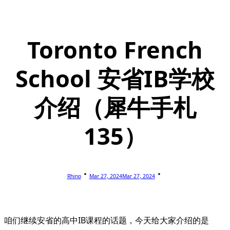
Toronto French
School 安省IB学校
介绍（犀牛手札
135）
Rhino
Mar 27, 2024
Mar 27, 2024
咱们继续安省的高中IB课程的话题，今天给大家介绍的是