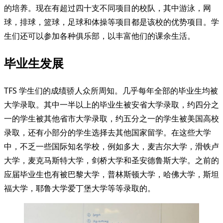
的培养。现在有超过四十支不同项目的校队，其中游泳，网
球，排球，篮球，足球和体操等项目都是该校的优势项目。学
生们还可以参加各种俱乐部，以丰富他们的课余生活。
毕业生发展
TFS 学生们的成绩骄人众所周知。几乎每年全部的毕业生均被
大学录取。其中一半以上的毕业生被安省大学录取，约四分之
一的学生被其他省市大学录取，约五分之一的学生被美国高校
录取，还有小部分的学生选择去其他国家留学。在这些大学
中，不乏一些国际知名学校，例如多大，麦吉尔大学，滑铁卢
大学，麦克马斯特大学，剑桥大学和圣安德鲁斯大学。之前的
应届毕业生也有被巴黎大学，普林斯顿大学，哈佛大学，斯坦
福大学，耶鲁大学爱丁堡大学等等录取的。