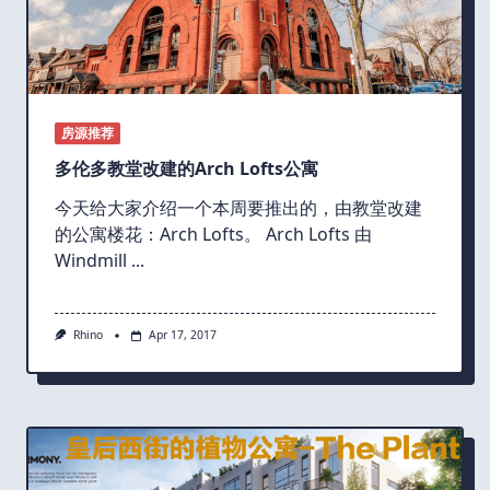
房源推荐
多伦多教堂改建的Arch Lofts公寓
今天给大家介绍一个本周要推出的，由教堂改建
的公寓楼花：Arch Lofts。 Arch Lofts 由
Windmill
...
Rhino
Apr 17, 2017