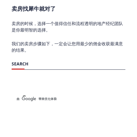
卖房找犀牛就对了
卖房的时候，选择一个值得信任和流程透明的地产经纪团队
是你最明智的选择。
我们的卖房步骤如下，一定会让您用最少的佣金收获最满意
的结果。
SEARCH