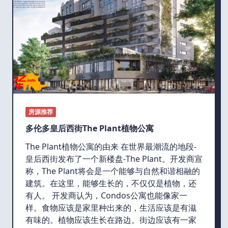
房源推荐
多伦多皇后西街The Plant植物公寓
The Plant植物公寓的由来 在世界最潮流的地段-
皇后西街发布了一个新楼盘-The Plant。开发商宣
称，The Plant将会是一个能够与自然和谐相融的
建筑。在这里，能够生长的，不仅仅是植物，还
有人。 开发商认为，Condos公寓也能像家一
样。食物应该是家里种出来的，生活应该是有滋
有味的。植物应该生长在路边。街边应该有一家