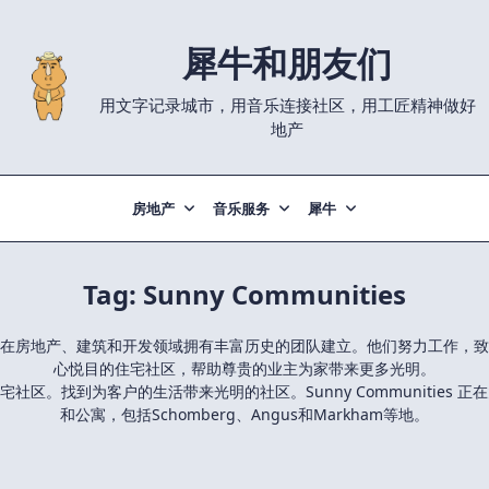
犀牛和朋友们
用文字记录城市，用音乐连接社区，用工匠精神做好
地产
房地产
音乐服务
犀牛
Tag:
Sunny Communities
公司，由一支在房地产、建筑和开发领域拥有丰富历史的团队建立。他们努力工
心悦目的住宅社区，帮助尊贵的业主为家带来更多光明。
兴奋的住宅社区。找到为客户的生活带来光明的社区。Sunny Communiti
和公寓，包括Schomberg、Angus和Markham等地。