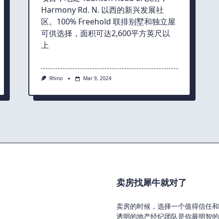
Harmony Rd. N. 以西的新兴发展社
区。100% Freehold 联排别墅和独立屋
可供选择，面积可达2,600平方英尺以
上
Rhino
Mar 9, 2024
卖房找犀牛就对了
卖房的时候，选择一个值得信任和
透明的地产经纪团队是你最明智的