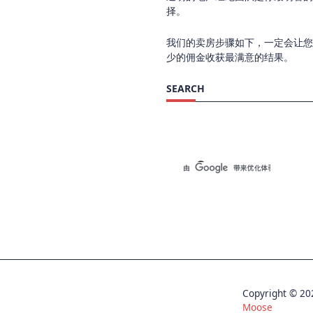
择。
我们的卖房步骤如下，一定会让您
少的佣金收获最满意的结果。
SEARCH
Copyright © 
Moose