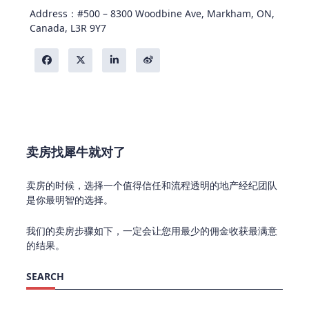
Address：#500 – 8300 Woodbine Ave, Markham, ON,
Canada, L3R 9Y7
卖房找犀牛就对了
卖房的时候，选择一个值得信任和流程透明的地产经纪团队
是你最明智的选择。
我们的卖房步骤如下，一定会让您用最少的佣金收获最满意
的结果。
SEARCH