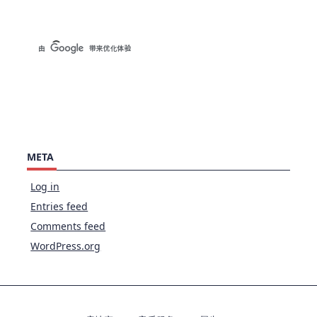
META
Log in
Entries feed
Comments feed
WordPress.org