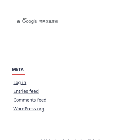
META
Log in
Entries feed
Comments feed
WordPress.org