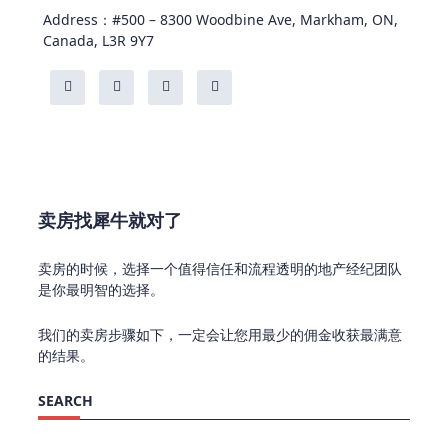
Address：#500 – 8300 Woodbine Ave, Markham, ON,
Canada, L3R 9Y7
卖房找犀牛就对了
卖房的时候，选择一个值得信任和流程透明的地产经纪团队
是你最明智的选择。
我们的卖房步骤如下，一定会让您用最少的佣金收获最满意
的结果。
SEARCH