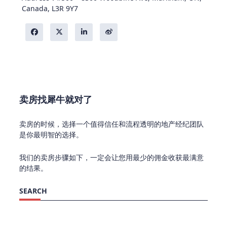
Canada, L3R 9Y7
卖房找犀牛就对了
卖房的时候，选择一个值得信任和流程透明的地产经纪团队
是你最明智的选择。
我们的卖房步骤如下，一定会让您用最少的佣金收获最满意
的结果。
SEARCH