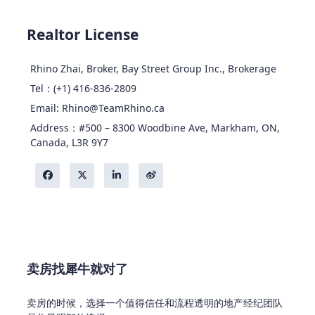
Realtor License
Rhino Zhai, Broker, Bay Street Group Inc., Brokerage
Tel：(+1) 416-836-2809
Email: Rhino@TeamRhino.ca
Address：#500 – 8300 Woodbine Ave, Markham, ON,
Canada, L3R 9Y7
卖房找犀牛就对了
卖房的时候，选择一个值得信任和流程透明的地产经纪团队