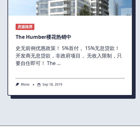
房源推荐
The Humber楼花热销中
史无前例优惠政策！ 5%首付， 15%无息贷款！
开发商无息贷款，非政府项目， 无收入限制，只
要自住即可！ The
...
Rhino
Sep 18, 2019