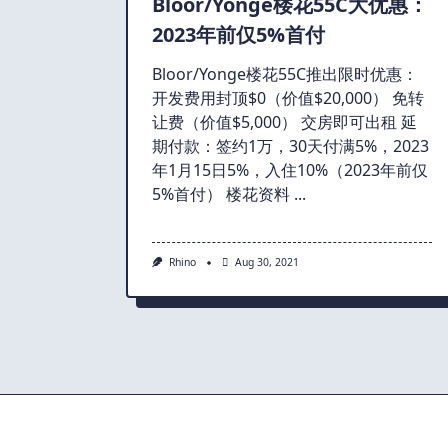
Bloor/Yonge楼花55C大优惠：
2023年前仅5%首付
Bloor/Yonge楼花55C推出限时优惠：
开发费用封顶$0（价值$20,000） 免转
让费（价值$5,000） 交房即可出租 延
期付款：签约1万，30天付满5%，2023
年1月15日5%，入住10%（2023年前仅
5%首付） 楼花资料
...
Rhino
Aug 30, 2021