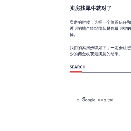
卖房找犀牛就对了
卖房的时候，选择一个值得信任和
透明的地产经纪团队是你最明智的
择。
我们的卖房步骤如下，一定会让您
少的佣金收获最满意的结果。
SEARCH