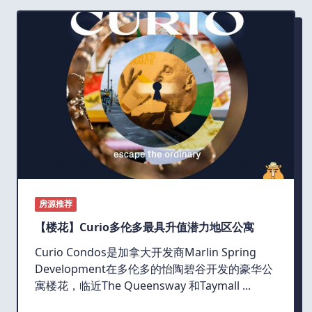
房源推荐
【楼花】Curio多伦多最具升值潜力地区公寓
Curio Condos是加拿大开发商Marlin Spring
Development在多伦多的怡陶碧谷开发的豪华公
寓楼花，临近The Queensway 和Taymall
...