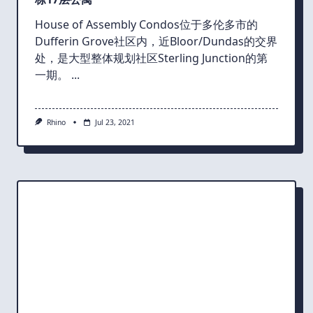
House of Assembly Condos位于多伦多市的
Dufferin Grove社区内，近Bloor/Dundas的交界
处，是大型整体规划社区Sterling Junction的第
一期。
...
Rhino
Jul 23, 2021