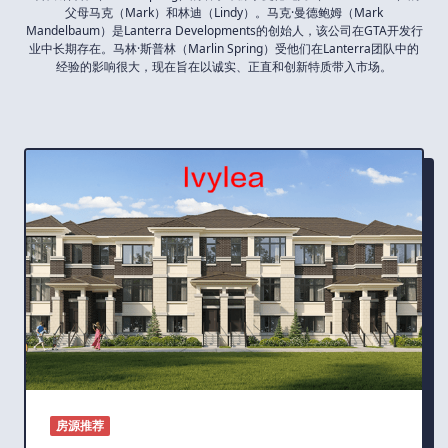
父母马克（Mark）和林迪（Lindy）。马克·曼德鲍姆（Mark
Mandelbaum）是Lanterra Developments的创始人，该公司在GTA开发行
业中长期存在。马林·斯普林（Marlin Spring）受他们在Lanterra团队中的
经验的影响很大，现在旨在以诚实、正直和创新特质带入市场。
房源推荐