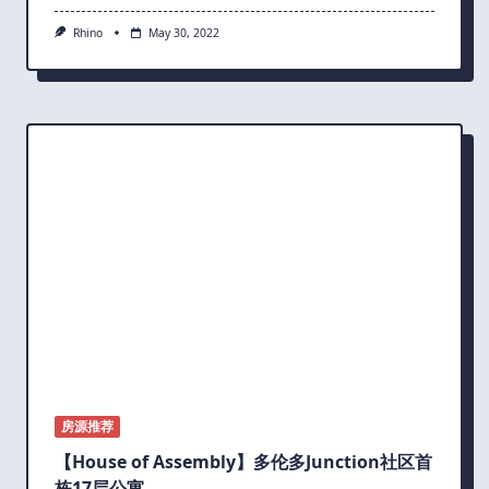
Rhino
May 30, 2022
房源推荐
【House of Assembly】多伦多Junction社区首
栋17层公寓