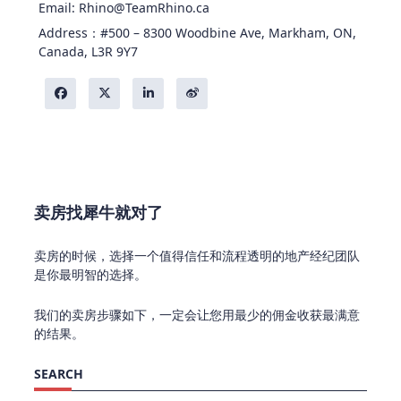
Email: Rhino@TeamRhino.ca
Address：#500 – 8300 Woodbine Ave, Markham, ON,
Canada, L3R 9Y7
卖房找犀牛就对了
卖房的时候，选择一个值得信任和流程透明的地产经纪团队
是你最明智的选择。
我们的卖房步骤如下，一定会让您用最少的佣金收获最满意
的结果。
SEARCH