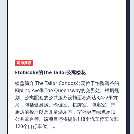
房源推荐
Etobicoke的The Tailor公寓楼花
楼盘简介 The Tailor Condos公寓位于怡陶碧谷的
Kipling Ave和The Queensway的交界处。根据规
划，公寓配套的公共服务设施面积高达3,422平方
尺，包括健身房、瑜伽室、棋牌室、包裹室、带
厨房的餐厅以及儿童游乐室，室外更有绿色屋顶
公共露台等。该项目还将提供118个汽车停车位和
120个自行车位。
...