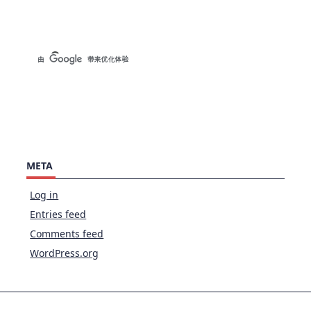
META
Log in
Entries feed
Comments feed
WordPress.org