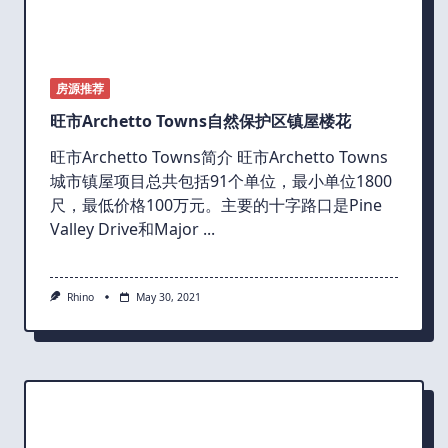
房源推荐
旺市Archetto Towns自然保护区镇屋楼花
旺市Archetto Towns简介 旺市Archetto Towns
城市镇屋项目总共包括91个单位，最小单位1800
尺，最低价格100万元。主要的十字路口是Pine
Valley Drive和Major
...
Rhino
May 30, 2021