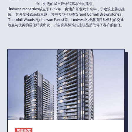
划，先进的城市设计和高水准的建筑。
Lindvest Properties成立于1952年，房地产开发六十余年，于建筑上屡获殊
荣。 其开发楼盘品质卓越、其中典型作品有Grand Cornell Brownstones，
Thornhill Woods与Jefferson Forest等。Lindvest的楼盘项目从便利的交通
地点与优美的居住环境出发，以自身高标准的建筑品质取得了客户的信任。
房源推荐