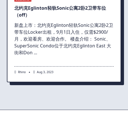
北约克Eglinton轻轨Sonic公寓2卧2卫带车位
（off）
新盘上市：北约克Eglinton轻轨Sonic公寓2卧2卫
带车位Locker出租，9月1日入住，仅需$2900/
月，欢迎看房、欢迎合作。 楼盘介绍： Sonic、
SuperSonic Condo位于北约克Eglinton East 大
街和Don
...
Rhino
Aug 3, 2023