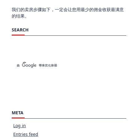
我们的卖房步骤如下，一定会让您用最少的佣金收获最满意
的结果。
SEARCH
META
Log in
Entries feed