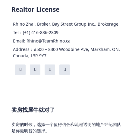
Realtor License
Rhino Zhai, Broker, Bay Street Group Inc., Brokerage
Tel：(+1) 416-836-2809
Email: Rhino@TeamRhino.ca
Address：#500 – 8300 Woodbine Ave, Markham, ON,
Canada, L3R 9Y7
卖房找犀牛就对了
卖房的时候，选择一个值得信任和流程透明的地产经纪团队
是你最明智的选择。