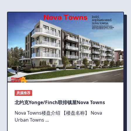
房源推荐
北约克Yonge/Finch联排镇屋Nova Towns
Nova Towns楼盘介绍 【楼盘名称】 Nova
Urban Towns
...