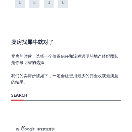
卖房找犀牛就对了
卖房的时候，选择一个值得信任和流程透明的地产经纪团队
是你最明智的选择。
我们的卖房步骤如下，一定会让您用最少的佣金收获最满意
的结果。
SEARCH