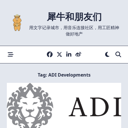
Skip
to
犀牛和朋友们
content
用文字记录城市，用音乐连接社区，用工匠精神
做好地产
Tag:
ADI Developments