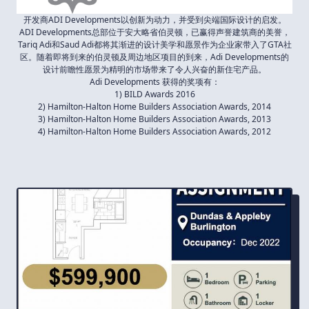
开发商ADI Developments以创新为动力，并受到尖端国际设计的启发。
ADI Developments总部位于安大略省伯灵顿，已赢得声誉建筑商的美誉，
Tariq Adi和Saud Adi都将其渐进的设计美学和愿景作为企业家带入了GTA社
区。随着即将到来的伯灵顿及周边地区项目的到来，Adi Developments的
设计前瞻性愿景为精明的市场带来了令人兴奋的新住宅产品。
Adi Developments 获得的奖项有：
1) BILD Awards 2016
2) Hamilton-Halton Home Builders Association Awards, 2014
3) Hamilton-Halton Home Builders Association Awards, 2013
4) Hamilton-Halton Home Builders Association Awards, 2012