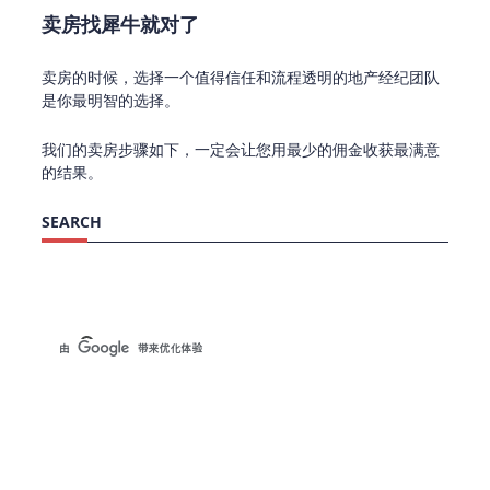
卖房找犀牛就对了
卖房的时候，选择一个值得信任和流程透明的地产经纪团队
是你最明智的选择。
我们的卖房步骤如下，一定会让您用最少的佣金收获最满意
的结果。
SEARCH