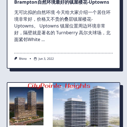
Brampton自然环境最好的镇屋楼花-Uptowns
无可比拟的自然环境 今天给大家介绍一个居住环
境非常好，价格又不贵的叠层镇屋楼花-
Uptowns。 Uptowns 镇屋位置周边环境非常
好，隔壁就是著名的 Turnberry 高尔夫球场，北
面紧邻White
...
Rhino
Jun 3, 2022