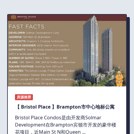
房源推荐
【 Bristol Place 】Brampton市中心地标公寓
Bristol Place Condos是由开发商Solmar
Development在Brampton宾顿市开发的豪华楼
花项目，近Main St N和Queen
...