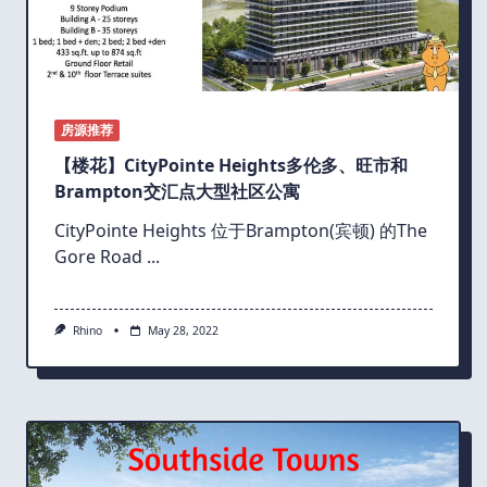
房源推荐
【楼花】CityPointe Heights多伦多、旺市和
Brampton交汇点大型社区公寓
CityPointe Heights 位于Brampton(宾顿) 的The
Gore Road
...
Rhino
May 28, 2022