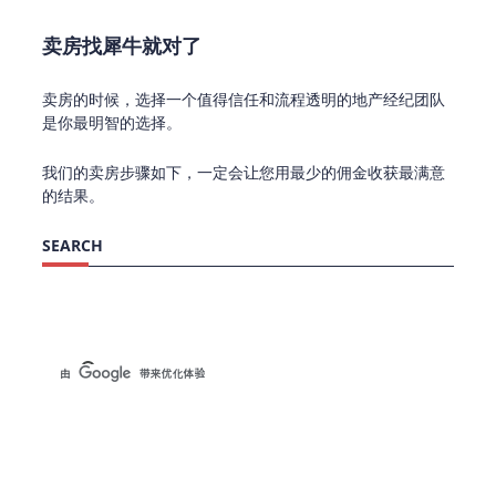
卖房找犀牛就对了
卖房的时候，选择一个值得信任和流程透明的地产经纪团队
是你最明智的选择。
我们的卖房步骤如下，一定会让您用最少的佣金收获最满意
的结果。
SEARCH