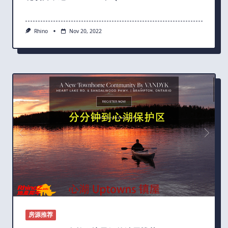
Rhino
Nov 20, 2022
房源推荐