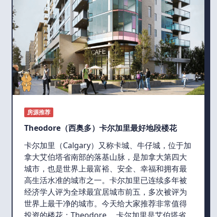
房源推荐
Theodore（西奥多）卡尔加里最好地段楼花
卡尔加里（Calgary）又称卡城、牛仔城，位于加
拿大艾伯塔省南部的落基山脉，是加拿大第四大
城市，也是世界上最富裕、安全、幸福和拥有最
高生活水准的城市之一。卡尔加里已连续多年被
经济学人评为全球最宜居城市前五，多次被评为
世界上最干净的城市。今天给大家推荐非常值得
投资的楼花：Theodore。 卡尔加里是艾伯塔省