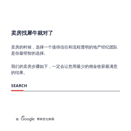
卖房找犀牛就对了
卖房的时候，选择一个值得信任和流程透明的地产经纪团队
是你最明智的选择。
我们的卖房步骤如下，一定会让您用最少的佣金收获最满意
的结果。
SEARCH