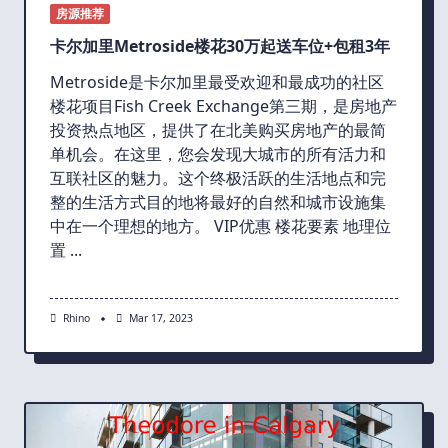
房源推荐
卡尔加里Metroside楼花30万起送车位+包租3年
Metroside是卡尔加里最受欢迎和最成功的社区
楼花项目Fish Creek Exchange第三期，是房地产
投资热点地区，提供了在北美购买房地产的最简
单机会。在这里，您会发现大城市的所有活力和
互联社区的魅力。这个终极活跃的生活地点和完
整的生活方式目的地将最好的自然和城市设施集
中在一个理想的地方。 VIP优惠 楼花要素 地理位
置
...
Rhino
Mar 17, 2023