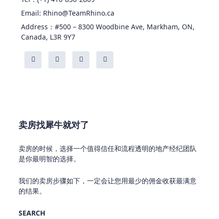
Email: Rhino@TeamRhino.ca
Address：#500 – 8300 Woodbine Ave, Markham, ON,
Canada, L3R 9Y7
卖房找犀牛就对了
卖房的时候，选择一个值得信任和流程透明的地产经纪团队
是你最明智的选择。
我们的卖房步骤如下，一定会让您用最少的佣金收获最满意
的结果。
SEARCH