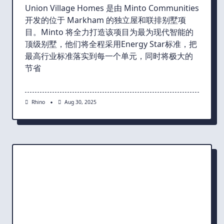
Union Village Homes 是由 Minto Communities
开发的位于 Markham 的独立屋和联排别墅项
目。Minto 将全力打造该项目为最为现代智能的
顶级别墅，他们将全程采用Energy Star标准，把
最高行业标准落实到每一个单元，同时将极大的
节省
Rhino
Aug 30, 2025