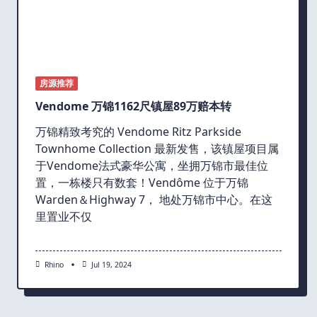
房源推荐
Vendome 万锦1162尺镇屋89万赔本转
万锦精致考究的 Vendome Ritz Parkside
Townhome Collection 最新发售，该镇屋项目属
于Vendome法式豪华公寓，坐拥万锦市最佳位
置，一栋楼只有数套！Vendôme 位于万锦
Warden＆Highway 7， 地处万锦市中心。在这
里置业不仅
Rhino
Jul 19, 2024