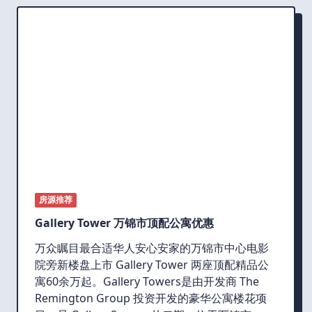
房源推荐
Gallery Tower 万锦市顶配公寓优惠
万众瞩目最合适华人安心安家的万锦市中心电影
院旁新楼盘上市 Gallery Tower 两座顶配精品公
寓60余万起。Gallery Towers是由开发商 The
Remington Group 投资开发的豪华公寓楼花项