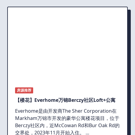
房源推荐
【楼花】Everhome万锦Berczy社区Loft+公寓
Everhome是由开发商The Sher Corporation在
Markham万锦市开发的豪华公寓楼花项目，位于
Berczy社区内，近McCowan Rd和Bur Oak Rd的
交界处，2023年11月开始入住。
...