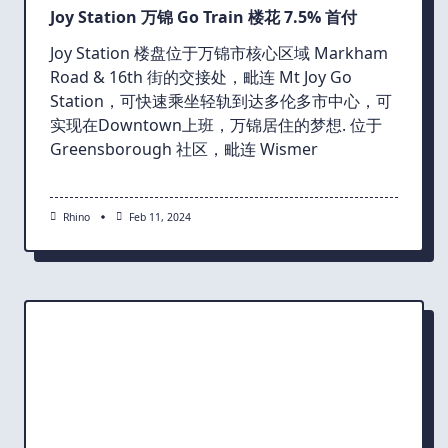
Joy Station 万锦 Go Train 楼花 7.5% 首付
Joy Station 楼盘位于万锦市核心区域 Markham
Road & 16th 街的交接处，毗连 Mt Joy Go
Station，可快速乘坐轻轨到达多伦多市中心，可
实现在Downtown上班，万锦居住的梦想. 位于
Greensborough 社区，毗连 Wismer
Rhino
Feb 11, 2024