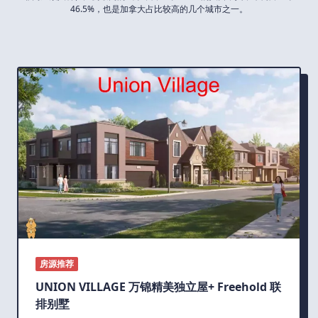
46.5%，也是加拿大占比较高的几个城市之一。
房源推荐
UNION VILLAGE 万锦精美独立屋+ Freehold 联
排别墅