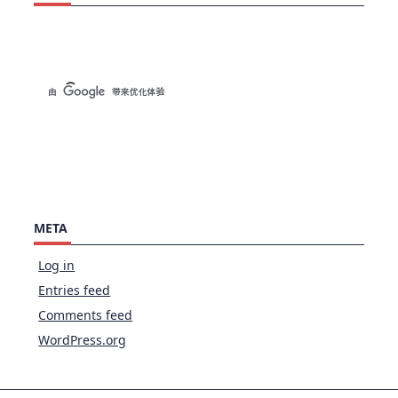
META
Log in
Entries feed
Comments feed
WordPress.org