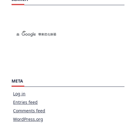
META
Log in
Entries feed
Comments feed
WordPress.org