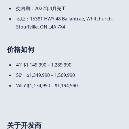
交房期：2022年4月完工
地址：15381 HWY 48 Ballantrae, Whitchurch-
Stouffville, ON L4A 7X4
价格如何
41’ $1,149,990 – 1,289,990
50’ $1,349,990 – 1,569,990
Villa’ $1,134,990 – $1,194,990
关于开发商