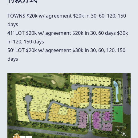
TOWNS $20k w/ agreement $20k in 30, 60, 120, 150
days
41′ LOT $20k w/ agreement $20k in 30, 60 days $30k
in 120, 150 days
50′ LOT $20k w/ agreement $30k in 30, 60, 120, 150
days