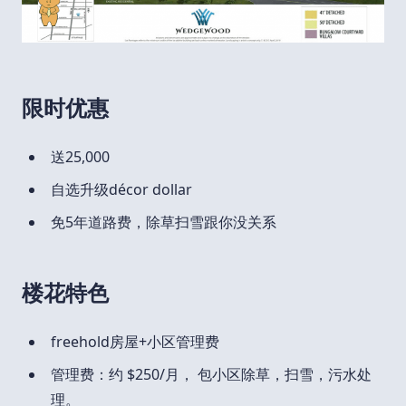
限时优惠
送25,000
自选升级décor dollar
免5年道路费，除草扫雪跟你没关系
楼花特色
freehold房屋+小区管理费
管理费：约 $250/月， 包小区除草，扫雪，污水处
理。