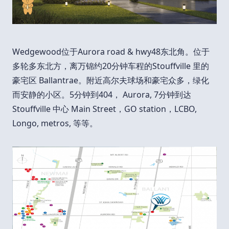
Wedgewood位于Aurora road & hwy48东北角。位于
多轮多东北方，离万锦约20分钟车程的Stouffville 里的
豪宅区 Ballantrae。附近高尔夫球场和豪宅众多，绿化
而安静的小区。5分钟到404， Aurora, 7分钟到达
Stouffville 中心 Main Street，GO station，LCBO,
Longo, metros, 等等。