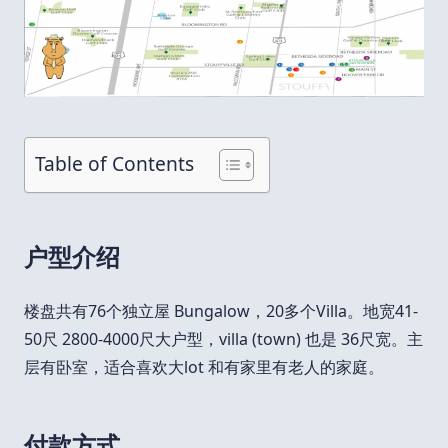
Table of Contents
户型介绍
楼盘共有76个独立屋 Bungalow，20多个Villa。地宽41-
50尺 2800-4000尺大户型，villa (town) 也是 36尺宽。主
层有卧室，适合喜欢大lot 和有家里有老人的家庭。
付款方式