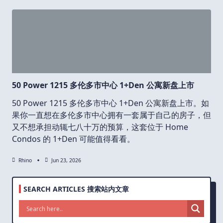
50 Power 1215 多伦多市中心 1+Den 公寓新盘上市
50 Power 1215 多伦多市中心 1+Den 公寓新盘上市。如
果你一直想在多伦多市中心拥有一套属于自己的房子，但
又不想承担动辄七八十万的预算，这套位于 Home
Condos 的 1+Den 可能值得看看。
Rhino
Jun 23, 2026
SEARCH ARTICLES 搜索站内文章