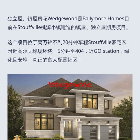
独立屋、镇屋房花Wedgewood是Ballymore Homes目
前在Stouffville桃源小镇建造的镇屋、独立屋期房项目。
这个项目位于离万锦不到20分钟车程Stouffville豪宅区，
附近高尔夫球场环绕，5分钟至404，近GO station，绿
化且安静，真正的富人配置社区！