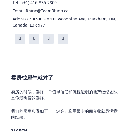
Tel：(+1) 416-836-2809
Email: Rhino@TeamRhino.ca
Address：#500 – 8300 Woodbine Ave, Markham, ON,
Canada, L3R 9Y7
卖房找犀牛就对了
卖房的时候，选择一个值得信任和流程透明的地产经纪团队
是你最明智的选择。
我们的卖房步骤如下，一定会让您用最少的佣金收获最满意
的结果。
SEARCH