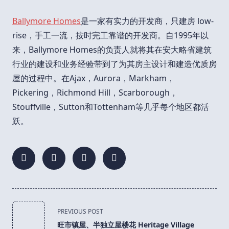
Ballymore Homes
是一家有实力的开发商，只建房 low-
rise，手工一流，按时完工靠谱的开发商。自1995年以
来，Ballymore Homes的负责人就将其在安大略省建筑
行业的建设和业务经验带到了为其房主设计和建造优质房
屋的过程中。在Ajax，Aurora，Markham，
Pickering，Richmond Hill，Scarborough，
Stouffville，Sutton和Tottenham等几乎每个地区都活
跃。
<span
PREVIOUS POST
class="nav-
旺市镇屋、半独立屋楼花 Heritage Village