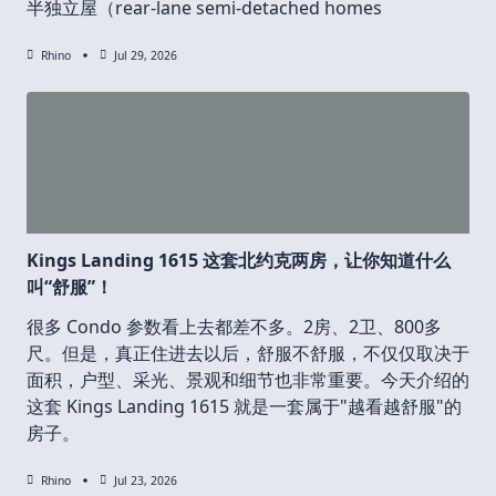
半独立屋（rear-lane semi-detached homes
Rhino
Jul 29, 2026
Kings Landing 1615 这套北约克两房，让你知道什么
叫“舒服”！
很多 Condo 参数看上去都差不多。2房、2卫、800多
尺。但是，真正住进去以后，舒服不舒服，不仅仅取决于
面积，户型、采光、景观和细节也非常重要。今天介绍的
这套 Kings Landing 1615 就是一套属于"越看越舒服"的
房子。
Rhino
Jul 23, 2026