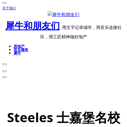
关于我们
犀牛和朋友们
用文字记录城市，用音乐连接社
区，用工匠精神做好地产
房地产
音乐服务
犀牛
Steeles 士嘉堡名校