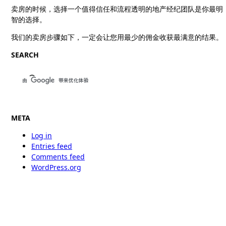
卖房的时候，选择一个值得信任和流程透明的地产经纪团队是你最明
智的选择。
我们的卖房步骤如下，一定会让您用最少的佣金收获最满意的结果。
SEARCH
META
Log in
Entries feed
Comments feed
WordPress.org