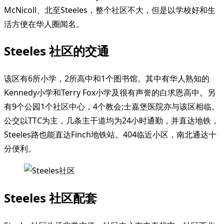
McNicoll、北至Steeles，整个社区不大，但是以学校好和生
活方便在华人圈闻名。
Steeles 社区的交通
该区有6所小学，2所高中和1个图书馆。其中有华人熟知的
Kennedy小学和Terry Fox小学及很有声誉的白求恩高中。另
有9个公园1个社区中心，4个教会;士嘉堡医院亦与该区相临。
公交以TTC为主，几条主干道均为24小时通勤，并直达地铁，
Steeles路也能直达Finch地铁站。404临近小区，南北通达十
分便利。
Steeles 社区配套