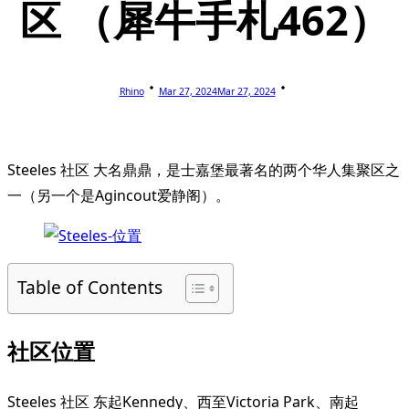
区 （犀牛手札462）
Rhino
Mar 27, 2024
Mar 27, 2024
Steeles 社区 大名鼎鼎，是士嘉堡最著名的两个华人集聚区之
一（另一个是Agincout爱静阁）。
Table of Contents
社区位置
Steeles 社区 东起Kennedy、西至Victoria Park、南起