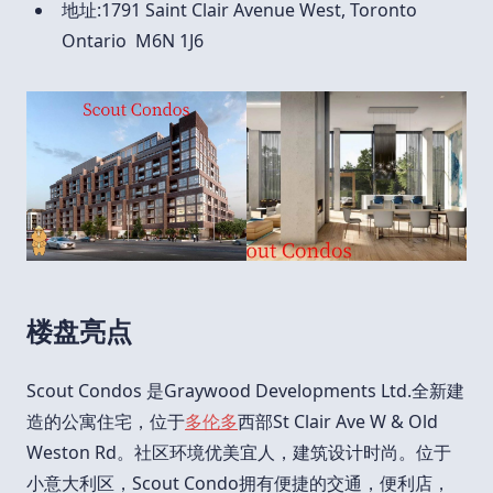
地址:1791 Saint Clair Avenue West, Toronto
Ontario M6N 1J6
楼盘亮点
Scout Condos 是Graywood Developments Ltd.全新建
造的公寓住宅，位于
多伦多
西部St Clair Ave W & Old
Weston Rd。社区环境优美宜人，建筑设计时尚。位于
小意大利区，Scout Condo拥有便捷的交通，便利店，