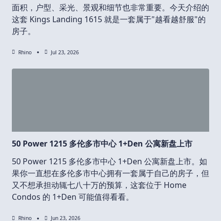
面积，户型、采光、景观和细节也非常重要。今天介绍的
这套 Kings Landing 1615 就是一套属于"越看越舒服"的
房子。
Rhino
Jul 23, 2026
50 Power 1215 多伦多市中心 1+Den 公寓新盘上市
50 Power 1215 多伦多市中心 1+Den 公寓新盘上市。如
果你一直想在多伦多市中心拥有一套属于自己的房子，但
又不想承担动辄七八十万的预算，这套位于 Home
Condos 的 1+Den 可能值得看看。
Rhino
Jun 23, 2026