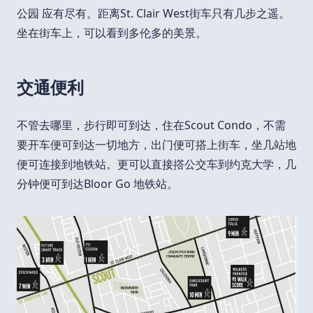
公园 应有尽有。距离St. Clair West街车只有几步之遥。
坐在街车上，可以看到多伦多的美景。
交通便利
不管去哪里，步行即可到达，住在Scout Condo，不需
要开车便可到达一切地方，出门便可搭上街车，坐几站地
便可连接到地铁站。更可以直接撘公交车到约克大学，几
分钟便可到达Bloor Go 地铁站。