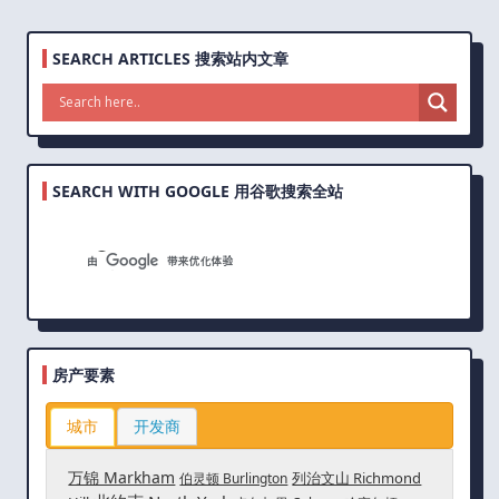
SEARCH ARTICLES 搜索站内文章
SEARCH WITH GOOGLE 用谷歌搜索全站
房产要素
城市
开发商
万锦 Markham
列治文山 Richmond
伯灵顿 Burlington