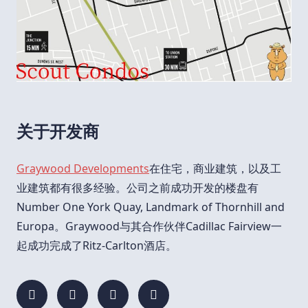
关于开发商
Graywood Developments
在住宅，商业建筑，以及工
业建筑都有很多经验。公司之前成功开发的楼盘有
Number One York Quay, Landmark of Thornhill and
Europa。Graywood与其合作伙伴Cadillac Fairview一
起成功完成了Ritz-Carlton酒店。