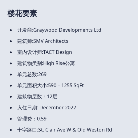
楼花要素
开发商:Graywood Developments Ltd
建筑师:SMV Architects
室内设计师:TACT Design
建筑物类别:High Rise公寓
单元总数:269
单元面积大小:590 – 1255 SqFt
建筑物层数：12层
入住日期: December 2022
管理费：0.59
十字路口:St. Clair Ave W & Old Weston Rd