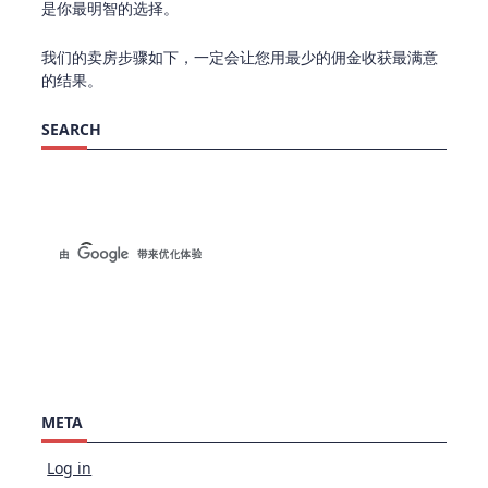
是你最明智的选择。
我们的卖房步骤如下，一定会让您用最少的佣金收获最满意
的结果。
SEARCH
META
Log in