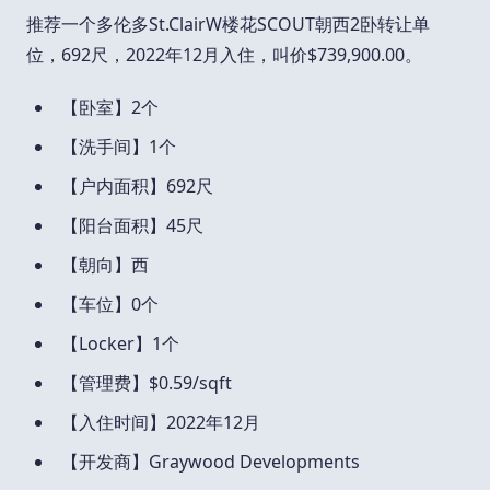
推荐一个多伦多St.ClairW楼花SCOUT朝西2卧转让单
位，692尺，2022年12月入住，叫价$739,900.00。
【卧室】2个
【洗手间】1个
【户内面积】692尺
【阳台面积】45尺
【朝向】西
【车位】0个
【Locker】1个
【管理费】$0.59/sqft
【入住时间】2022年12月
【开发商】Graywood Developments