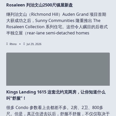
Rosaleen 列治文山2500尺镇屋新盘
继列治文山（Richmond Hill）Auden Grand 项目首期
大获成功之后，Sunny Communities 隆重推出 The
Rosaleen Collection 系列住宅。这些令人瞩目的后巷式
半独立屋（rear-lane semi-detached homes
Rhino
Jul 29, 2026
Kings Landing 1615 这套北约克两房，让你知道什么
叫“舒服”！
很多 Condo 参数看上去都差不多。2房、2卫、800多
尺。但是，真正住进去以后，舒服不舒服，不仅仅取决于