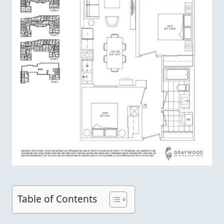
Table of Contents