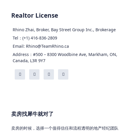
Realtor License
Rhino Zhai, Broker, Bay Street Group Inc., Brokerage
Tel：(+1) 416-836-2809
Email: Rhino@TeamRhino.ca
Address：#500 – 8300 Woodbine Ave, Markham, ON,
Canada, L3R 9Y7
卖房找犀牛就对了
卖房的时候，选择一个值得信任和流程透明的地产经纪团队