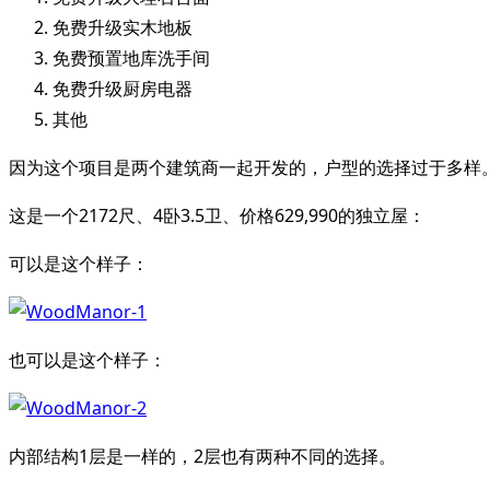
免费升级实木地板
免费预置地库洗手间
免费升级厨房电器
其他
因为这个项目是两个建筑商一起开发的，户型的选择过于多样
这是一个2172尺、4卧3.5卫、价格629,990的独立屋：
可以是这个样子：
也可以是这个样子：
内部结构1层是一样的，2层也有两种不同的选择。