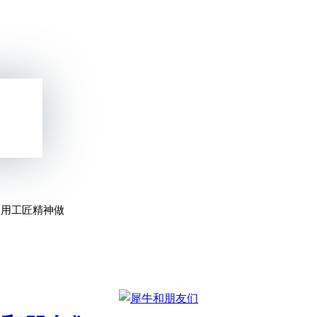
，用工匠精神做