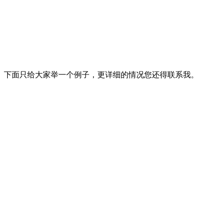
。下面只给大家举一个例子，更详细的情况您还得联系我。