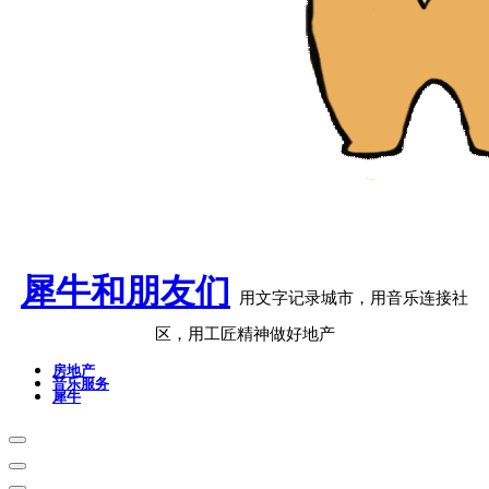
犀牛和朋友们
用文字记录城市，用音乐连接社
区，用工匠精神做好地产
房地产
音乐服务
犀牛