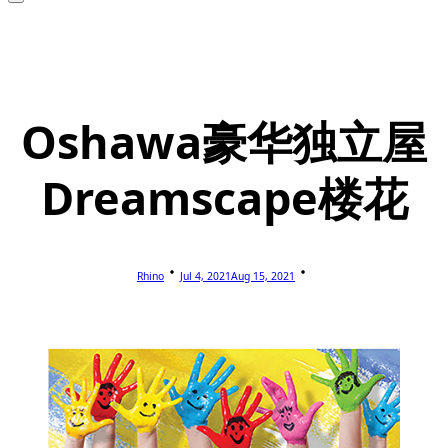
Oshawa豪华独立屋
Dreamscape楼花
Rhino
Jul 4, 2021
Aug 15, 2021