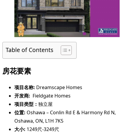
Table of Contents
房花要素
项目名称:
Dreamscape Homes
开发商:
Fieldgate Homes
项目类型：
独立屋
位置:
Oshawa – Conlin Rd E & Harmony Rd N,
Oshawa, ON, L1H 7K5
大小:
1249尺-3249尺