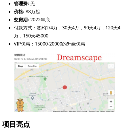
管理费:
无
价格:
88万起
交房期:
2022年底
付款方式：签约2/4万，30天4万，90天4万，120天4
万，150天45000
VIP优惠：15000-20000的升级优惠
项目亮点