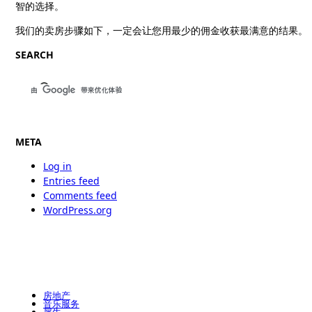
智的选择。
我们的卖房步骤如下，一定会让您用最少的佣金收获最满意的结果。
SEARCH
META
Log in
Entries feed
Comments feed
WordPress.org
房地产
音乐服务