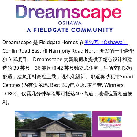
Dreamscape 是 Fieldgate Homes 在
奥沙瓦（Oshawa）
Conlin Road East 和 Harmony Road North 开发的一个豪华
独立屋项目。 Dreamscape 为新购房者提供了精心设计和建
造的 30 英尺、36 英尺和 42 英尺独立式住宅，生活空间宽敞
舒适，建筑用料高档上乘，现代化设计。邻近奥沙瓦市Smart
Centres (内有沃尔玛, Best Buy电器店, 麦当劳, Winners,
LCBO)，仅需几分钟车程即可抵达407高速，地理位置相当便
利。