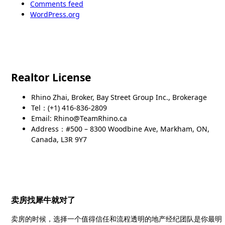
Comments feed
WordPress.org
Realtor License
Rhino Zhai, Broker, Bay Street Group Inc., Brokerage
Tel：(+1) 416-836-2809
Email: Rhino@TeamRhino.ca
Address：#500 – 8300 Woodbine Ave, Markham, ON,
Canada, L3R 9Y7
卖房找犀牛就对了
卖房的时候，选择一个值得信任和流程透明的地产经纪团队是你最明