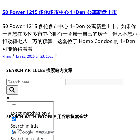
50 Power 1215 多伦多市中心 1+Den 公寓新盘上市
50 Power 1215 多伦多市中心 1+Den 公寓新盘上市。如果你
一直想在多伦多市中心拥有一套属于自己的房子，但又不想承
担动辄七八十万的预算，这套位于 Home Condos 的 1+Den
可能值得看看。
Rhino
Jun 23, 2026
Jun 23, 2026
SEARCH ARTICLES 搜索站内文章
Exact matches only
SEARCH WITH GOOGLE 用谷歌搜索全站
Search in title
Search in content