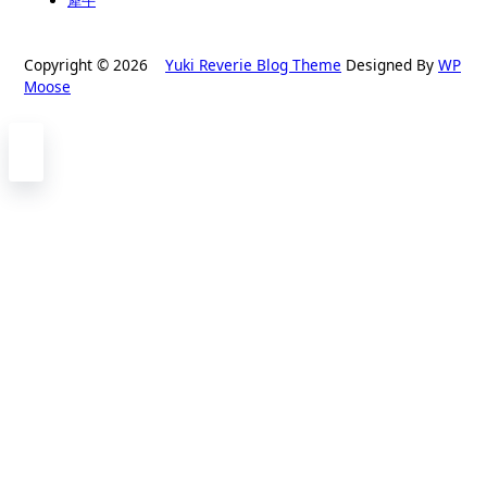
犀牛
Copyright © 2026
Yuki Reverie Blog Theme
Designed By
WP
Moose