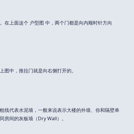
。在上面这个 户型图 中，两个门都是向内顺时针方向
上图中，推拉门就是向右侧打开的。
粗线代表水泥墙，一般来说表示大楼的外墙、你和隔壁单
间的灰板墙（Dry Wall）。