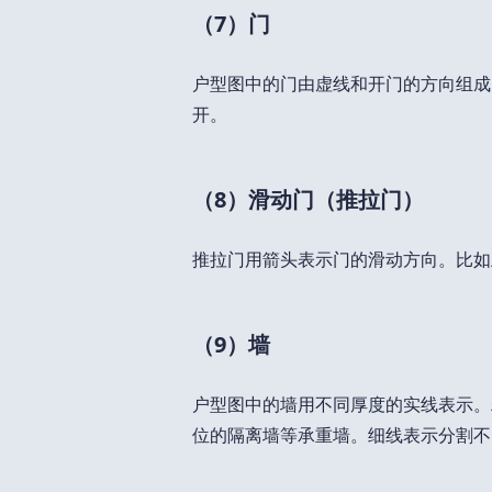
（7）门
户型图中的门由虚线和开门的方向组成
开。
（8）滑动门（推拉门）
推拉门用箭头表示门的滑动方向。比如
（9）墙
户型图中的墙用不同厚度的实线表示。
位的隔离墙等承重墙。细线表示分割不同房