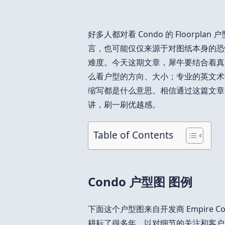
好多人都对看 Condo 的 Floorp
言，也可能仅仅来源于对图纸本身的恐
难度。今天这期文章，犀牛要结合着真
么看户型的方向、大小；专业的英文术语
缩写都是什么意思。相信通过这篇文章
讲，刷一刷优越感。
Table of Contents
Condo 户型图 图例
下面这个户型图来自开发商 Empire 
耕耘了很多年，以对细节的关注和客户