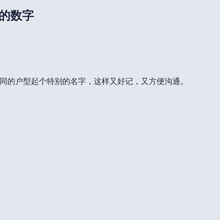
上的数字
同的户型起个特别的名字，这样又好记，又方便沟通。