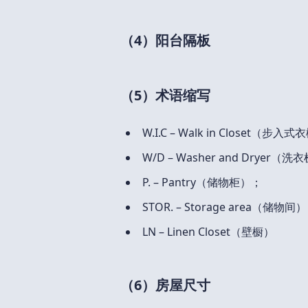
（4）阳台隔板
（5）术语缩写
W.I.C – Walk in Closet（步入
W/D – Washer and Dryer
P. – Pantry（储物柜）；
STOR. – Storage area（储物间
LN – Linen Closet（壁橱）
（6）房屋尺寸