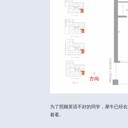
为了照顾英语不好的同学，犀牛已经在
着看。