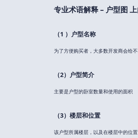
专业术语解释 – 户型图 
（1 ）户型名称
为了方便购买者，大多数开发商会给不
（2）户型简介
主要是户型的卧室数量和使用的面积
（3）楼层和位置
该户型所属楼层，以及在楼层中的位置