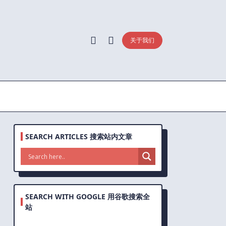
关于我们
SEARCH ARTICLES 搜索站内文章
SEARCH WITH GOOGLE 用谷歌搜索全
站