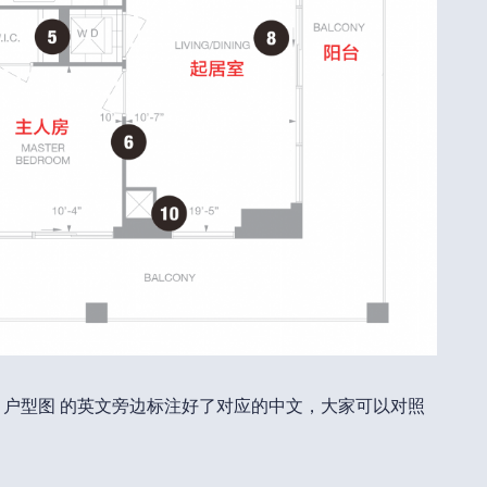
 户型图 的英文旁边标注好了对应的中文，大家可以对照