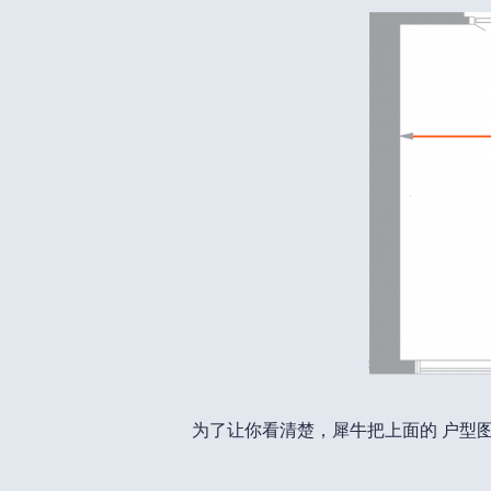
为了让你看清楚，犀牛把上面的 户型图 