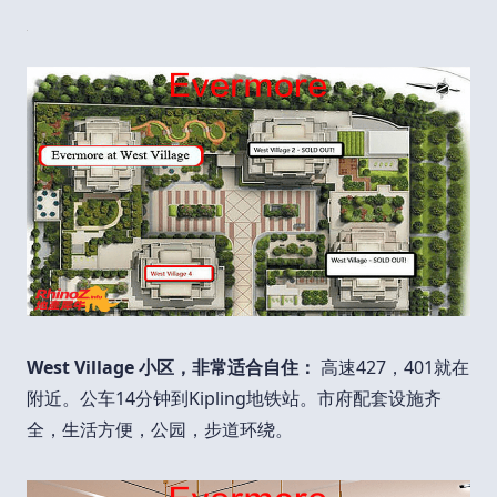
West Village 小区，非常适合自住：
高速427，401就在
附近。公车14分钟到Kipling地铁站。市府配套设施齐
全，生活方便，公园，步道环绕。