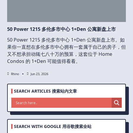
50 Power 1215 多伦多市中心 1+Den 公寓新盘上市
50 Power 1215 多伦多市中心 1+Den 公寓新盘上市。如
果你一直想在多伦多市中心拥有一套属于自己的房子，但
又不想承担动辄七八十万的预算，这套位于 Home
Condos 的 1+Den 可能值得看看。
Rhino
Jun 23, 2026
SEARCH ARTICLES 搜索站内文章
SEARCH WITH GOOGLE 用谷歌搜索全站