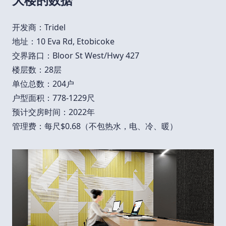
开发商：Tridel
地址：10 Eva Rd, Etobicoke
交界路口：Bloor St West/Hwy 427
楼层数：28层
单位总数：204户
户型面积：778-1229尺
预计交房时间：2022年
管理费：每尺$0.68（不包热水，电、冷、暖）