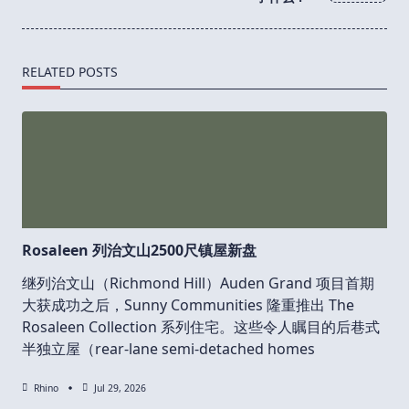
text">Page</span>
RELATED POSTS
Rosaleen 列治文山2500尺镇屋新盘
继列治文山（Richmond Hill）Auden Grand 项目首期
大获成功之后，Sunny Communities 隆重推出 The
Rosaleen Collection 系列住宅。这些令人瞩目的后巷式
半独立屋（rear-lane semi-detached homes
Rhino
Jul 29, 2026