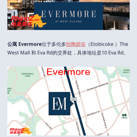
公寓 Evermore
位于多伦多
怡陶碧谷
（Etobicoke ）The
West Mall 和 Eva Rd的交界处，具体地址是10 Eva Rd。