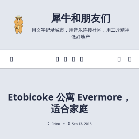
Skip
to
犀牛和朋友们
content
用文字记录城市，用音乐连接社区，用工匠精神
做好地产
Etobicoke 公寓 Evermore，
适合家庭
Rhino
Sep 13, 2018