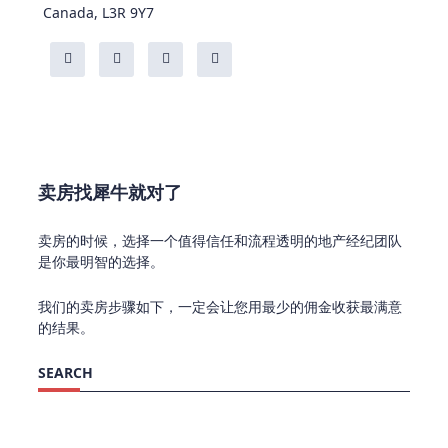
Canada, L3R 9Y7
卖房找犀牛就对了
卖房的时候，选择一个值得信任和流程透明的地产经纪团队
是你最明智的选择。
我们的卖房步骤如下，一定会让您用最少的佣金收获最满意
的结果。
SEARCH