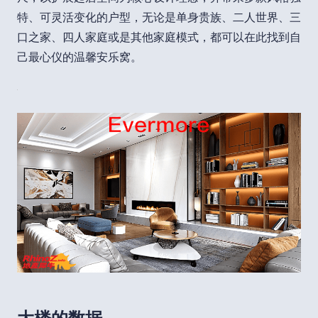
特、可灵活变化的户型，无论是单身贵族、二人世界、三
口之家、四人家庭或是其他家庭模式，都可以在此找到自
己最心仪的温馨安乐窝。
大楼的数据