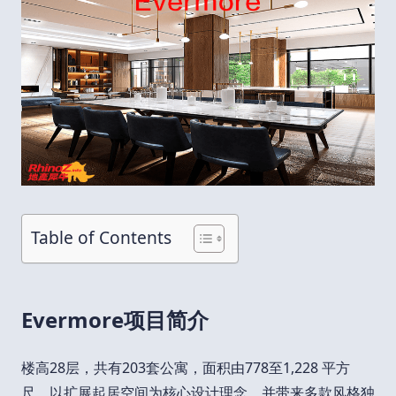
Table of Contents
Evermore项目简介
楼高28层，共有203套公寓，面积由778至1,228 平方
尺，以扩展起居空间为核心设计理念，并带来多款风格独