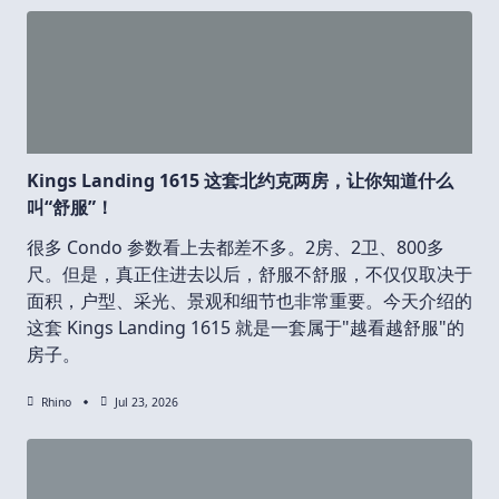
Kings Landing 1615 这套北约克两房，让你知道什么
叫“舒服”！
很多 Condo 参数看上去都差不多。2房、2卫、800多
尺。但是，真正住进去以后，舒服不舒服，不仅仅取决于
面积，户型、采光、景观和细节也非常重要。今天介绍的
这套 Kings Landing 1615 就是一套属于"越看越舒服"的
房子。
Rhino
Jul 23, 2026