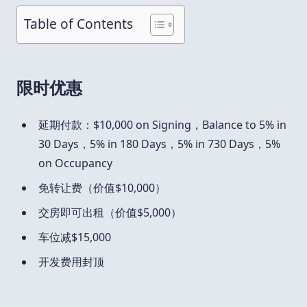
Table of Contents
限时优惠
延期付款：$10,000 on Signing，Balance to 5% in
30 Days，5% in 180 Days，5% in 730 Days，5%
on Occupancy
免转让费（价值$10,000）
交房即可出租（价值$5,000）
车位减$15,000
开发费用封顶