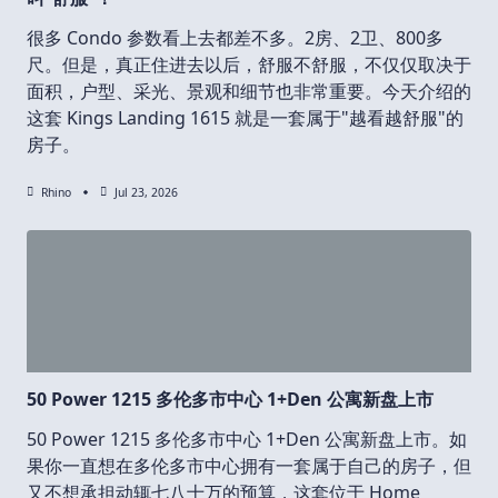
很多 Condo 参数看上去都差不多。2房、2卫、800多
尺。但是，真正住进去以后，舒服不舒服，不仅仅取决于
面积，户型、采光、景观和细节也非常重要。今天介绍的
这套 Kings Landing 1615 就是一套属于"越看越舒服"的
房子。
Rhino
Jul 23, 2026
50 Power 1215 多伦多市中心 1+Den 公寓新盘上市
50 Power 1215 多伦多市中心 1+Den 公寓新盘上市。如
果你一直想在多伦多市中心拥有一套属于自己的房子，但
又不想承担动辄七八十万的预算，这套位于 Home