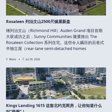
Rosaleen 列治文山2500尺镇屋新盘
继列治文山（Richmond Hill）Auden Grand 项目首期
大获成功之后，Sunny Communities 隆重推出 The
Rosaleen Collection 系列住宅。这些令人瞩目的后巷式
半独立屋（rear-lane semi-detached homes
Rhino
Jul 29, 2026
Kings Landing 1615 这套北约克两房，让你知道什么
叫“舒服”！