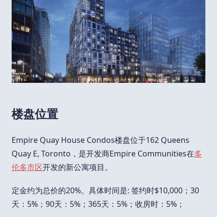
楼盘位置
Empire Quay House Condos楼盘位于162 Queens
Quay E, Toronto，是开发商Empire Communities在
多
伦多市区
开发的新公寓项目。
定金约为总价的20%。具体时间是: 签约时$10,000；30
天：5%；90天：5%；365天：5%；收房时：5%；