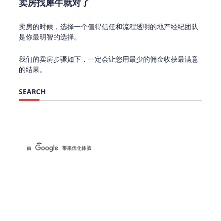
卖房找犀牛就对了
卖房的时候，选择一个值得信任和流程透明的地产经纪团队
是你最明智的选择。
我们的卖房步骤如下，一定会让您用最少的佣金收获最满意
的结果。
SEARCH