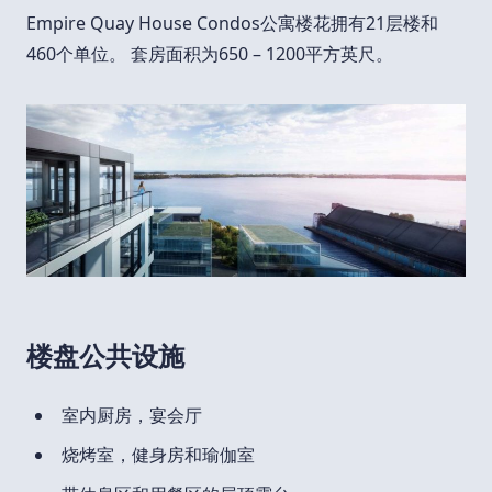
Empire Quay House Condos公寓楼花拥有21层楼和
460个单位。 套房面积为650 – 1200平方英尺。
楼盘公共设施
室内厨房，宴会厅
烧烤室，健身房和瑜伽室