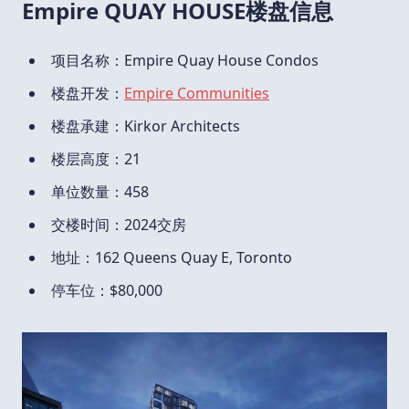
Empire QUAY HOUSE楼盘信息
项目名称：Empire Quay House Condos
楼盘开发：
Empire Communities
楼盘承建：Kirkor Architects
楼层高度：21
单位数量：458
交楼时间：2024交房
地址：162 Queens Quay E, Toronto
停车位：$80,000