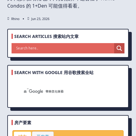
Condos 的 1+Den 可能值得看看。
Rhino
Jun 23, 2026
SEARCH ARTICLES 搜索站内文章
SEARCH WITH GOOGLE 用谷歌搜索全站
房产要素