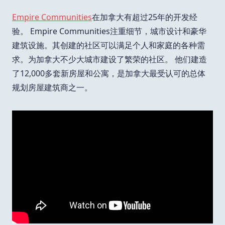
Empire Communities
在加拿大有超过25年的开发经
验。 Empire Communities注重细节，城市设计和豪华
建筑设施。其创建的社区可以满足个人和家庭的各种需
求。为加拿大不少大城市建设了繁荣的社区。 他们建造
了12,000多套新房屋和公寓，是加拿大最受认可的总体
规划房屋建筑商之一。