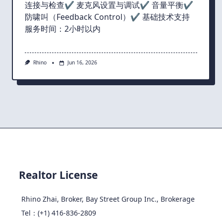
连接与检查✔ 麦克风设置与调试✔ 音量平衡✔
防啸叫（Feedback Control）✔ 基础技术支持
服务时间：2小时以内
Rhino
Jun 16, 2026
Realtor License
Rhino Zhai, Broker, Bay Street Group Inc., Brokerage
Tel：(+1) 416-836-2809