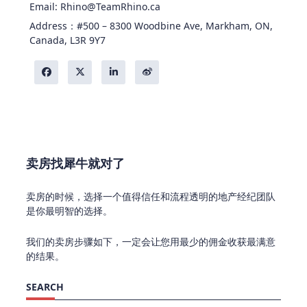
Email: Rhino@TeamRhino.ca
Address：#500 – 8300 Woodbine Ave, Markham, ON,
Canada, L3R 9Y7
卖房找犀牛就对了
卖房的时候，选择一个值得信任和流程透明的地产经纪团队
是你最明智的选择。
我们的卖房步骤如下，一定会让您用最少的佣金收获最满意
的结果。
SEARCH