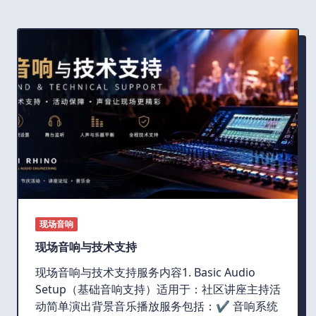
现场音响
现场音响与技术支持
现场音响与技术支持服务内容1. Basic Audio
Setup（基础音响支持）适用于：社区讲座主持活
动简单演出背景音乐播放服务包括：✔ 音响系统