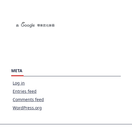
META
Log in
Entries feed
Comments feed
WordPress.org