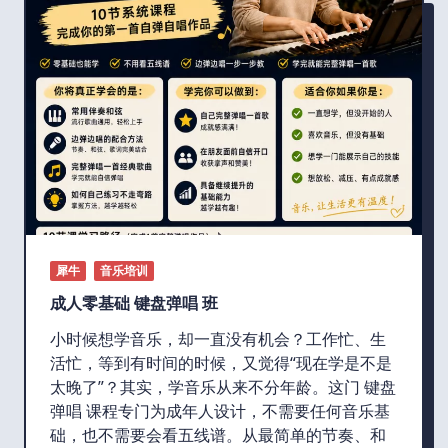
犀牛
音乐培训
成人零基础 键盘弹唱 班
小时候想学音乐，却一直没有机会？工作忙、生
活忙，等到有时间的时候，又觉得“现在学是不是
太晚了”？其实，学音乐从来不分年龄。这门 键盘
弹唱 课程专门为成年人设计，不需要任何音乐基
础，也不需要会看五线谱。从最简单的节奏、和