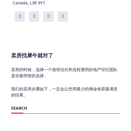
Canada, L3R 9Y7
卖房找犀牛就对了
卖房的时候，选择一个值得信任和流程透明的地产经纪团队
是你最明智的选择。
我们的卖房步骤如下，一定会让您用最少的佣金收获最满意
的结果。
SEARCH