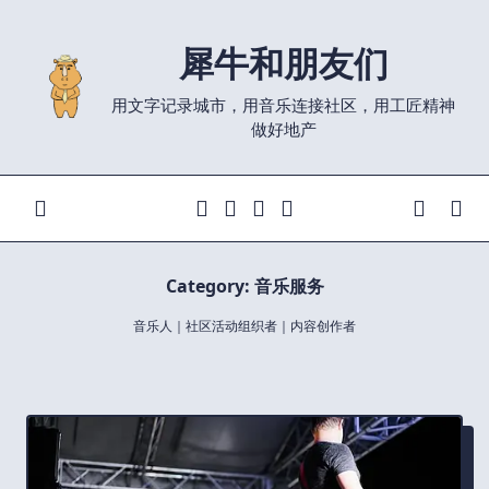
Skip
to
犀牛和朋友们
content
用文字记录城市，用音乐连接社区，用工匠精神
做好地产
Category:
音乐服务
音乐人｜社区活动组织者｜内容创作者