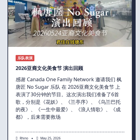
乐队表演
2026亚裔文化美食节 演出回顾
感谢 Canada One Family Network 邀请我们 枫
唐匠 No Sugar 乐队 在 2026亚裔文化美食节 上
表演了30分钟的节目。这次演出我们准备了6首
歌，分别是《花妖》、《兰亭序》、《乌兰巴托
的夜》、《一生中最爱》、《浪人情歌》、《成
都》，后来需要救场
Rhino
May 25, 2026