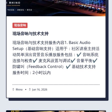
现场音响
现场音响与技术支持
现场音响与技术支持服务内容1. Basic Audio
Setup（基础音响支持）适用于：社区讲座主持活
动简单演出背景音乐播放服务包括：✔ 音响系统
连接与检查✔ 麦克风设置与调试✔ 音量平衡✔
防啸叫（Feedback Control）✔ 基础技术支持
服务时间：2小时以内
Rhino
Jun 16, 2026