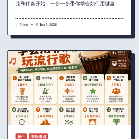
弦和伴奏开始，一步一步带你学会如何用键盘
Rhino
Jun 1, 2026
犀牛
音乐培训