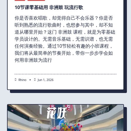
10节课零基础用 非洲鼓 玩流行歌
你是否喜欢唱歌，却觉得自己不会乐器？你是否
听到熟悉的流行歌曲时，也想参与其中，却不知
道从哪里开始？这门 非洲鼓 课程，就是为零基础
学员设计的。无需音乐基础，无需识谱，也无需
任何演奏经验。通过10节轻松有趣的小班课程，
我们将从最简单的节奏开始，带你一步步学会如
何用非洲鼓为流行
Rhino
Jun 1, 2026