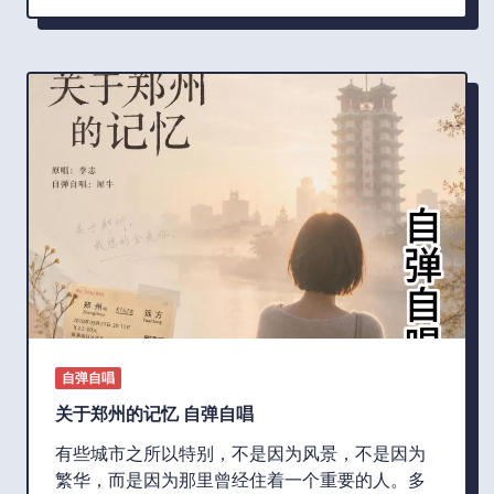
自弹自唱
关于郑州的记忆 自弹自唱
有些城市之所以特别，不是因为风景，不是因为
繁华，而是因为那里曾经住着一个重要的人。多