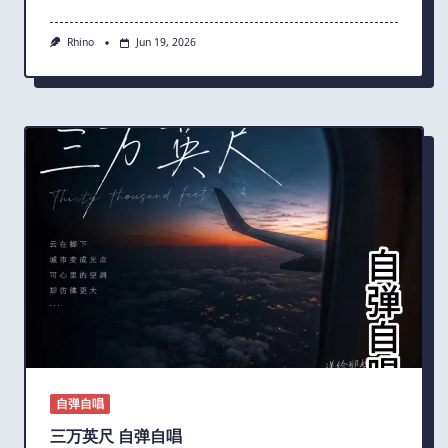
Rhino
Jun 19, 2026
自弹自唱
三万英尺 自弹自唱