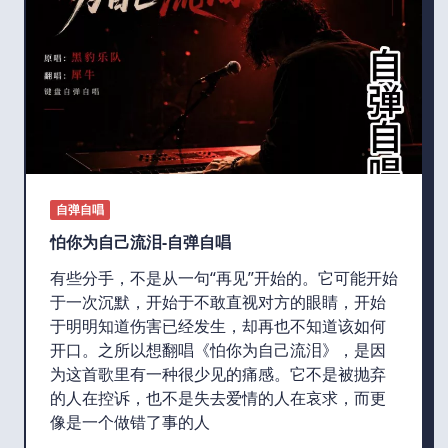
自弹自唱
怕你为自己流泪-自弹自唱
有些分手，不是从一句“再见”开始的。它可能开始
于一次沉默，开始于不敢直视对方的眼睛，开始
于明明知道伤害已经发生，却再也不知道该如何
开口。之所以想翻唱《怕你为自己流泪》，是因
为这首歌里有一种很少见的痛感。它不是被抛弃
的人在控诉，也不是失去爱情的人在哀求，而更
像是一个做错了事的人