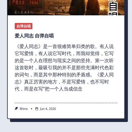
自弹自唱
爱人同志 自弹自唱
《爱人同志》是一首很难简单归类的歌。有人说
它写爱情，有人说它写时代，而我却觉得，它写
的是一个人在理想与现实之间的坚持。第一次听
这首歌时，最吸引我的并不是那些充满时代色彩
的词句，而是其中那种特别的矛盾感。《爱人同
志》真正厉害的地方，不是写爱情，也不写时
代，而是在写“把一个人当成信念
Rhino
Jun 4, 2026