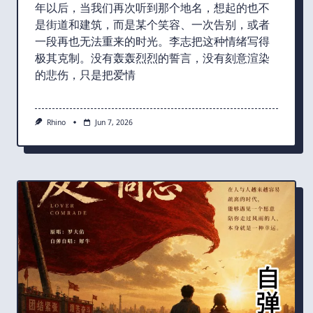
年以后，当我们再次听到那个地名，想起的也不
是街道和建筑，而是某个笑容、一次告别，或者
一段再也无法重来的时光。李志把这种情绪写得
极其克制。没有轰轰烈烈的誓言，没有刻意渲染
的悲伤，只是把爱情
Rhino
Jun 7, 2026