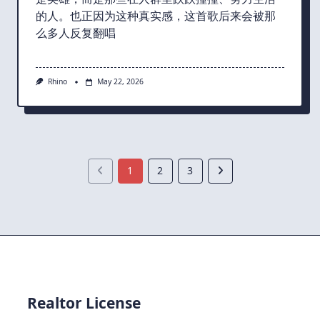
的人。也正因为这种真实感，这首歌后来会被那
么多人反复翻唱
Rhino
May 22, 2026
1
2
3
Realtor License