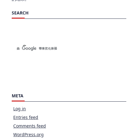
SEARCH
META
Log in
Entries feed
Comments feed
WordPress.org