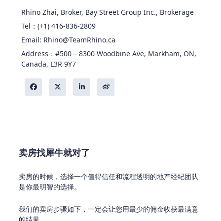
Rhino Zhai, Broker, Bay Street Group Inc., Brokerage
Tel：(+1) 416-836-2809
Email: Rhino@TeamRhino.ca
Address：#500 – 8300 Woodbine Ave, Markham, ON,
Canada, L3R 9Y7
卖房找犀牛就对了
卖房的时候，选择一个值得信任和流程透明的地产经纪团队
是你最明智的选择。
我们的卖房步骤如下，一定会让您用最少的佣金收获最满意
的结果。