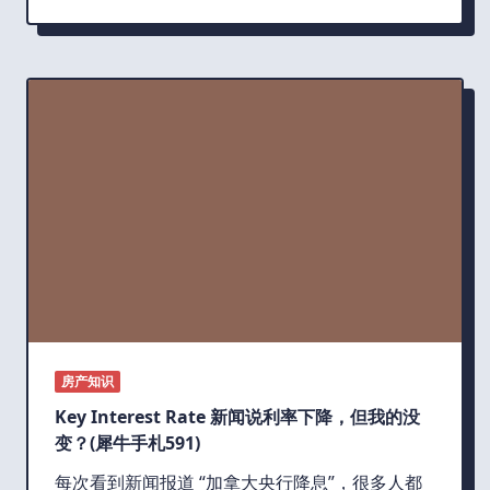
房产知识
Key Interest Rate 新闻说利率下降，但我的没
变？(犀牛手札591)
每次看到新闻报道 “加拿大央行降息”，很多人都