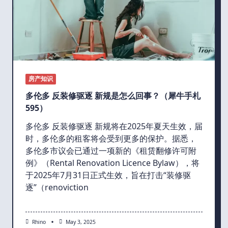
房产知识
多伦多 反装修驱逐 新规是怎么回事？（犀牛手札
595）
多伦多 反装修驱逐 新规将在2025年夏天生效，届
时，多伦多的租客将会受到更多的保护。据悉，
多伦多市议会已通过一项新的《租赁翻修许可附
例》（Rental Renovation Licence Bylaw），将
于2025年7月31日正式生效，旨在打击“装修驱
逐”（renoviction
Rhino
May 3, 2025