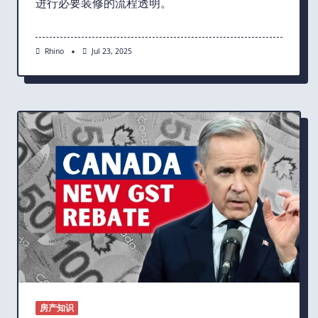
进行必要装修的流程透明。
Rhino
Jul 23, 2025
房产知识