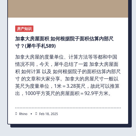
房产知识
加拿大房屋面积 如何根据院子面积估算内部尺
寸？(犀牛手札589)
加拿大房屋的度量单位、计算方法等等都和中国
情况不同，今天，犀牛总结了一篇 加拿大房屋面
积 如何计算 以及 如何根据院子的面积估算内部尺
寸 的文章和大家分享。加拿大的房屋尺寸一般以
英尺为度量单位，1米＝3.28英尺，故此可以推算
出，1000平方英尺的房屋面积＝92.9平方米。
Rhino
Feb 18, 2025