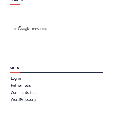
META
Log in
Entries feed
Comments feed
WordPress.org