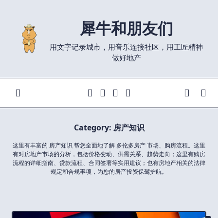
Skip
to
犀牛和朋友们
content
用文字记录城市，用音乐连接社区，用工匠精神
做好地产
Category:
房产知识
这里有丰富的 房产知识 帮您全面地了解 多伦多房产 市场、购房流程。这里
有对房地产市场的分析，包括价格变动、供需关系、趋势走向；这里有购房
流程的详细指南、贷款流程、合同签署等实用建议；也有房地产相关的法律
规定和合规事项，为您的房产投资保驾护航。