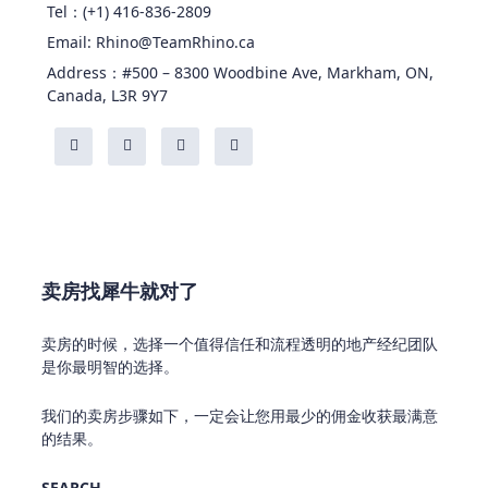
Tel：(+1) 416-836-2809
Email: Rhino@TeamRhino.ca
Address：#500 – 8300 Woodbine Ave, Markham, ON,
Canada, L3R 9Y7
卖房找犀牛就对了
卖房的时候，选择一个值得信任和流程透明的地产经纪团队
是你最明智的选择。
我们的卖房步骤如下，一定会让您用最少的佣金收获最满意
的结果。
SEARCH