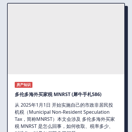
房产知识
多伦多海外买家税 MNRST (犀牛手札586)
从 2025年1月1日 开始实施自己的市政非居民投
机税（Municipal Non-Resident Speculation
Tax，简称MNRST）本文会涉及 多伦多海外买家
税 MNRST 是怎么回事，如何收取、税率多少、