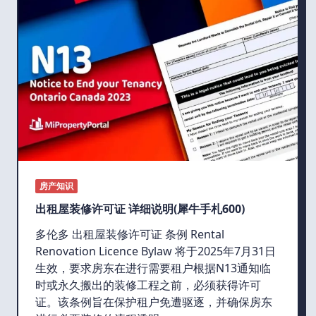
房产知识
出租屋装修许可证 详细说明(犀牛手札600)
多伦多 出租屋装修许可证 条例 Rental
Renovation Licence Bylaw 将于2025年7月31日
生效，要求房东在进行需要租户根据N13通知临
时或永久搬出的装修工程之前，必须获得许可
证。该条例旨在保护租户免遭驱逐，并确保房东