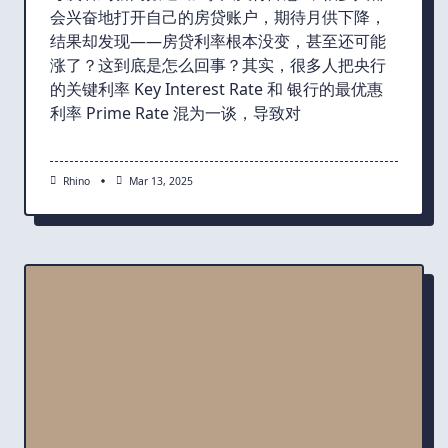
会兴奋地打开自己的房贷账户，期待月供下降，
结果却发现——房贷利率根本没变，甚至还可能
涨了？这到底是怎么回事？其实，很多人把央行
的关键利率 Key Interest Rate 和 银行的最优惠
利率 Prime Rate 混为一谈，导致对
Rhino
Mar 13, 2025