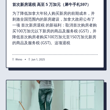
首次新房退税 高至 5 万加元（犀牛手札597）
为了降低加拿大年轻人购买新房的前期成本，并
刺激全国范围内的新房建设，加拿大政府公布了
一项 首次新房退税 的新福利：取消首次购房者购
买100万加元以下新房的商品及服务税 (GST)，并
降低首次购房者购买100万加元至150万加元新房
的商品及服务税 (GST)。这项退税
Rhino
Jun 1, 2025